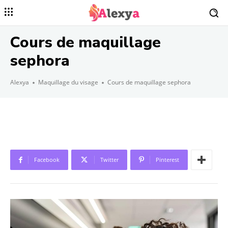
Cours de maquillage
sephora
Alexya
Maquillage du visage
Cours de maquillage sephora
Facebook
Twitter
Pinterest