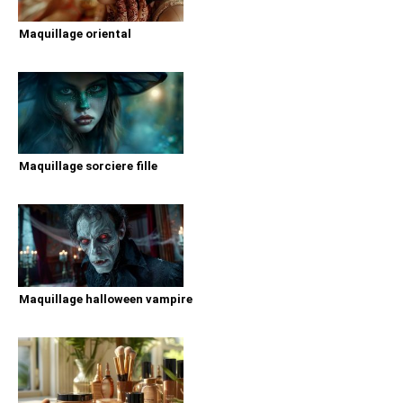
Maquillage oriental
Maquillage sorciere fille
Maquillage halloween vampire