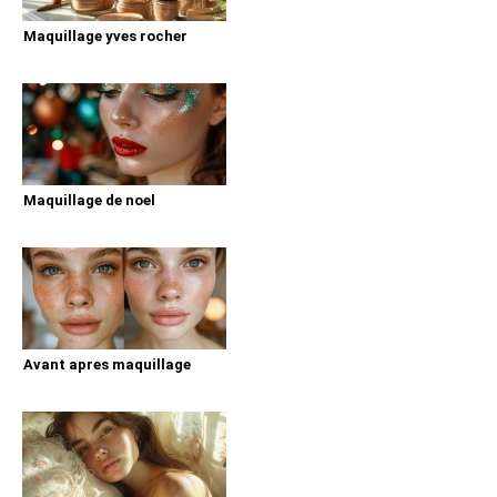
Maquillage yves rocher
Maquillage de noel
Avant apres maquillage