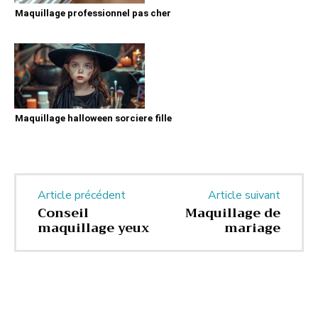
Maquillage professionnel pas cher
Maquillage halloween sorciere fille
Article précédent
Article suivant
Conseil
Maquillage de
maquillage yeux
mariage