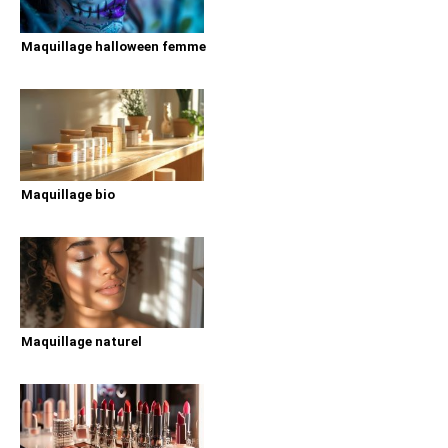
Maquillage halloween femme
Maquillage bio
Maquillage naturel