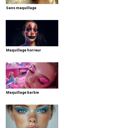
Sans maquillage
Maquillage horreur
Maquillage barbie