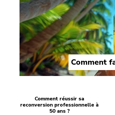
Comment fai
Comment réussir sa
reconversion professionnelle à
50 ans ?