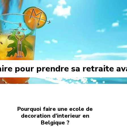
re pour prendre sa retraite ava
Pourquoi faire une ecole de
decoration d’interieur en
Belgique ?