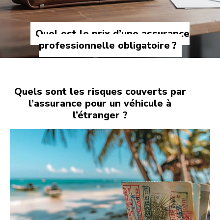
Quel est le prix d’une assurance
professionnelle obligatoire ?
Quels sont les risques couverts par
l’assurance pour un véhicule à
l’étranger ?