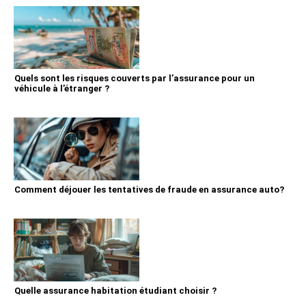
Quels sont les risques couverts par l’assurance pour un
véhicule à l’étranger ?
Comment déjouer les tentatives de fraude en assurance auto?
Quelle assurance habitation étudiant choisir ?