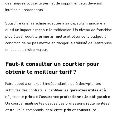
des
risques couverts
permet de supprimer ceux devenus
inutiles ou redondants.
Souscrire une
franchise
adaptée à sa capacité financière a
aussi un impact direct sur la tarification. Un niveau de franchise
plus élevé réduit la
prime annuelle
et sécurise le budget, à
condition de ne pas mettre en danger la stabilité de l’entreprise
en cas de sinistre majeur.
Faut-il consulter un courtier pour
obtenir le meilleur tarif ?
Faire appel à un expert indépendant aide à décrypter les
subtilités des contrats, à identifier les
garanties utiles
et à
négocier le
prix de l’assurance professionnelle obligatoire
.
Un courtier maîtrise les usages des professions réglementées
et trouve le compromis idéal entre
prix
et
couverture
.