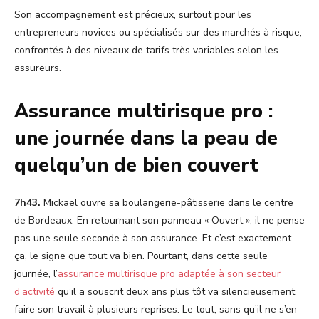
Son accompagnement est précieux, surtout pour les
entrepreneurs novices ou spécialisés sur des marchés à risque,
confrontés à des niveaux de tarifs très variables selon les
assureurs.
Assurance multirisque pro :
une journée dans la peau de
quelqu’un de bien couvert
7h43.
Mickaël ouvre sa boulangerie-pâtisserie dans le centre
de Bordeaux. En retournant son panneau « Ouvert », il ne pense
pas une seule seconde à son assurance. Et c’est exactement
ça, le signe que tout va bien. Pourtant, dans cette seule
journée, l’
assurance multirisque pro adaptée à son secteur
d’activité
qu’il a souscrit deux ans plus tôt va silencieusement
faire son travail à plusieurs reprises. Le tout, sans qu’il ne s’en