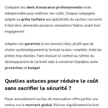
Comparer les
devis d’assurance professionnelle
reste
indispensable pour maîtriser ses coûts. Chaque compagnie
adapte sa
grille tarifaire
aux spécificités du secteur concerné.
Il faut donc demander plusieurs simulations fiables avant tout
engagement.
Adapter ses
garanties
à ses besoins réels, plutôt que de
choisir systématiquement la formule la plus complète, évite les
primes trop élevées. Faire évoluer le contrat au rythme du
développement de l’activité aide à conserver l’équilibre entre
protection
et
budget
.
Quelles astuces pour réduire le coût
sans sacrifier la sécurité ?
Payer annuellement au lieu de mensualiser offre parfois une
remise sur le
montant global
. Réviser régulièrement la liste