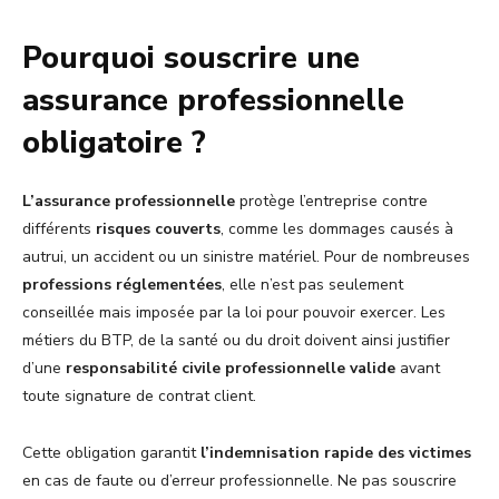
Pourquoi souscrire une
assurance professionnelle
obligatoire ?
L’assurance professionnelle
protège l’entreprise contre
différents
risques couverts
, comme les dommages causés à
autrui, un accident ou un sinistre matériel. Pour de nombreuses
professions réglementées
, elle n’est pas seulement
conseillée mais imposée par la loi pour pouvoir exercer. Les
métiers du BTP, de la santé ou du droit doivent ainsi justifier
d’une
responsabilité civile professionnelle valide
avant
toute signature de contrat client.
Cette obligation garantit
l’indemnisation rapide des victimes
en cas de faute ou d’erreur professionnelle. Ne pas souscrire