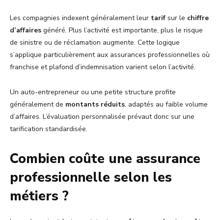
Les compagnies indexent généralement leur
tarif
sur le
chiffre
d’affaires
généré. Plus l’activité est importante, plus le risque
de sinistre ou de réclamation augmente. Cette logique
s’applique particulièrement aux assurances professionnelles où
franchise et plafond d’indemnisation varient selon l’activité.
Un auto-entrepreneur ou une petite structure profite
généralement de
montants réduits
, adaptés au faible volume
d’affaires. L’évaluation personnalisée prévaut donc sur une
tarification standardisée.
Combien coûte une assurance
professionnelle selon les
métiers ?