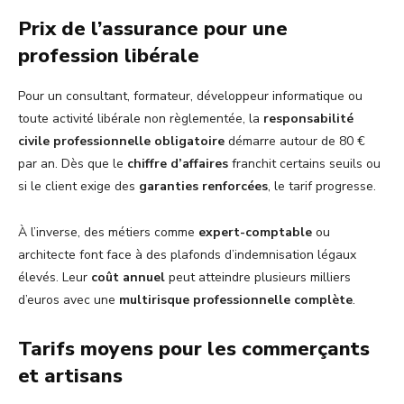
Prix de l’assurance pour une
profession libérale
Pour un consultant, formateur, développeur informatique ou
toute activité libérale non règlementée, la
responsabilité
civile professionnelle obligatoire
démarre autour de 80 €
par an. Dès que le
chiffre d’affaires
franchit certains seuils ou
si le client exige des
garanties renforcées
, le tarif progresse.
À l’inverse, des métiers comme
expert-comptable
ou
architecte font face à des plafonds d’indemnisation légaux
élevés. Leur
coût annuel
peut atteindre plusieurs milliers
d’euros avec une
multirisque professionnelle complète
.
Tarifs moyens pour les commerçants
et artisans