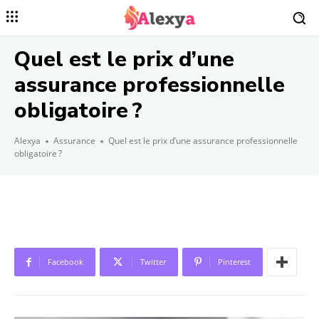
Quel est le prix d’une
assurance professionnelle
obligatoire ?
Alexya
Assurance
Quel est le prix d’une assurance professionnelle
obligatoire ?
Facebook
Twitter
Pinterest