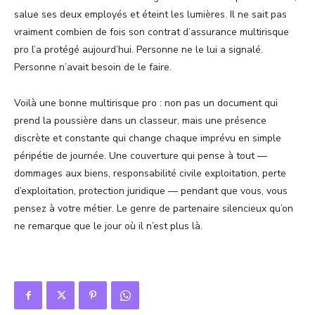
salue ses deux employés et éteint les lumières. Il ne sait pas
vraiment combien de fois son contrat d’assurance multirisque
pro l’a protégé aujourd’hui. Personne ne le lui a signalé.
Personne n’avait besoin de le faire.
Voilà une bonne multirisque pro : non pas un document qui
prend la poussière dans un classeur, mais une présence
discrète et constante qui change chaque imprévu en simple
péripétie de journée. Une couverture qui pense à tout —
dommages aux biens, responsabilité civile exploitation, perte
d’exploitation, protection juridique — pendant que vous, vous
pensez à votre métier. Le genre de partenaire silencieux qu’on
ne remarque que le jour où il n’est plus là.