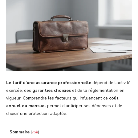
Le tarif d’une assurance professionnelle
dépend de l’activité
exercée, des
garanties choisies
et de la réglementation en
vigueur. Comprendre les facteurs qui influencent ce
coût
annuel ou mensuel
permet d’anticiper ses dépenses et de
choisir une protection adaptée.
Sommaire
[
voir
]