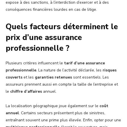
expose à des sanctions, à l’interdiction d’exercer et à des
conséquences financières lourdes en cas de litige.
Quels facteurs déterminent le
prix d’une assurance
professionnelle ?
Plusieurs critères influencent le
tarif d’une assurance
professionnelle
. La nature de l’activité déclarée, les
risques
couverts
et les
garanties retenues
sont essentiels. Les
assureurs prennent aussi en compte la taille de l’entreprise et
le
chiffre d’affaires
annuel.
La localisation géographique joue également sur le
coût
annuel
. Certains secteurs présentent plus de sinistres,
entraînant souvent une prime plus élevée. Enfin, opter pour une