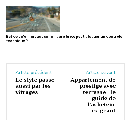
Est ce qu’un impact sur un pare brise peut bloquer un contrôle
technique ?
Article précédent
Article suivant
Le style passe
Appartement de
aussi par les
prestige avec
vitrages
terrasse : le
guide de
l’acheteur
exigeant