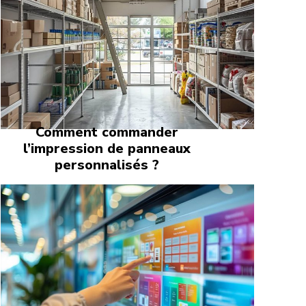
Comment commander
l’impression de panneaux
personnalisés ?