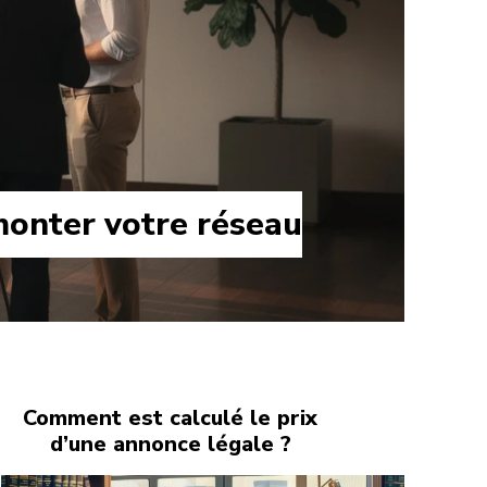
 monter votre réseau
Comment est calculé le prix
d’une annonce légale ?