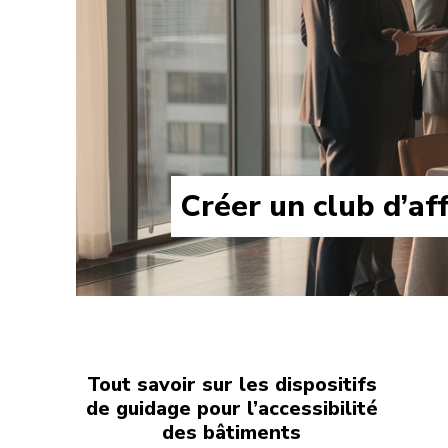
Créer un club d’af
Tout savoir sur les dispositifs
de guidage pour l’accessibilité
des bâtiments