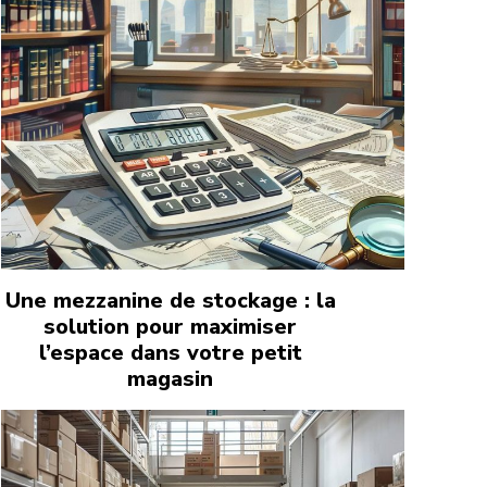
Une mezzanine de stockage : la
solution pour maximiser
l’espace dans votre petit
magasin