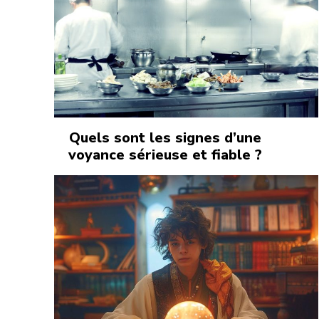
Quels sont les signes d’une
voyance sérieuse et fiable ?