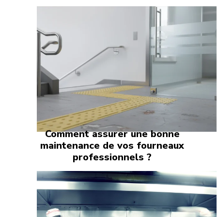
Comment assurer une bonne
maintenance de vos fourneaux
professionnels ?