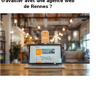
travailler avec une agence web
de Rennes ?