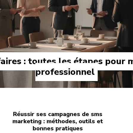
faires : toutes les étapes pour
professionnel
Réussir ses campagnes de sms
marketing : méthodes, outils et
bonnes pratiques