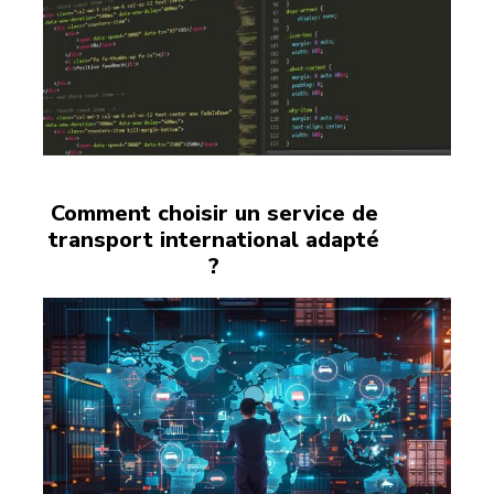
Comment choisir un service de
transport international adapté
?