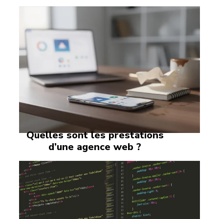
Quelles sont les prestations
d’une agence web ?