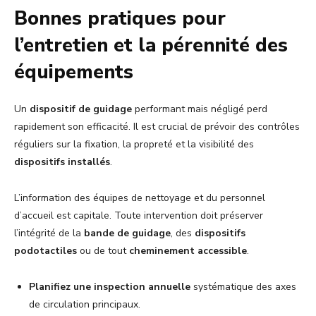
Bonnes pratiques pour
l’entretien et la pérennité des
équipements
Un
dispositif de guidage
performant mais négligé perd
rapidement son efficacité. Il est crucial de prévoir des contrôles
réguliers sur la fixation, la propreté et la visibilité des
dispositifs installés
.
L’information des équipes de nettoyage et du personnel
d’accueil est capitale. Toute intervention doit préserver
l’intégrité de la
bande de guidage
, des
dispositifs
podotactiles
ou de tout
cheminement accessible
.
Planifiez une inspection annuelle
systématique des axes
de circulation principaux.