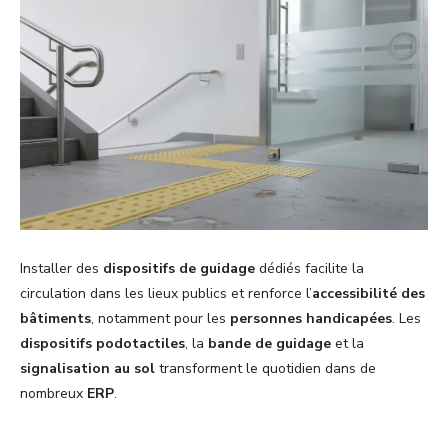
Installer des
dispositifs de guidage
dédiés facilite la
circulation dans les lieux publics et renforce l’
accessibilité des
bâtiments
, notamment pour les
personnes handicapées
. Les
dispositifs podotactiles
, la
bande de guidage
et la
signalisation au sol
transforment le quotidien dans de
nombreux
ERP
.