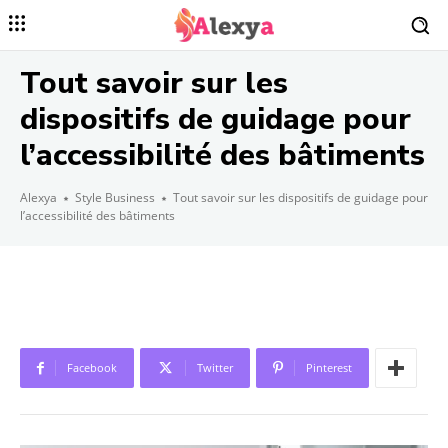
Tout savoir sur les
dispositifs de guidage pour
l’accessibilité des bâtiments
Alexya
Style Business
Tout savoir sur les dispositifs de guidage pour
l’accessibilité des bâtiments
Facebook
Twitter
Pinterest