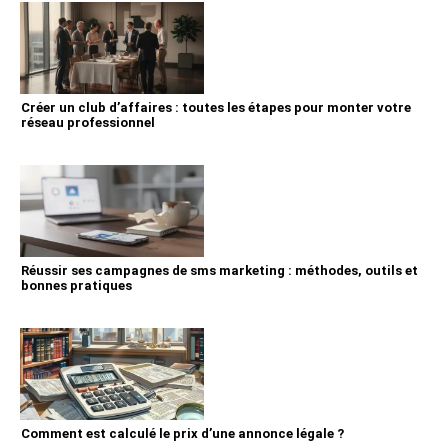
Créer un club d’affaires : toutes les étapes pour monter votre
réseau professionnel
Réussir ses campagnes de sms marketing : méthodes, outils et
bonnes pratiques
Comment est calculé le prix d’une annonce légale ?