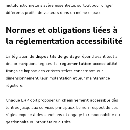
multifonctionnelle s’avère essentielle, surtout pour diriger
différents profils de visiteurs dans un même espace.
Normes et obligations liées à
la réglementation accessibilité
L’intégration de
dispositifs de guidage
répond avant tout à
des prescriptions légales. La
réglementation accessibilité
française impose des critères stricts concernant leur
dimensionnement, leur implantation et leur maintenance
régulière.
Chaque
ERP
doit proposer un
cheminement accessible
dès
l’entrée jusqu’aux services principaux. Le non-respect de ces
règles expose à des sanctions et engage la responsabilité du
gestionnaire ou propriétaire du site.