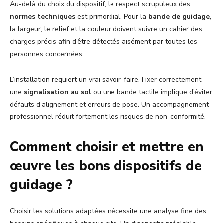
Au-delà du choix du dispositif, le respect scrupuleux des
normes techniques
est primordial. Pour la
bande de guidage
,
la largeur, le relief et la couleur doivent suivre un cahier des
charges précis afin d’être détectés aisément par toutes les
personnes concernées.
L’installation requiert un vrai savoir-faire. Fixer correctement
une
signalisation au sol
ou une bande tactile implique d’éviter
défauts d’alignement et erreurs de pose. Un accompagnement
professionnel réduit fortement les risques de non-conformité.
Comment choisir et mettre en
œuvre les bons dispositifs de
guidage ?
Choisir les solutions adaptées nécessite une analyse fine des