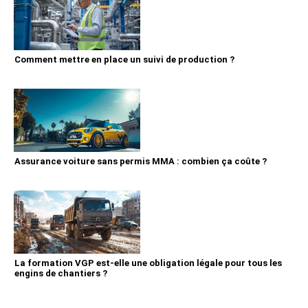
Comment mettre en place un suivi de production ?
Assurance voiture sans permis MMA : combien ça coûte ?
La formation VGP est-elle une obligation légale pour tous les
engins de chantiers ?