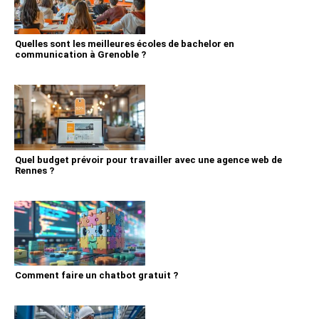
Quelles sont les meilleures écoles de bachelor en
communication à Grenoble ?
Quel budget prévoir pour travailler avec une agence web de
Rennes ?
Comment faire un chatbot gratuit ?