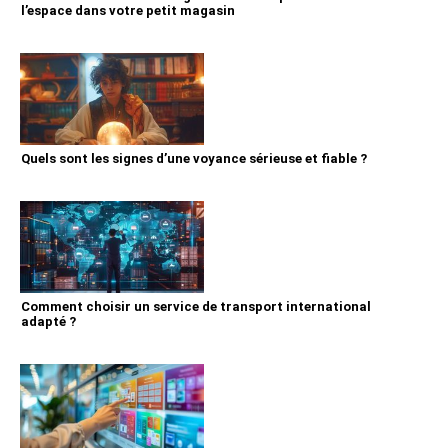
l’espace dans votre petit magasin
Quels sont les signes d’une voyance sérieuse et fiable ?
Comment choisir un service de transport international
adapté ?