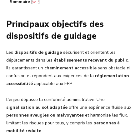
Sommaire
[
voir
]
Principaux objectifs des
dispositifs de guidage
Les
dispositifs de guidage
sécurisent et orientent les
déplacements dans les
établissements recevant du public
.
Ils garantissent un
cheminement accessible
sans obstacle ni
confusion et répondent aux exigences de la
réglementation
accessibilité
applicable aux ERP.
L’enjeu dépasse la conformité administrative. Une
signalisation au sol adaptée
offre une expérience fluide aux
personnes aveugles ou malvoyantes
et harmonise les flux,
limitant les risques pour tous, y compris les
personnes à
mobilité réduite
.