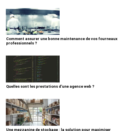
Comment assurer une bonne maintenance de vos fourneaux
professionnels ?
Quelles sont les prestations d’une agence web ?
Une mezzanine de stockage : la solution pour maximiser