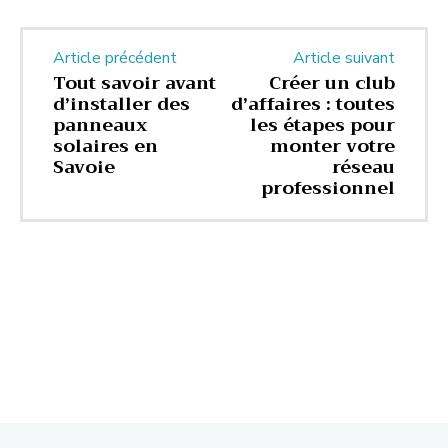
Article précédent
Article suivant
Tout savoir avant
Créer un club
d’installer des
d’affaires : toutes
panneaux
les étapes pour
solaires en
monter votre
Savoie
réseau
professionnel