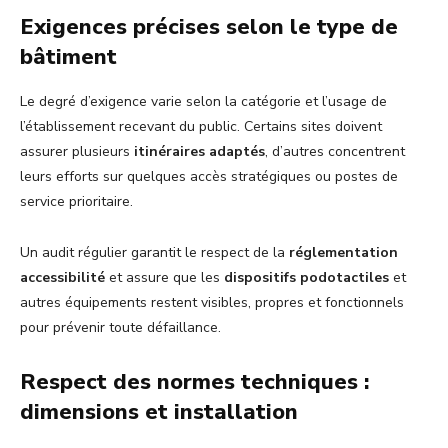
Exigences précises selon le type de
bâtiment
Le degré d’exigence varie selon la catégorie et l’usage de
l’établissement recevant du public. Certains sites doivent
assurer plusieurs
itinéraires adaptés
, d’autres concentrent
leurs efforts sur quelques accès stratégiques ou postes de
service prioritaire.
Un audit régulier garantit le respect de la
réglementation
accessibilité
et assure que les
dispositifs podotactiles
et
autres équipements restent visibles, propres et fonctionnels
pour prévenir toute défaillance.
Respect des normes techniques :
dimensions et installation