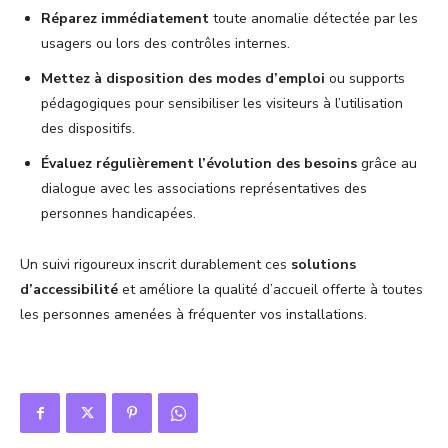
Réparez immédiatement
toute anomalie détectée par les
usagers ou lors des contrôles internes.
Mettez à disposition des modes d’emploi
ou supports
pédagogiques pour sensibiliser les visiteurs à l’utilisation
des dispositifs.
Évaluez régulièrement l’évolution des besoins
grâce au
dialogue avec les associations représentatives des
personnes handicapées.
Un suivi rigoureux inscrit durablement ces
solutions
d’accessibilité
et améliore la qualité d’accueil offerte à toutes
les personnes amenées à fréquenter vos installations.