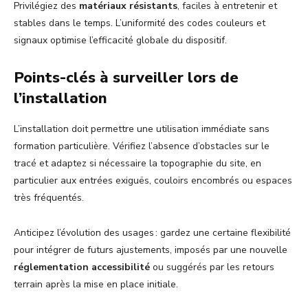
Privilégiez des
matériaux résistants
, faciles à entretenir et
stables dans le temps. L’uniformité des codes couleurs et
signaux optimise l’efficacité globale du dispositif.
Points-clés à surveiller lors de
l’installation
L’installation doit permettre une utilisation immédiate sans
formation particulière. Vérifiez l’absence d’obstacles sur le
tracé et adaptez si nécessaire la topographie du site, en
particulier aux entrées exiguës, couloirs encombrés ou espaces
très fréquentés.
Anticipez l’évolution des usages : gardez une certaine flexibilité
pour intégrer de futurs ajustements, imposés par une nouvelle
réglementation accessibilité
ou suggérés par les retours
terrain après la mise en place initiale.