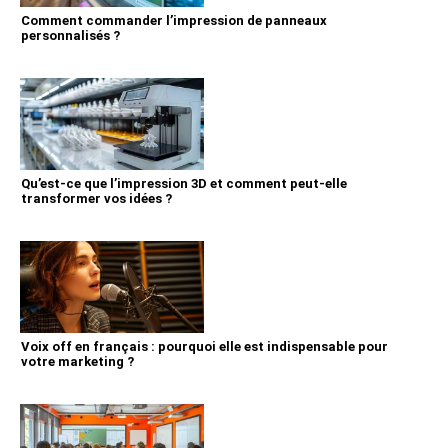
Comment commander l’impression de panneaux
personnalisés ?
Qu’est-ce que l’impression 3D et comment peut-elle
transformer vos idées ?
Voix off en français : pourquoi elle est indispensable pour
votre marketing ?