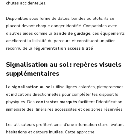
chutes accidentelles.
Disponibles sous forme de dalles, bandes ou plots, ils se
placent devant chaque danger identifié. Compatibles avec
d’autres aides comme la
bande de guidage
, ces équipements
améliorent la lisibilité du parcours et constituent un pilier
reconnu de la
réglementation accessibilité
.
Signalisation au sol : repères visuels
supplémentaires
La
signalisation au sol
utilise lignes colorées, pictogrammes
et indications directionnelles pour compléter les dispositifs
physiques. Des
contrastes marqués
facilitent l’identification
immédiate des itinéraires accessibles et des zones réservées.
Les utilisateurs profitent ainsi d’une information claire, évitant
hésitations et détours inutiles. Cette approche