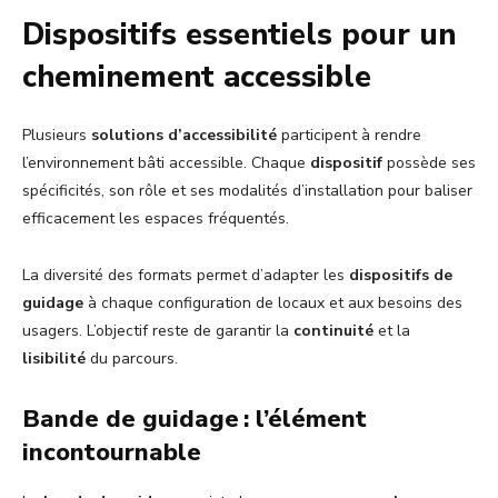
Dispositifs essentiels pour un
cheminement accessible
Plusieurs
solutions d’accessibilité
participent à rendre
l’environnement bâti accessible. Chaque
dispositif
possède ses
spécificités, son rôle et ses modalités d’installation pour baliser
efficacement les espaces fréquentés.
La diversité des formats permet d’adapter les
dispositifs de
guidage
à chaque configuration de locaux et aux besoins des
usagers. L’objectif reste de garantir la
continuité
et la
lisibilité
du parcours.
Bande de guidage : l’élément
incontournable