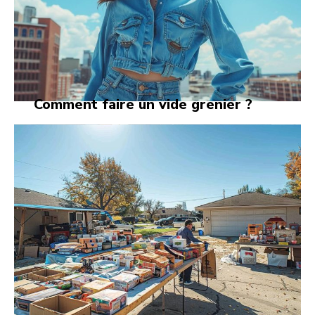
Comment faire un vide grenier ?