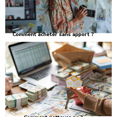
Comment acheter sans apport ?