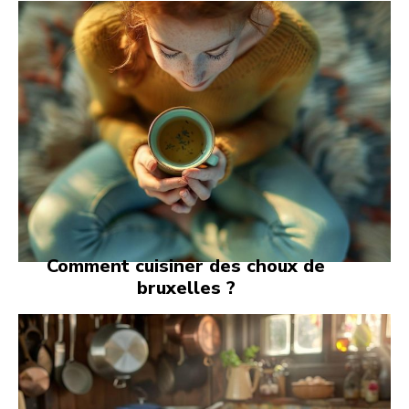
Comment cuisiner des choux de
bruxelles ?