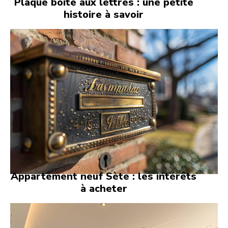
Plaque boite aux lettres : une petite
histoire à savoir
Appartement neuf Sète : les intérêts
à acheter