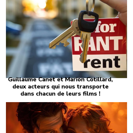
Guillaume Canet et Marion Cotillard,
deux acteurs qui nous transporte
dans chacun de leurs films !