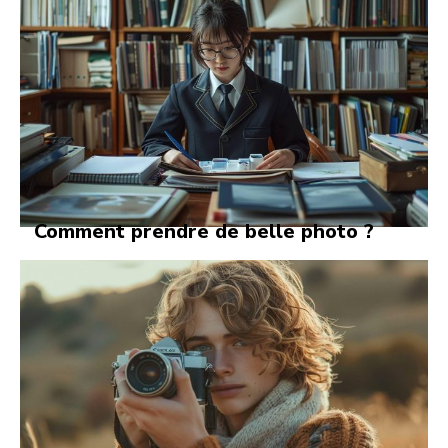
Comment prendre de belle photo ?