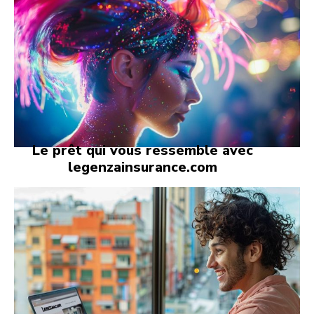
Le prêt qui vous ressemble avec
legenzainsurance.com