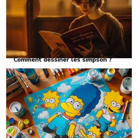
Comment dessiner les simpson ?