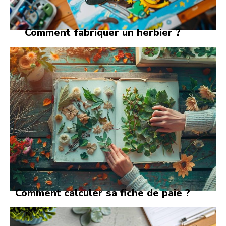
Comment fabriquer un herbier ?
Comment calculer sa fiche de paie ?