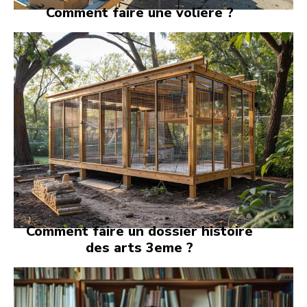
Comment faire une voliere ?
Comment faire un dossier histoire
des arts 3eme ?