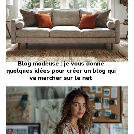
Blog modeuse : je vous donne
quelques idées pour créer un blog qui
va marcher sur le net