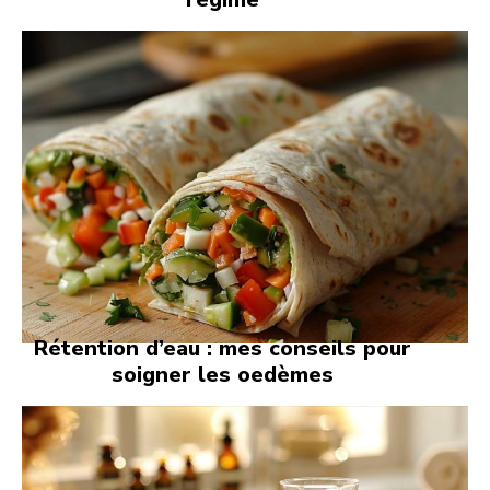
Rétention d’eau : mes conseils pour
soigner les oedèmes