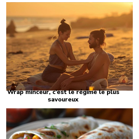
Wrap minceur, c’est le régime le plus
savoureux