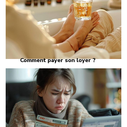
Comment payer son loyer ?