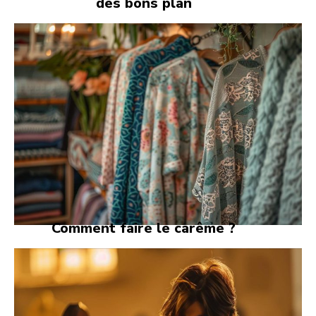
des bons plan
Comment faire le carême ?