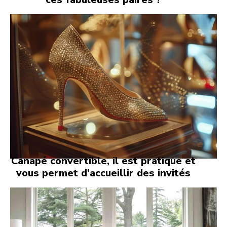
Canapé convertible, il est pratique et
vous permet d’accueillir des invités