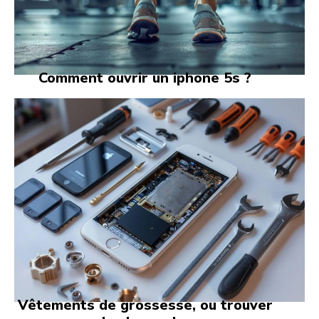
Comment ouvrir un iphone 5s ?
Vêtements de grossesse, ou trouver