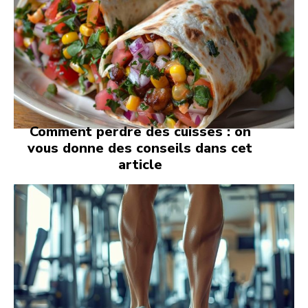
Comment perdre des cuisses : on
vous donne des conseils dans cet
article