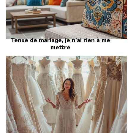
Tenue de mariage, je n’ai rien à me
mettre