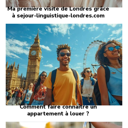
Ma première visite de Londres grâce
à sejour-linguistique-londres.com
Comment faire connaître un
appartement à louer ?