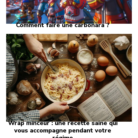
Comment faire une carbonara ?
Wrap minceur : une recette saine qui
vous accompagne pendant votre
régime