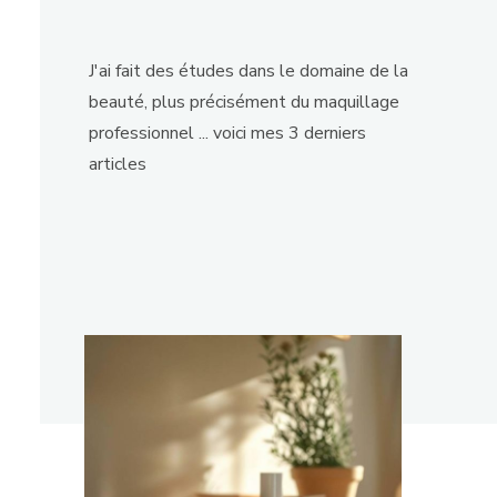
J'ai fait des études dans le domaine de la
beauté, plus précisément du maquillage
professionnel ... voici mes 3 derniers
articles