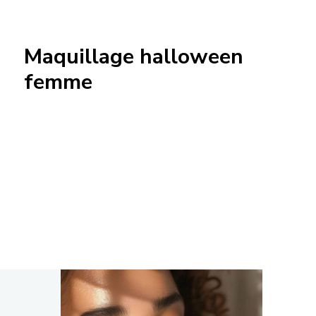
Maquillage halloween
femme