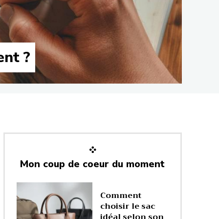
nt ?
Mon coup de coeur du moment
Comment
choisir le sac
idéal selon son