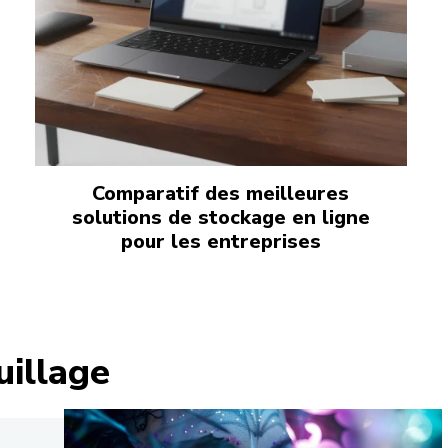
Comparatif des meilleures
solutions de stockage en ligne
pour les entreprises
illage