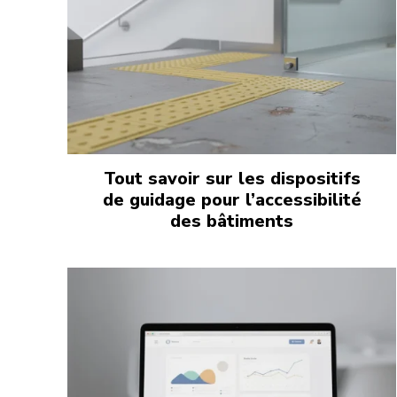
Tout savoir sur les dispositifs
de guidage pour l’accessibilité
des bâtiments