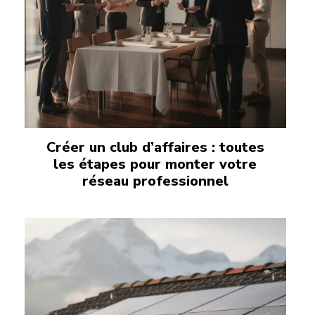
Créer un club d’affaires : toutes
les étapes pour monter votre
réseau professionnel