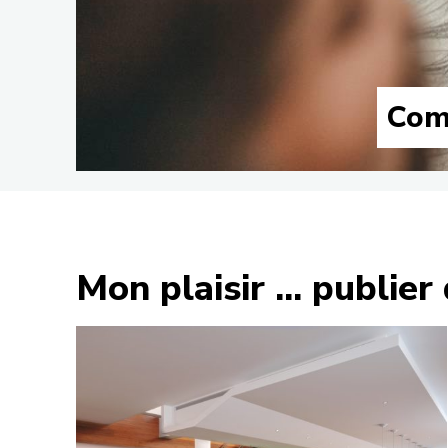
Com
Mon plaisir ... publier 