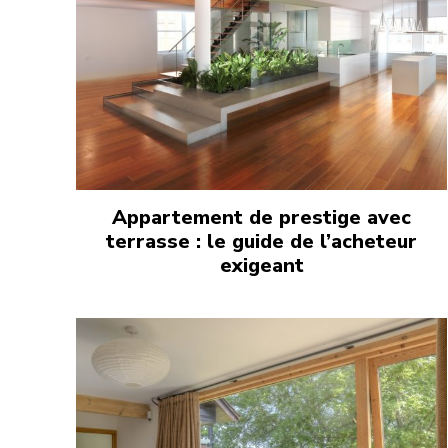
Appartement de prestige avec
terrasse : le guide de l’acheteur
exigeant