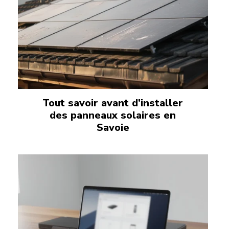
Tout savoir avant d’installer
des panneaux solaires en
Savoie