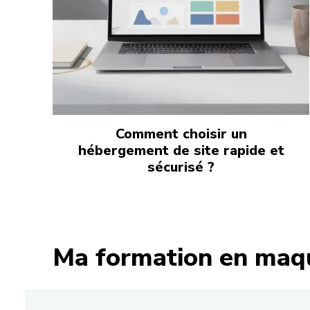
Comment choisir un
hébergement de site rapide et
sécurisé ?
Ma formation en maqu