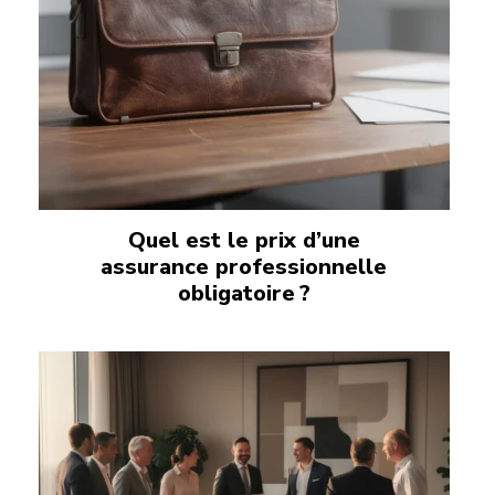
Quel est le prix d’une
assurance professionnelle
obligatoire ?