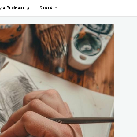
yle Business
Santé