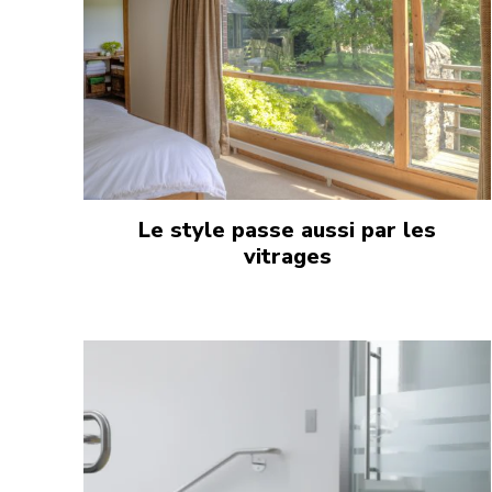
Le style passe aussi par les
vitrages