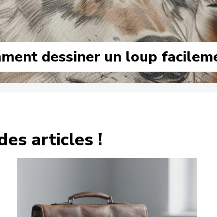
ment dessiner un loup facileme
des articles !