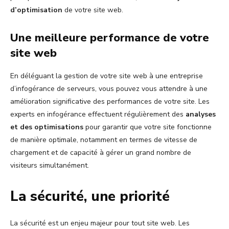
d’optimisation
de votre site web.
Une meilleure performance de votre
site web
En déléguant la gestion de votre site web à une entreprise
d’infogérance de serveurs, vous pouvez vous attendre à une
amélioration significative des performances de votre site. Les
experts en infogérance effectuent régulièrement des
analyses
et des optimisations
pour garantir que votre site fonctionne
de manière optimale, notamment en termes de vitesse de
chargement et de capacité à gérer un grand nombre de
visiteurs simultanément.
La sécurité, une priorité
La sécurité est un enjeu majeur pour tout site web. Les