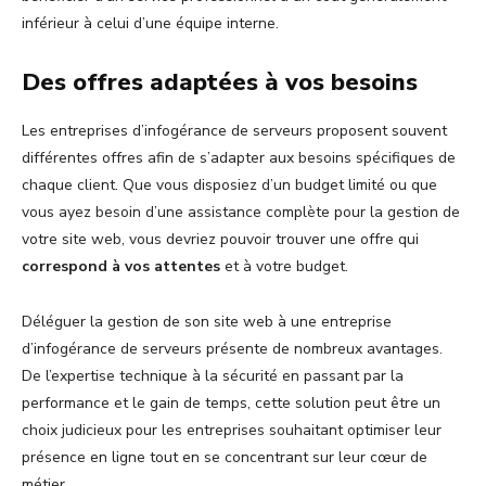
inférieur à celui d’une équipe interne.
Des offres adaptées à vos besoins
Les entreprises d’infogérance de serveurs proposent souvent
différentes offres afin de s’adapter aux besoins spécifiques de
chaque client. Que vous disposiez d’un budget limité ou que
vous ayez besoin d’une assistance complète pour la gestion de
votre site web, vous devriez pouvoir trouver une offre qui
correspond à vos attentes
et à votre budget.
Déléguer la gestion de son site web à une entreprise
d’infogérance de serveurs présente de nombreux avantages.
De l’expertise technique à la sécurité en passant par la
performance et le gain de temps, cette solution peut être un
choix judicieux pour les entreprises souhaitant optimiser leur
présence en ligne tout en se concentrant sur leur cœur de
métier.