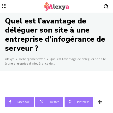
Quel est l’avantage de
déléguer son site à une
entreprise d’infogérance de
serveur ?
Alexya
Hébergement web
Quel est l'avantage de déléguer son site
à une entreprise d'infogérance de...
Facebook
Twitter
Pinterest