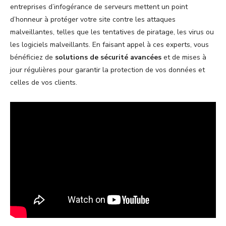
entreprises d’infogérance de serveurs mettent un point
d’honneur à protéger votre site contre les attaques
malveillantes, telles que les tentatives de piratage, les virus ou
les logiciels malveillants. En faisant appel à ces experts, vous
bénéficiez de
solutions de sécurité avancées
et de mises à
jour régulières pour garantir la protection de vos données et
celles de vos clients.