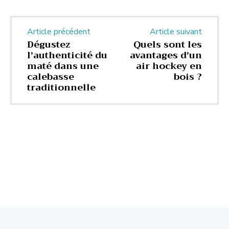
Article précédent
Article suivant
Dégustez
Quels sont les
l’authenticité du
avantages d’un
maté dans une
air hockey en
calebasse
bois ?
traditionnelle