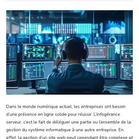
Dans le monde numérique actuel, les entreprises ont besoin
d’une présence en ligne solide pour réussir. L’infogérance
serveur, c’est le fait de déléguer une partie ou l’ensemble de la
gestion du système informatique à une autre entreprise. En
effet, la gestion d’un site web peut cependant être complexe et