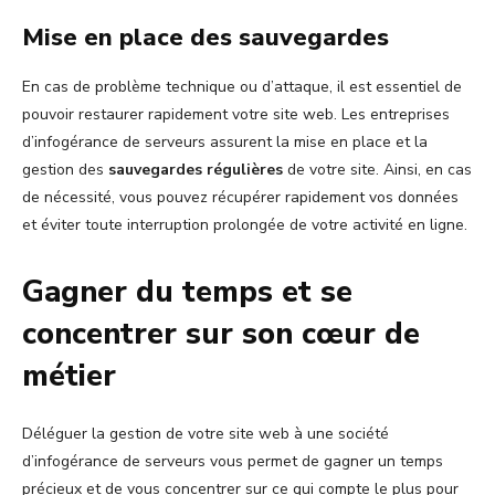
Mise en place des sauvegardes
En cas de problème technique ou d’attaque, il est essentiel de
pouvoir restaurer rapidement votre site web. Les entreprises
d’infogérance de serveurs assurent la mise en place et la
gestion des
sauvegardes régulières
de votre site. Ainsi, en cas
de nécessité, vous pouvez récupérer rapidement vos données
et éviter toute interruption prolongée de votre activité en ligne.
Gagner du temps et se
concentrer sur son cœur de
métier
Déléguer la gestion de votre site web à une société
d’infogérance de serveurs vous permet de gagner un temps
précieux et de vous concentrer sur ce qui compte le plus pour