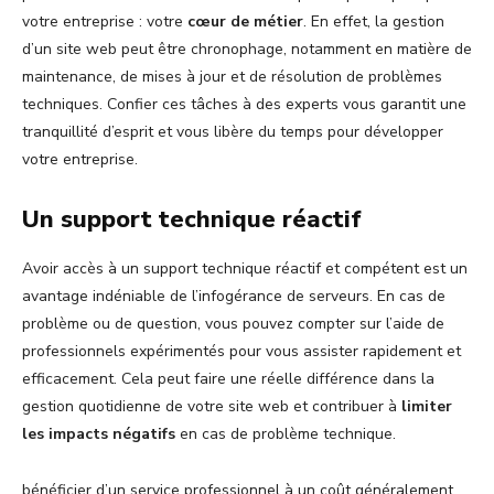
votre entreprise : votre
cœur de métier
. En effet, la gestion
d’un site web peut être chronophage, notamment en matière de
maintenance, de mises à jour et de résolution de problèmes
techniques. Confier ces tâches à des experts vous garantit une
tranquillité d’esprit et vous libère du temps pour développer
votre entreprise.
Un support technique réactif
Avoir accès à un support technique réactif et compétent est un
avantage indéniable de l’infogérance de serveurs. En cas de
problème ou de question, vous pouvez compter sur l’aide de
professionnels expérimentés pour vous assister rapidement et
efficacement. Cela peut faire une réelle différence dans la
gestion quotidienne de votre site web et contribuer à
limiter
les impacts négatifs
en cas de problème technique.
bénéficier d’un service professionnel à un coût généralement