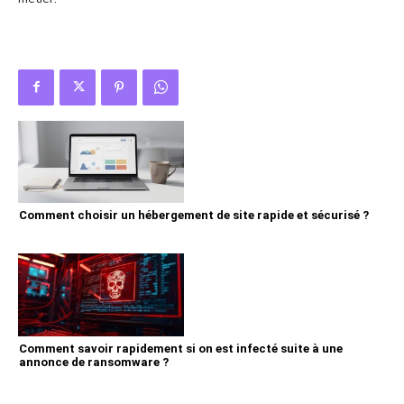
Comment choisir un hébergement de site rapide et sécurisé ?
Comment savoir rapidement si on est infecté suite à une
annonce de ransomware ?