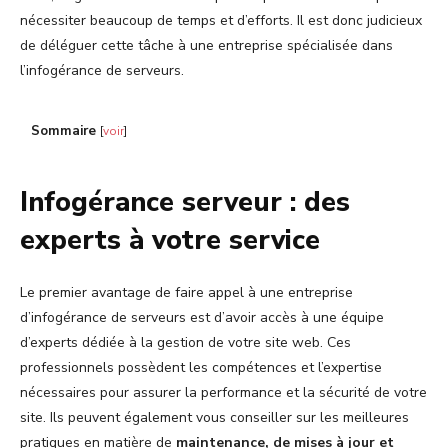
nécessiter beaucoup de temps et d’efforts. Il est donc judicieux
de déléguer cette tâche à une entreprise spécialisée dans
l’infogérance de serveurs.
Sommaire
[
voir
]
Infogérance serveur : des
experts à votre service
Le premier avantage de faire appel à une entreprise
d’infogérance de serveurs est d’avoir accès à une équipe
d’experts dédiée à la gestion de votre site web. Ces
professionnels possèdent les compétences et l’expertise
nécessaires pour assurer la performance et la sécurité de votre
site. Ils peuvent également vous conseiller sur les meilleures
pratiques en matière de
maintenance, de mises à jour et