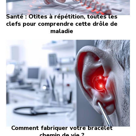
Santé : Otites à répétition, toutes les
clefs pour comprendre cette drôle de
maladie
Comment fabriquer votre bracelet
chemin de vie ?