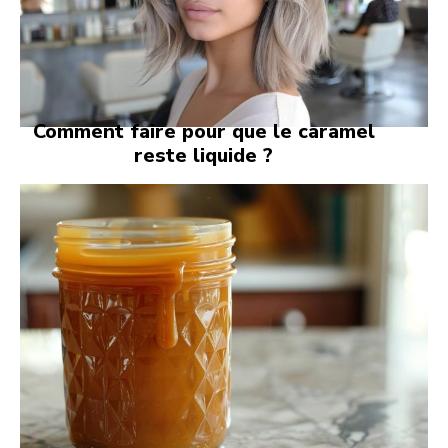
Comment faire pour que le caramel
reste liquide ?