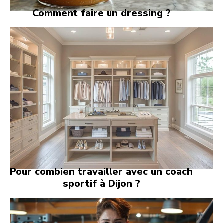
Comment faire un dressing ?
Pour combien travailler avec un coach
sportif à Dijon ?