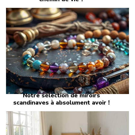
Notre sélection de miroirs
scandinaves à absolument avoir !