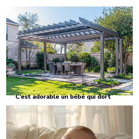
C’est adorable un bébé qui dort