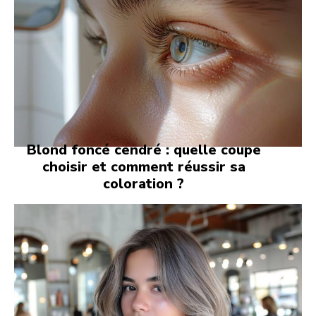
Blond foncé cendré : quelle coupe
choisir et comment réussir sa
coloration ?