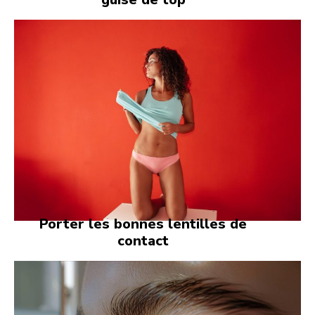
Porter les bonnes lentilles de
contact