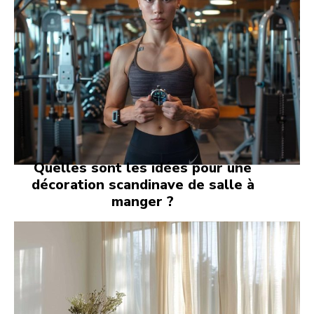
Quelles sont les idées pour une
décoration scandinave de salle à
manger ?