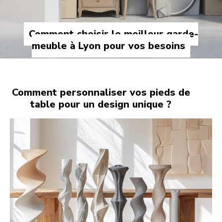
Comment choisir le meilleur garde-
meuble à Lyon pour vos besoins
Comment personnaliser vos pieds de
table pour un design unique ?