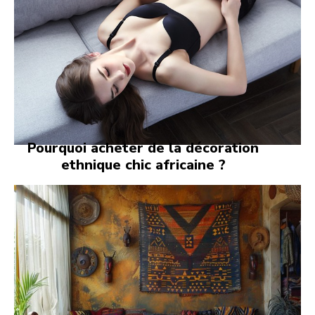
Pourquoi acheter de la décoration
ethnique chic africaine ?