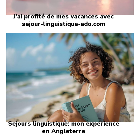
J’ai profité de mes vacances avec
sejour-linguistique-ado.com
Sejours linguistique: mon expérience
en Angleterre