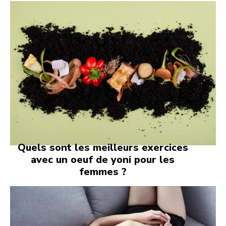
Quels sont les meilleurs exercices
avec un oeuf de yoni pour les
femmes ?