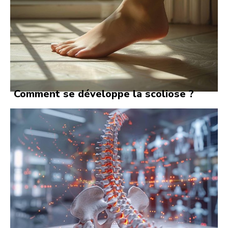
Comment se développe la scoliose ?