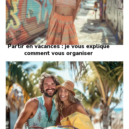
Partir en vacances : je vous explique
comment vous organiser