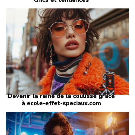
Devenir la reine de la coulisse grâce
à ecole-effet-speciaux.com