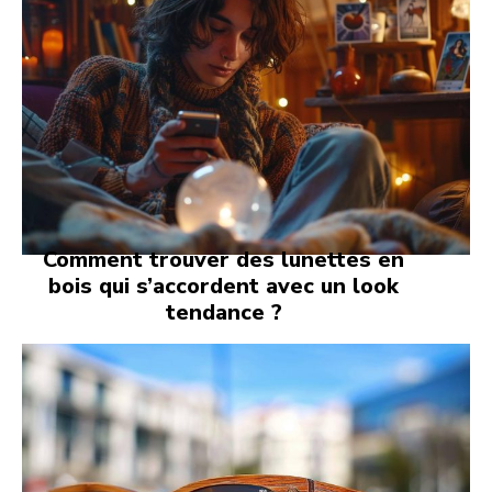
Comment trouver des lunettes en
bois qui s’accordent avec un look
tendance ?