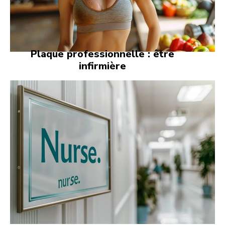
Plaque professionnelle : être
infirmière