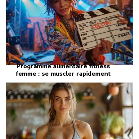
Programme alimentaire fitness
femme : se muscler rapidement