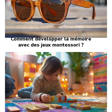
Comment développer la mémoire
avec des jeux montessori ?