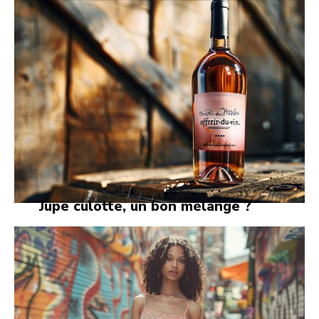
Jupe culotte, un bon mélange ?