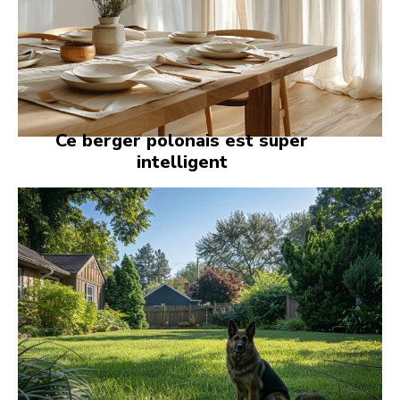
Ce berger polonais est super
intelligent