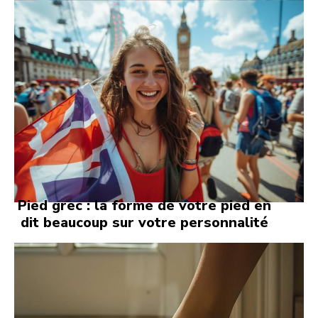
Pied grec : la forme de votre pied en
dit beaucoup sur votre personnalité