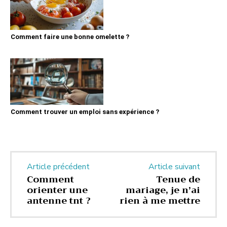
Comment faire une bonne omelette ?
Comment trouver un emploi sans expérience ?
Article précédent
Article suivant
Comment
Tenue de
orienter une
mariage, je n’ai
antenne tnt ?
rien à me mettre