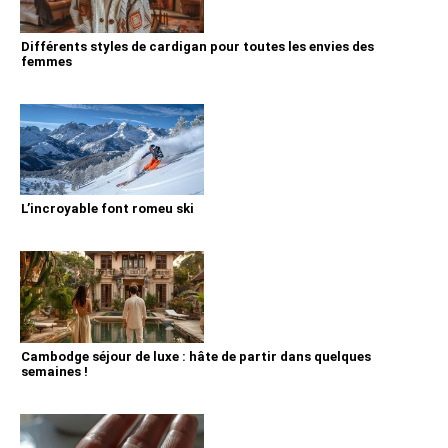
Différents styles de cardigan pour toutes les envies des
femmes
L’incroyable font romeu ski
Cambodge séjour de luxe : hâte de partir dans quelques
semaines !