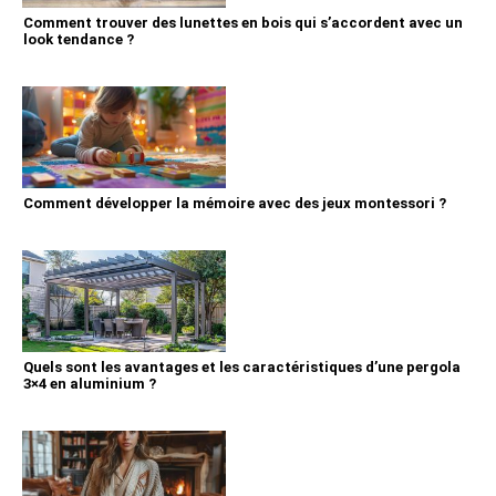
Comment trouver des lunettes en bois qui s’accordent avec un
look tendance ?
Comment développer la mémoire avec des jeux montessori ?
Quels sont les avantages et les caractéristiques d’une pergola
3×4 en aluminium ?