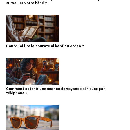
surveiller votre bébé ?
Pourquoi lire la sourate al kahf du coran ?
Comment obtenir une séance de voyance sérieuse par
téléphone ?