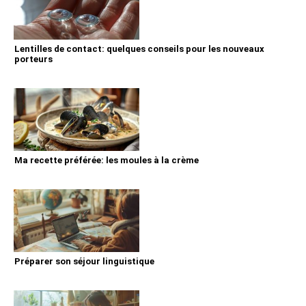
Lentilles de contact: quelques conseils pour les nouveaux
porteurs
Ma recette préférée: les moules à la crème
Préparer son séjour linguistique