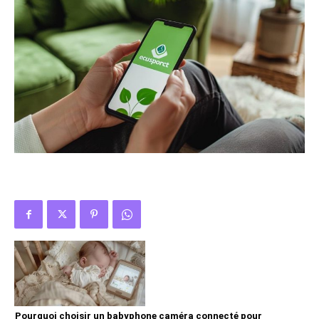
Pourquoi choisir un babyphone caméra connecté pour