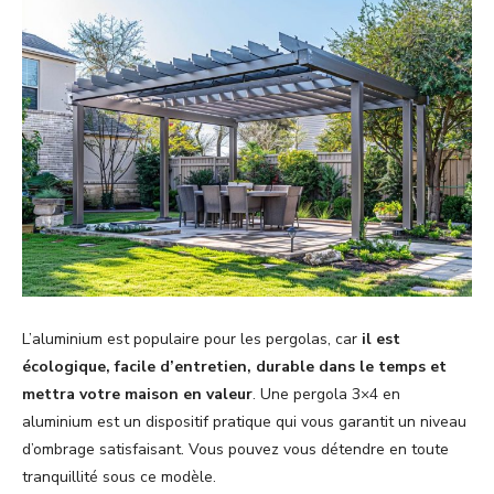
L’aluminium est populaire pour les pergolas, car
il est
écologique, facile d’entretien, durable dans le temps et
mettra votre maison en valeur
. Une pergola 3×4 en
aluminium est un dispositif pratique qui vous garantit un niveau
d’ombrage satisfaisant. Vous pouvez vous détendre en toute
tranquillité sous ce modèle.