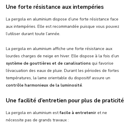
Une forte résistance aux intempéries
La pergola en aluminium dispose d’une forte résistance face
aux intempéries. Elle est recommandée puisque vous pouvez
l’utiliser durant toute l’année.
La pergola en aluminium affiche une forte résistance aux
lourdes charges de neige en hiver. Elle dispose à la fois d’un
système de gouttières et de canalisations
qui favorise
l’évacuation des eaux de pluie. Durant les périodes de fortes
températures, la lame orientable du dispositif assure un
contrôle harmonieux de la luminosité
.
Une facilité d’entretien pour plus de praticité
La pergola en aluminium est
facile à entretenir
et ne
nécessite pas de grands travaux :