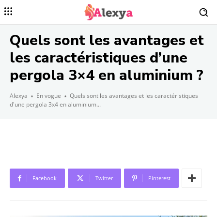
Quels sont les avantages et
les caractéristiques d’une
pergola 3×4 en aluminium ?
Alexya
En vogue
Quels sont les avantages et les caractéristiques
d'une pergola 3x4 en aluminium...
Facebook
Twitter
Pinterest