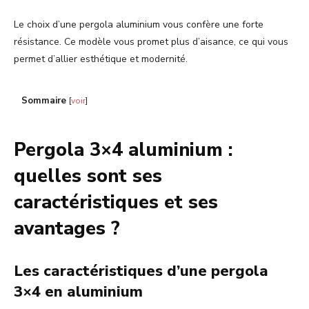
Le choix d’une pergola aluminium vous confère une forte
résistance. Ce modèle vous promet plus d’aisance, ce qui vous
permet d’allier esthétique et modernité.
Sommaire
[
voir
]
Pergola 3×4 aluminium :
quelles sont ses
caractéristiques et ses
avantages ?
Les caractéristiques d’une pergola
3×4 en aluminium