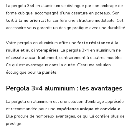
La pergola 3×4 en aluminium se distingue par son ombrage de
forme cubique, accompagné d’une ossature en poteaux. Son
toit à lame oriental
lui confère une structure modulable. Cet
accessoire vous garantit un design pratique avec une durabilité.
Votre pergola en aluminium offre une
forte résistance à la
rouille et aux intempéries.
La pergola 3×4 en aluminium ne
nécessite aucun traitement, contrairement à d’autres modèles.
Ce qui est avantageux dans la durée. C’est une solution
écologique pour la planète.
Pergola 3×4 aluminium : les avantages
La pergola en aluminium est une solution d’ombrage appréciée
et recommandée pour une
expérience unique et conviviale
.
Elle procure de nombreux avantages, ce qui lui confère plus de
prestige.