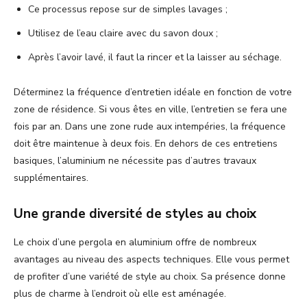
Ce processus repose sur de simples lavages ;
Utilisez de l’eau claire avec du savon doux ;
Après l’avoir lavé, il faut la rincer et la laisser au séchage.
Déterminez la fréquence d’entretien idéale en fonction de votre
zone de résidence. Si vous êtes en ville, l’entretien se fera une
fois par an. Dans une zone rude aux intempéries, la fréquence
doit être maintenue à deux fois. En dehors de ces entretiens
basiques, l’aluminium ne nécessite pas d’autres travaux
supplémentaires.
Une grande diversité de styles au choix
Le choix d’une pergola en aluminium offre de nombreux
avantages au niveau des aspects techniques. Elle vous permet
de profiter d’une variété de style au choix. Sa présence donne
plus de charme à l’endroit où elle est aménagée.