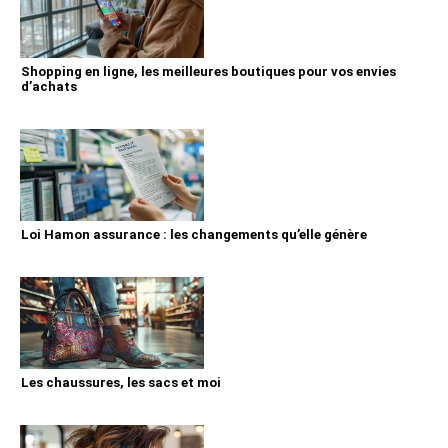
Shopping en ligne, les meilleures boutiques pour vos envies
d’achats
Loi Hamon assurance : les changements qu’elle génère
Les chaussures, les sacs et moi