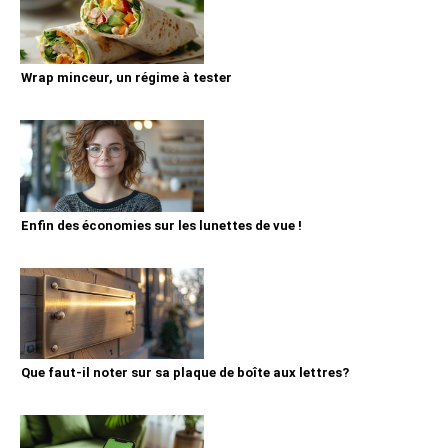
Wrap minceur, un régime à tester
Enfin des économies sur les lunettes de vue !
Que faut-il noter sur sa plaque de boîte aux lettres?