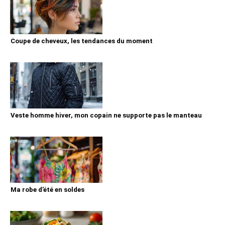
Coupe de cheveux, les tendances du moment
Veste homme hiver, mon copain ne supporte pas le manteau
Ma robe d’été en soldes