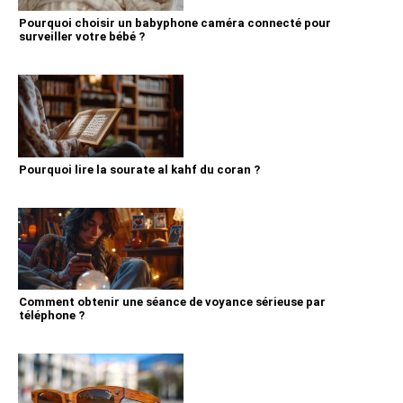
Pourquoi choisir un babyphone caméra connecté pour
surveiller votre bébé ?
Pourquoi lire la sourate al kahf du coran ?
Comment obtenir une séance de voyance sérieuse par
téléphone ?