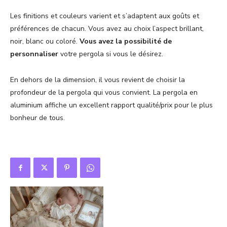
Les finitions et couleurs varient et s’adaptent aux goûts et
préférences de chacun. Vous avez au choix l’aspect brillant,
noir, blanc ou coloré.
Vous avez la possibilité de
personnaliser
votre pergola si vous le désirez.
En dehors de la dimension, il vous revient de choisir la
profondeur de la pergola qui vous convient. La pergola en
aluminium affiche un excellent rapport qualité/prix pour le plus
bonheur de tous.