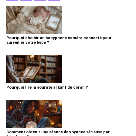
Pourquoi choisir un babyphone caméra connecté pour
surveiller votre bébé ?
Pourquoi lire la sourate al kahf du coran ?
Comment obtenir une séance de voyance sérieuse par