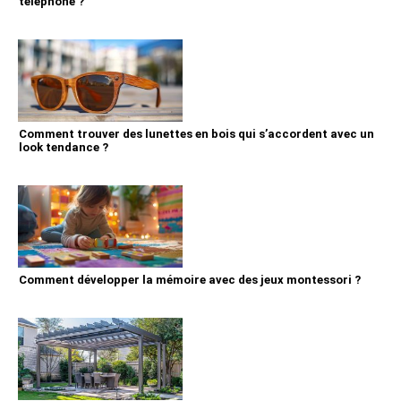
téléphone ?
Comment trouver des lunettes en bois qui s’accordent avec un
look tendance ?
Comment développer la mémoire avec des jeux montessori ?