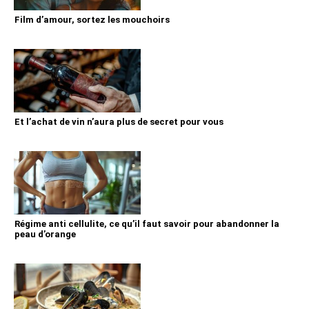
Film d’amour, sortez les mouchoirs
Et l’achat de vin n’aura plus de secret pour vous
Régime anti cellulite, ce qu’il faut savoir pour abandonner la
peau d’orange