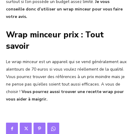
surtout si l’on possède un budget assez limité.
Je vous
conseille donc d’utiliser un wrap minceur pour vous faire
votre avis.
Wrap minceur prix : Tout
savoir
Le wrap minceur est un appareil qui se vend généralement aux
alentours de 70 euros si vous voulez réellement de la qualité.
Vous pourrez trouver des références à un prix moindre mais je
ne pense pas qu’elles soient tout aussi efficaces. A vous de
choisir !
Vous pourrez aussi trouver une recette wrap pour
vous aider à maigrir.