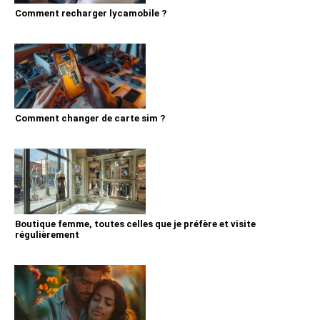
Comment recharger lycamobile ?
Comment changer de carte sim ?
Boutique femme, toutes celles que je préfère et visite
régulièrement