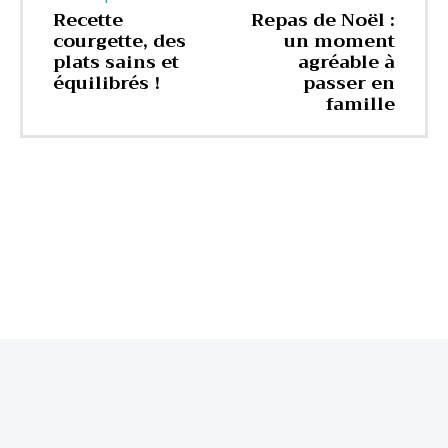
Recette
Repas de Noël :
courgette, des
un moment
plats sains et
agréable à
équilibrés !
passer en
famille