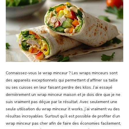
Connaissez-vous le wrap minceur ? Les wraps minceurs sont
des appareils exceptionnels qui permettent d’affiner sa taille
ou ses cuisses en leur faisant perdre des kilos. J’ai essayé
dernièrement un wrap minceur maison et je dois dire que je ne
suis vraiment pas déçue par le résultat. Avec seulement une
seule utilisation du wrap minceur it works, j’ai vraiment vu des
résultas incroyables. Surtout qu’il est possible de profiter d’un
wrap minceur pas cher afin de faire des économies facilement,