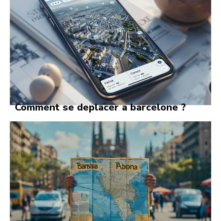
Comment se deplacer a barcelone ?