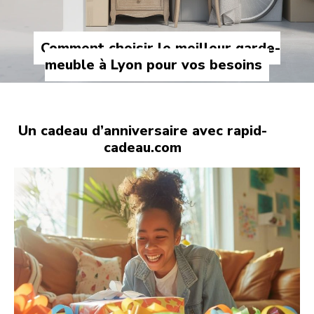
Comment choisir le meilleur garde-
meuble à Lyon pour vos besoins
Un cadeau d’anniversaire avec rapid-
cadeau.com