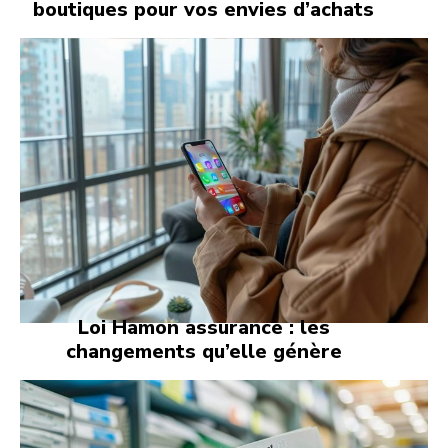
boutiques pour vos envies d’achats
Loi Hamon assurance : les
changements qu’elle génère