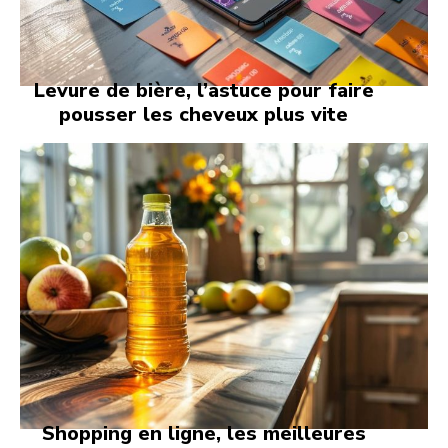
Levure de bière, l’astuce pour faire
pousser les cheveux plus vite
Shopping en ligne, les meilleures