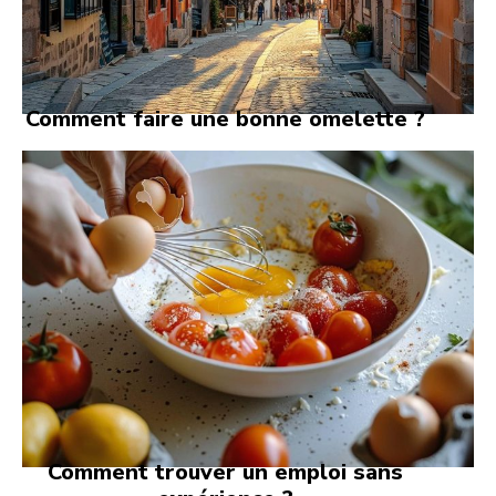
Comment faire une bonne omelette ?
Comment trouver un emploi sans