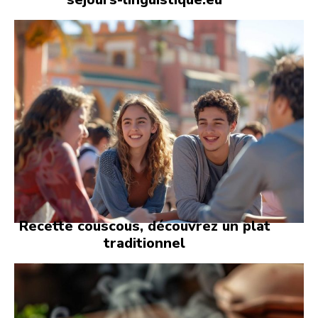
Recette couscous, découvrez un plat
traditionnel