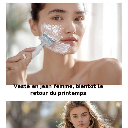
Veste en jean femme, bientot le
retour du printemps