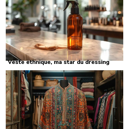
Veste ethnique, ma star du dressing