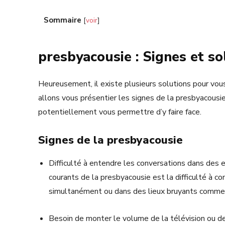
Sommaire
[
voir
]
presbyacousie : Signes et so
Heureusement, il existe plusieurs solutions pour vous 
allons vous présentier les signes de la presbyacousie
potentiellement vous permettre d’y faire face.
Signes de la presbyacousie
Difficulté à entendre les conversations dans des 
courants de la presbyacousie est la difficulté à 
simultanément ou dans des lieux bruyants comme l
Besoin de monter le volume de la télévision ou de