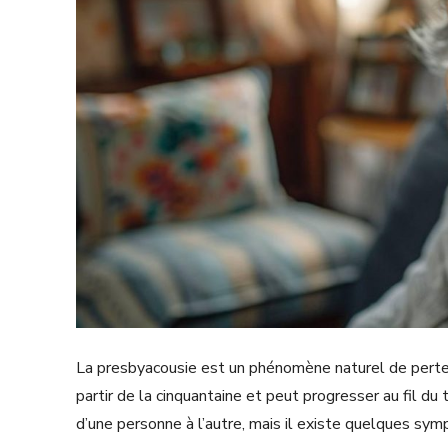
La presbyacousie est un phénomène naturel de perte a
partir de la cinquantaine et peut progresser au fil d
d’une personne à l’autre, mais il existe quelques sy