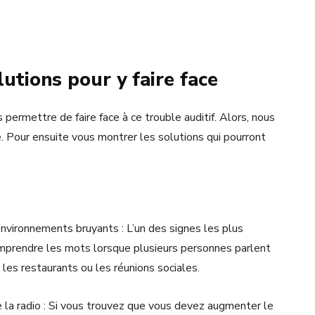
lutions pour y faire face
permettre de faire face à ce trouble auditif. Alors, nous
. Pour ensuite vous montrer les solutions qui pourront
environnements bruyants : L’un des signes les plus
comprendre les mots lorsque plusieurs personnes parlent
es restaurants ou les réunions sociales.
 la radio : Si vous trouvez que vous devez augmenter le