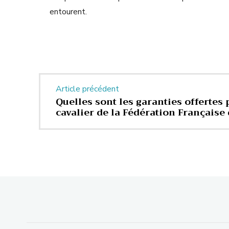
entourent.
Article précédent
Quelles sont les garanties offertes 
cavalier de la Fédération Française 