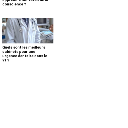
conscience ?
Quels sont les meilleurs
cabinets pour une
urgence dentaire dans le
91 ?