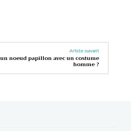
Article suivant
un noeud papillon avec un costume
homme ?