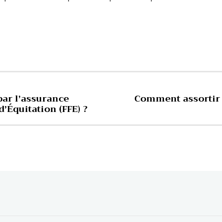
par l’assurance
Comment assortir 
d’Équitation (FFE) ?