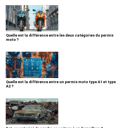
Quelle est la différence entre les deux catégories du permis
moto ?
Quelle est la différence entre un permis moto type A1 et type
A2 ?