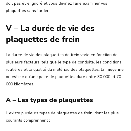
doit pas être ignoré et vous devriez faire examiner vos
plaquettes sans tarder.
V – La durée de vie des
plaquettes de frein
La durée de vie des plaquettes de frein varie en fonction de
plusieurs facteurs, tels que le type de conduite, les conditions
routières et la qualité du matériau des plaquettes. En moyenne,
on estime qu’une paire de plaquettes dure entre 30 000 et 70
000 kilomètres.
A – Les types de plaquettes
Il existe plusieurs types de plaquettes de frein, dont les plus
courants comprennent :