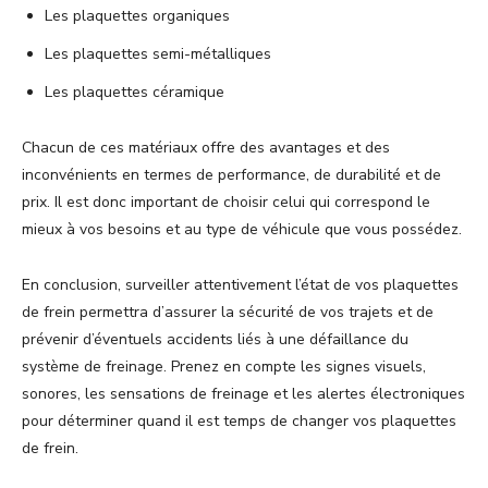
Les plaquettes organiques
Les plaquettes semi-métalliques
Les plaquettes céramique
Chacun de ces matériaux offre des avantages et des
inconvénients en termes de performance, de durabilité et de
prix. Il est donc important de choisir celui qui correspond le
mieux à vos besoins et au type de véhicule que vous possédez.
En conclusion, surveiller attentivement l’état de vos plaquettes
de frein permettra d’assurer la sécurité de vos trajets et de
prévenir d’éventuels accidents liés à une défaillance du
système de freinage. Prenez en compte les signes visuels,
sonores, les sensations de freinage et les alertes électroniques
pour déterminer quand il est temps de changer vos plaquettes
de frein.