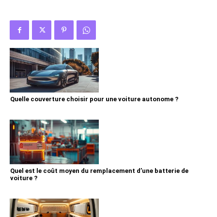
Quelle couverture choisir pour une voiture autonome ?
Quel est le coût moyen du remplacement d’une batterie de
voiture ?