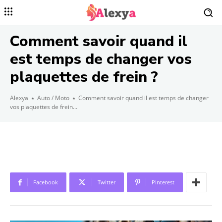
Comment savoir quand il
est temps de changer vos
plaquettes de frein ?
Alexya
Auto / Moto
Comment savoir quand il est temps de changer
vos plaquettes de frein...
Facebook
Twitter
Pinterest