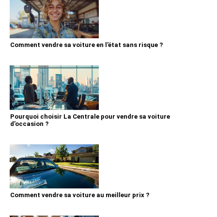
Comment vendre sa voiture en l’état sans risque ?
Pourquoi choisir La Centrale pour vendre sa voiture
d’occasion ?
Comment vendre sa voiture au meilleur prix ?