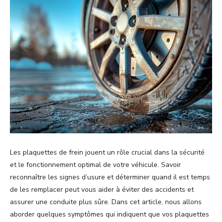
Les plaquettes de frein jouent un rôle crucial dans la sécurité
et le fonctionnement optimal de votre véhicule. Savoir
reconnaître les signes d’usure et déterminer quand il est temps
de les remplacer peut vous aider à éviter des accidents et
assurer une conduite plus sûre. Dans cet article, nous allons
aborder quelques symptômes qui indiquent que vos plaquettes