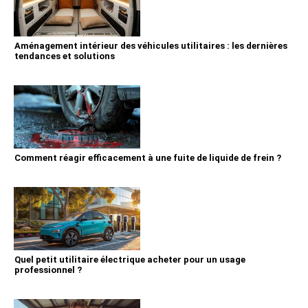
Aménagement intérieur des véhicules utilitaires : les dernières
tendances et solutions
Comment réagir efficacement à une fuite de liquide de frein ?
Quel petit utilitaire électrique acheter pour un usage
professionnel ?