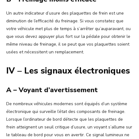
Un autre indicateur d’usure des plaquettes de frein est une
diminution de l’efficacité du freinage. Si vous constatez que
votre véhicule met plus de temps à s’arrêter qu’auparavant, ou
que vous devez appuyer plus fort sur la pédale pour obtenir le
même niveau de freinage, il se peut que vos plaquettes soient
usées et nécessitent un remplacement.
IV – Les signaux électroniques
A – Voyant d’avertissement
De nombreux véhicules modernes sont équipés d’un système
électronique qui surveille l’état des composants de freinage.
Lorsque l’ordinateur de bord détecte que les plaquettes de
frein atteignent un seuil critique d’usure, un voyant s’allume sur
le tableau de bord pour vous en avertir. Ce signal lumineux ne