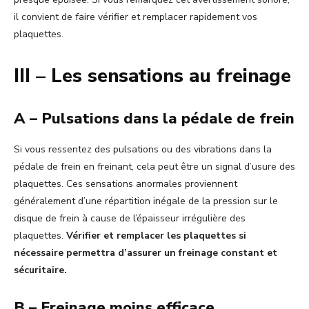
il convient de faire vérifier et remplacer rapidement vos
plaquettes.
III – Les sensations au freinage
A – Pulsations dans la pédale de frein
Si vous ressentez des pulsations ou des vibrations dans la
pédale de frein en freinant, cela peut être un signal d’usure des
plaquettes. Ces sensations anormales proviennent
généralement d’une répartition inégale de la pression sur le
disque de frein à cause de l’épaisseur irrégulière des
plaquettes.
Vérifier et remplacer les plaquettes si
nécessaire permettra d’assurer un freinage constant et
sécuritaire.
B – Freinage moins efficace