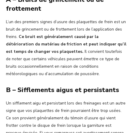
frottement
L’un des premiers signes d’usure des plaquettes de frein est un
bruit de grincement ou de frottement lors de l’application des
freins.
Ce bruit est généralement causé par la
détérioration du matériau de friction et peut indiquer qu’il
est temps de changer vos plaquettes.
Il convient toutefois
de noter que certains véhicules peuvent émettre ce type de
bruits occasionnellement en raison de conditions
météorologiques ou d’accumulation de poussière.
B – Sifflements aigus et persistants
Un sifflement aigu et persistant lors des freinages est un autre
signe que vos plaquettes de frein pourraient être trop usées.
Ce son provient généralement du témoin d’usure qui vient
frotter contre le disque de frein lorsque la garniture est
presque épuisée. Si vous remarquez cet avertissement sonore,