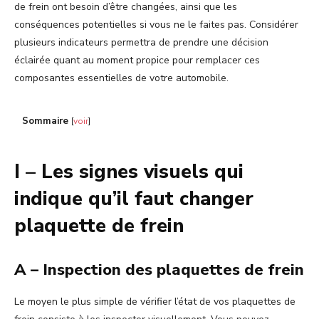
de frein ont besoin d’être changées, ainsi que les
conséquences potentielles si vous ne le faites pas. Considérer
plusieurs indicateurs permettra de prendre une décision
éclairée quant au moment propice pour remplacer ces
composantes essentielles de votre automobile.
Sommaire
[
voir
]
I – Les signes visuels qui
indique qu’il faut changer
plaquette de frein
A – Inspection des plaquettes de frein
Le moyen le plus simple de vérifier l’état de vos plaquettes de