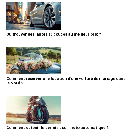
Où trouver des jantes 16 pouces au meilleur prix ?
Comment réserver une location d’une voiture de mariage dans
le Nord ?
Comment obtenir le permis pour moto automatique ?