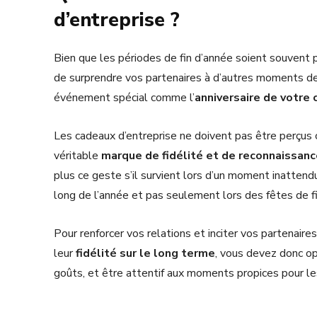
d’entreprise ?
Bien que les périodes de fin d’année soient souvent pri
de surprendre vos partenaires à d’autres moments de
événement spécial comme l’
anniversaire de votre 
Les cadeaux d’entreprise ne doivent pas être perçu
véritable
marque de fidélité et de reconnaissanc
plus ce geste s’il survient lors d’un moment inatten
long de l’année et pas seulement lors des fêtes de fi
Pour renforcer vos relations et inciter vos partenaires
leur
fidélité sur le long terme
, vous devez donc op
goûts, et être attentif aux moments propices pour les 