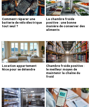
Comment réparer une
La chambre froide
batterie de vélo électrique
positive : une bonne
tout seul ?
manière de conserver des
aliments
Location appartement
Chambre froide positive :
Nice pour se détendre
le meilleur moyen de
maintenir la chaîne du
froid