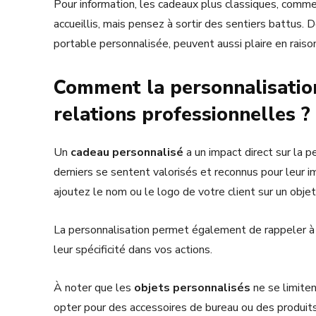
Pour information, les cadeaux plus classiques, comme
accueillis, mais pensez à sortir des sentiers battus. 
portable personnalisée, peuvent aussi plaire en raiso
Comment la personnalisatio
relations professionnelles ?
Un
cadeau personnalisé
a un impact direct sur la 
derniers se sentent valorisés et reconnus pour leur i
ajoutez le nom ou le logo de votre client sur un objet,
La personnalisation permet également de rappeler à
leur spécificité dans vos actions.
À noter que les
objets personnalisés
ne se limiten
opter pour des accessoires de bureau ou des produits