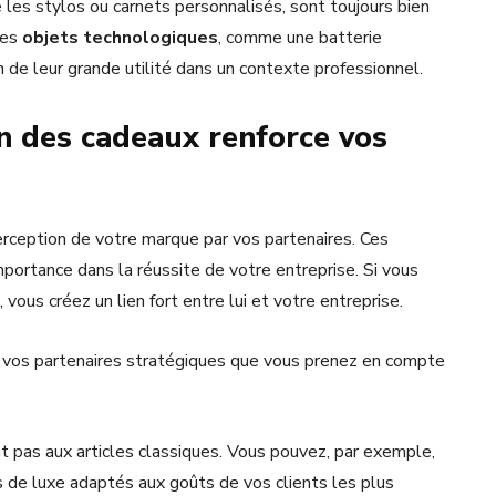
 les stylos ou carnets personnalisés, sont toujours bien
Des
objets technologiques
, comme une batterie
n de leur grande utilité dans un contexte professionnel.
n des cadeaux renforce vos
perception de votre marque par vos partenaires. Ces
mportance dans la réussite de votre entreprise. Si vous
 vous créez un lien fort entre lui et votre entreprise.
 vos partenaires stratégiques que vous prenez en compte
t pas aux articles classiques. Vous pouvez, par exemple,
 de luxe adaptés aux goûts de vos clients les plus