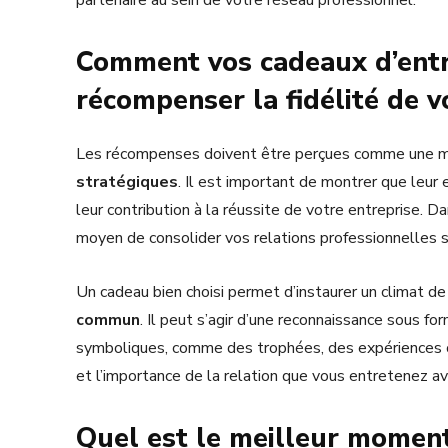
Comment vos cadeaux d’entr
récompenser la fidélité de v
Les récompenses doivent être perçues comme une 
stratégiques
. Il est important de montrer que leu
leur contribution à la réussite de votre entreprise. 
moyen de consolider vos relations professionnelles s
Un cadeau bien choisi permet d’instaurer un climat d
commun
. Il peut s’agir d’une reconnaissance sous f
symboliques, comme des trophées, des expériences ou
et l’importance de la relation que vous entretenez av
Quel est le meilleur moment