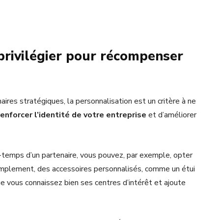
privilégier pour récompenser
res stratégiques, la personnalisation est un critère à ne
renforcer l’identité de votre entreprise
et d’améliorer
-temps d’un partenaire, vous pouvez, par exemple, opter
implement, des accessoires personnalisés, comme un étui
 vous connaissez bien ses centres d’intérêt et ajoute