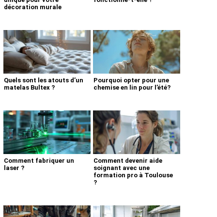
décoration murale
Quels sont les atouts d’un
Pourquoi opter pour une
matelas Bultex ?
chemise en lin pour l’été?
Comment fabriquer un
Comment devenir aide
laser ?
soignant avec une
formation pro à Toulouse
?