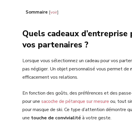
Sommaire
[
voir
]
Quels cadeaux d’entreprise 
vos partenaires ?
Lorsque vous sélectionnez un cadeau pour vos partenai
pas négliger. Un objet personnalisé vous permet de
efficacement vos relations.
En fonction des goûts, des préférences et des passe
pour une
sacoche de pétanque sur mesure
ou, tout s
pour masque de ski. Ce type d’attention démontre que
une
touche de convivialité
à votre geste.