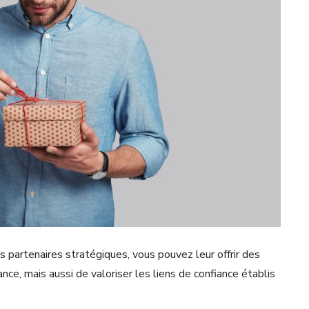
s partenaires stratégiques, vous pouvez leur offrir des
e, mais aussi de valoriser les liens de confiance établis