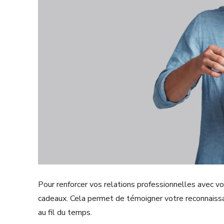
Pour renforcer vos relations professionnelles avec vo
cadeaux. Cela permet de témoigner votre reconnaissanc
au fil du temps.