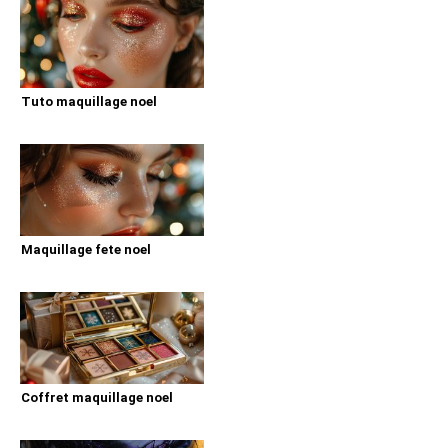
Tuto maquillage noel
Maquillage fete noel
Coffret maquillage noel