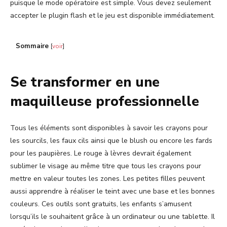
puisque le mode opératoire est simple. Vous devez seulement
accepter le plugin flash et le jeu est disponible immédiatement.
Sommaire
[
voir
]
Se transformer en une
maquilleuse professionnelle
Tous les éléments sont disponibles à savoir les crayons pour
les sourcils, les faux cils ainsi que le blush ou encore les fards
pour les paupières. Le rouge à lèvres devrait également
sublimer le visage au même titre que tous les crayons pour
mettre en valeur toutes les zones. Les petites filles peuvent
aussi apprendre à réaliser le teint avec une base et les bonnes
couleurs. Ces outils sont gratuits, les enfants s’amusent
lorsqu’ils le souhaitent grâce à un ordinateur ou une tablette. Il