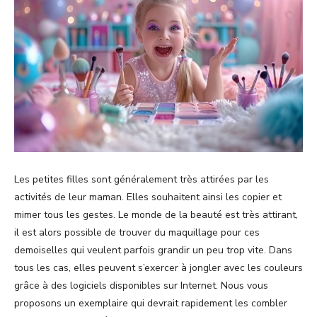
Les petites filles sont généralement très attirées par les
activités de leur maman. Elles souhaitent ainsi les copier et
mimer tous les gestes. Le monde de la beauté est très attirant,
il est alors possible de trouver du maquillage pour ces
demoiselles qui veulent parfois grandir un peu trop vite. Dans
tous les cas, elles peuvent s’exercer à jongler avec les couleurs
grâce à des logiciels disponibles sur Internet. Nous vous
proposons un exemplaire qui devrait rapidement les combler