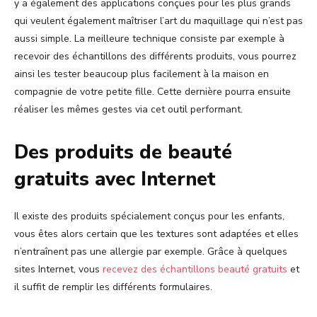
y a également des applications conçues pour les plus grands
qui veulent également maîtriser l’art du maquillage qui n’est pas
aussi simple. La meilleure technique consiste par exemple à
recevoir des échantillons des différents produits, vous pourrez
ainsi les tester beaucoup plus facilement à la maison en
compagnie de votre petite fille. Cette dernière pourra ensuite
réaliser les mêmes gestes via cet outil performant.
Des produits de beauté
gratuits avec Internet
Il existe des produits spécialement conçus pour les enfants,
vous êtes alors certain que les textures sont adaptées et elles
n’entraînent pas une allergie par exemple. Grâce à quelques
sites Internet, vous
recevez des échantillons beauté gratuits
et
il suffit de remplir les différents formulaires.