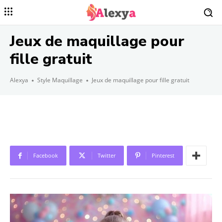
Jeux de maquillage pour
fille gratuit
Alexya
Style Maquillage
Jeux de maquillage pour fille gratuit
Facebook
Twitter
Pinterest