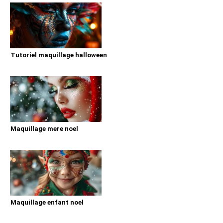
Tutoriel maquillage halloween
Maquillage mere noel
Maquillage enfant noel