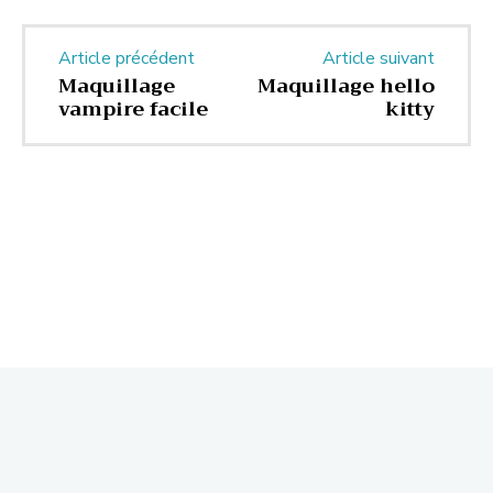
Article précédent
Article suivant
Maquillage
Maquillage hello
vampire facile
kitty