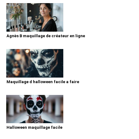
Agnès B maquillage de créateur en ligne
Maquillage d halloween facile a faire
Halloween maquillage facile