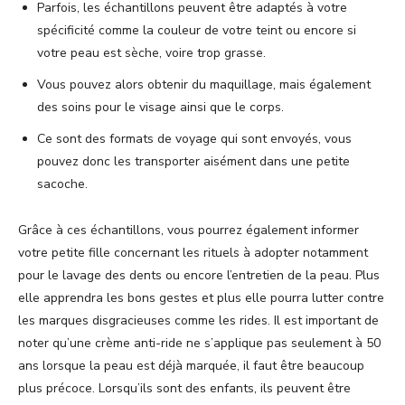
Parfois, les échantillons peuvent être adaptés à votre
spécificité comme la couleur de votre teint ou encore si
votre peau est sèche, voire trop grasse.
Vous pouvez alors obtenir du maquillage, mais également
des soins pour le visage ainsi que le corps.
Ce sont des formats de voyage qui sont envoyés, vous
pouvez donc les transporter aisément dans une petite
sacoche.
Grâce à ces échantillons, vous pourrez également informer
votre petite fille concernant les rituels à adopter notamment
pour le lavage des dents ou encore l’entretien de la peau. Plus
elle apprendra les bons gestes et plus elle pourra lutter contre
les marques disgracieuses comme les rides. Il est important de
noter qu’une crème anti-ride ne s’applique pas seulement à 50
ans lorsque la peau est déjà marquée, il faut être beaucoup
plus précoce. Lorsqu’ils sont des enfants, ils peuvent être