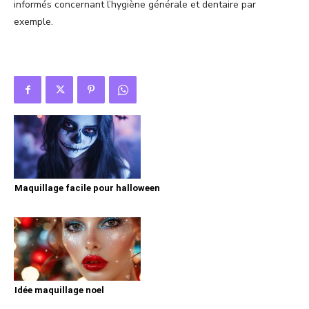
informés concernant l’hygiène générale et dentaire par
exemple.
Maquillage facile pour halloween
Idée maquillage noel