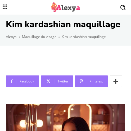
Kim kardashian maquillage
Alexya
Maquillage du visage
Kim kardashian maquillage
Facebook
Twitter
Pinterest