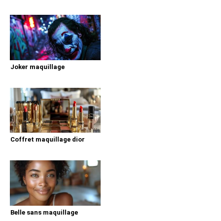
Joker maquillage
Coffret maquillage dior
Belle sans maquillage