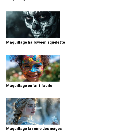
Maquillage halloween squelette
Maquillage enfant facile
Maquillage la reine des neiges