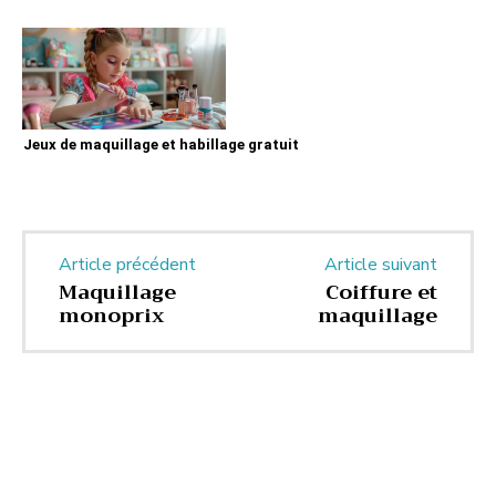
Jeux de maquillage et habillage gratuit
Article précédent
Article suivant
Maquillage
Coiffure et
monoprix
maquillage