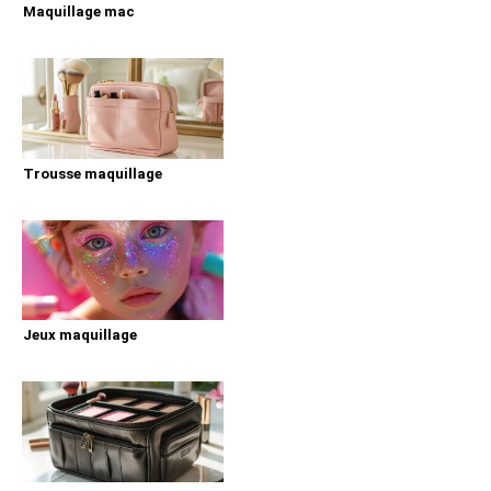
Maquillage mac
Trousse maquillage
Jeux maquillage