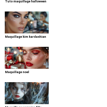
Tuto maquillage halloween
Maquillage kim kardashian
Maquillage noel