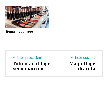
Sigma maquillage
Article précédent
Article suivant
Tuto maquillage
Maquillage
yeux marrons
dracula