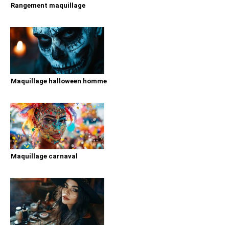
Rangement maquillage
Maquillage halloween homme
Maquillage carnaval