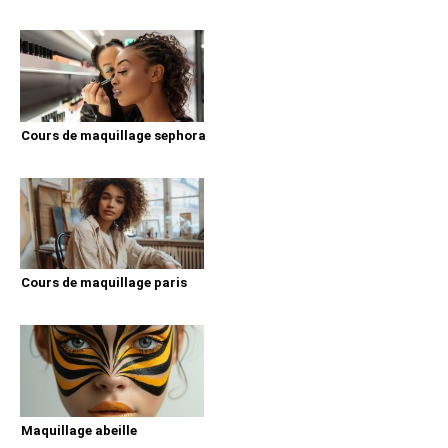
Cours de maquillage sephora
Cours de maquillage paris
Maquillage abeille