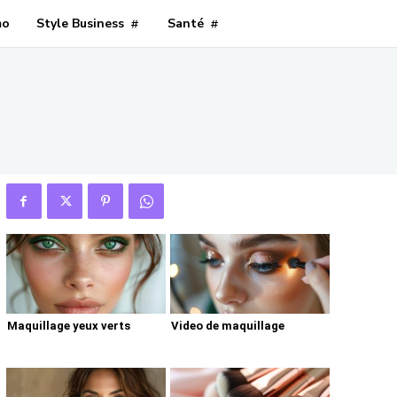
mo
Style Business
Santé
Maquillage yeux verts
Video de maquillage