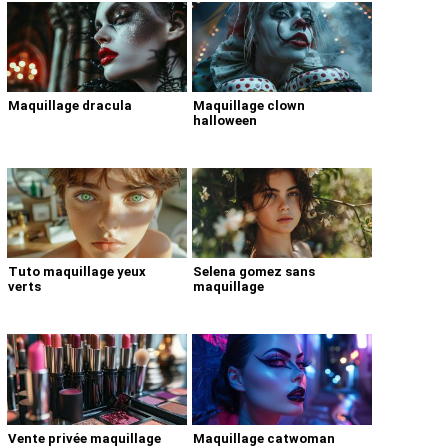
Maquillage dracula
Maquillage clown
halloween
Tuto maquillage yeux
Selena gomez sans
verts
maquillage
Vente privée maquillage
Maquillage catwoman