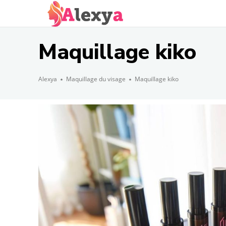
Maquillage kiko
Alexya
Maquillage du visage
Maquillage kiko