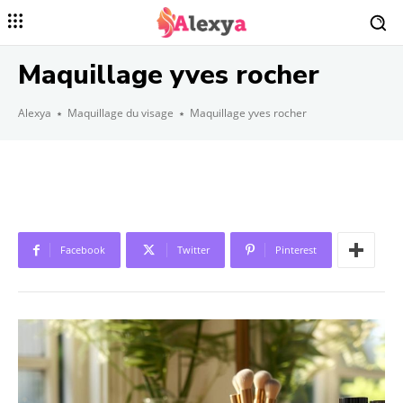
Maquillage yves rocher
Alexya
Maquillage du visage
Maquillage yves rocher
Facebook
Twitter
Pinterest