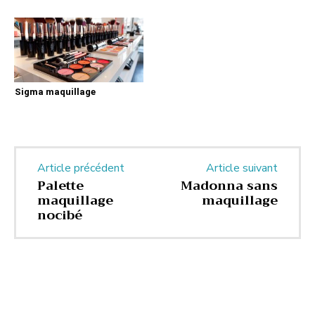
Sigma maquillage
Article précédent
Article suivant
Palette
Madonna sans
maquillage
maquillage
nocibé