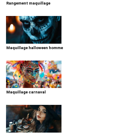
Rangement maquillage
Maquillage halloween homme
Maquillage carnaval