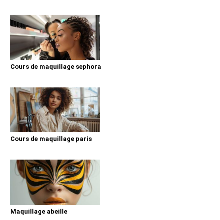
Cours de maquillage sephora
Cours de maquillage paris
Maquillage abeille