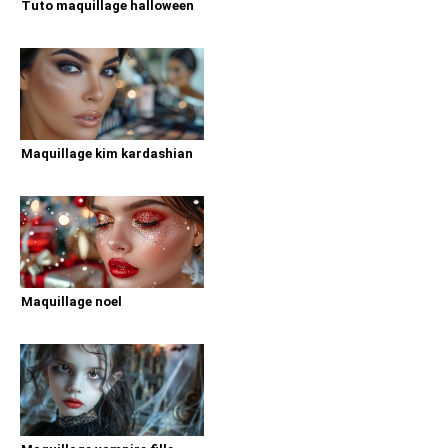
Tuto maquillage halloween
Maquillage kim kardashian
Maquillage noel