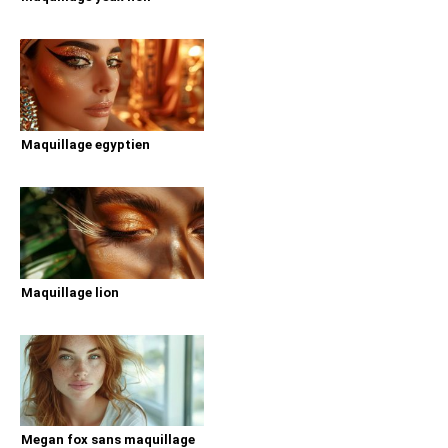
Maquillage egyptien
Maquillage lion
Megan fox sans maquillage