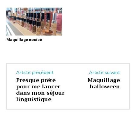
Maquillage nocibé
Article précédent
Article suivant
Presque prête
Maquillage
pour me lancer
halloween
dans mon séjour
linguistique