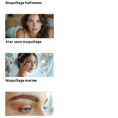
Maquillage halloween
Star sans maquillage
Maquillage mariée