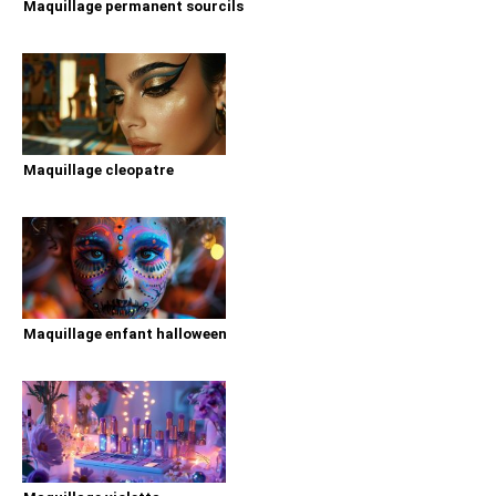
Maquillage permanent sourcils
Maquillage cleopatre
Maquillage enfant halloween