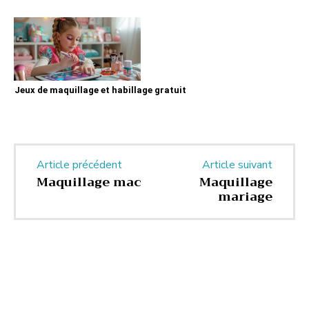
Jeux de maquillage et habillage gratuit
Article précédent
Article suivant
Maquillage mac
Maquillage
mariage