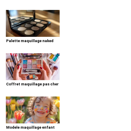
Palette maquillage naked
Coffret maquillage pas cher
Modele maquillage enfant