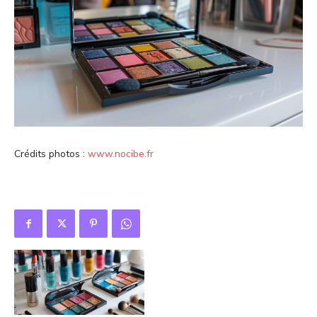
Crédits photos :
www.nocibe.fr