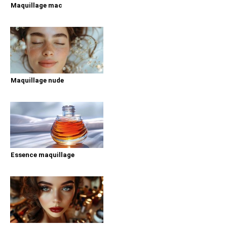
Maquillage mac
Maquillage nude
Essence maquillage