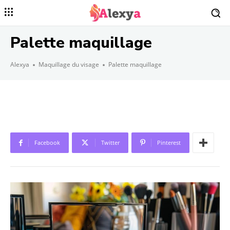
Palette maquillage
Alexya
Maquillage du visage
Palette maquillage
Facebook
Twitter
Pinterest