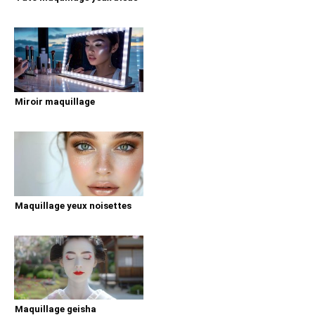
Miroir maquillage
Maquillage yeux noisettes
Maquillage geisha