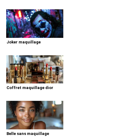
Joker maquillage
Coffret maquillage dior
Belle sans maquillage