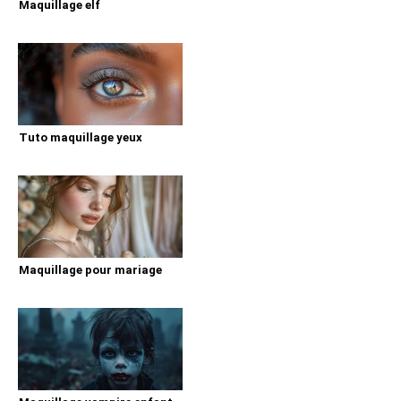
Maquillage elf
Tuto maquillage yeux
Maquillage pour mariage