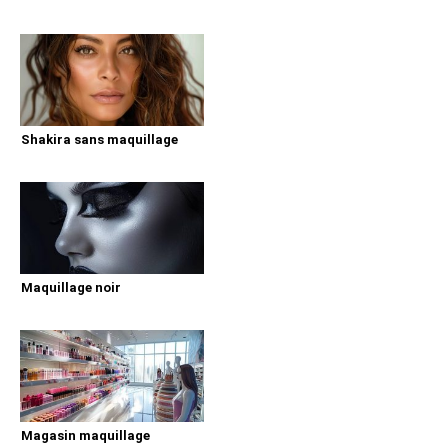
Shakira sans maquillage
Maquillage noir
Magasin maquillage