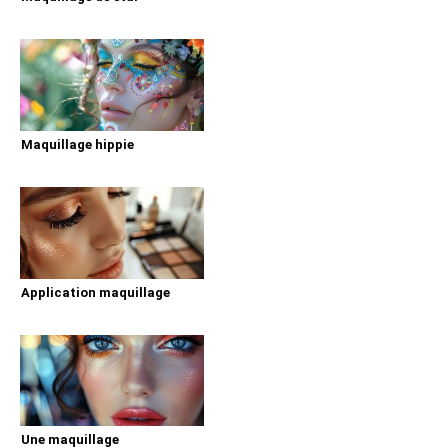
Maquillage hippie
Application maquillage
Une maquillage