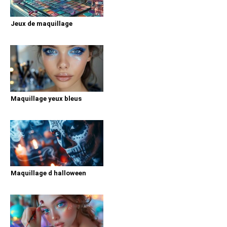
Jeux de maquillage
Maquillage yeux bleus
Maquillage d halloween