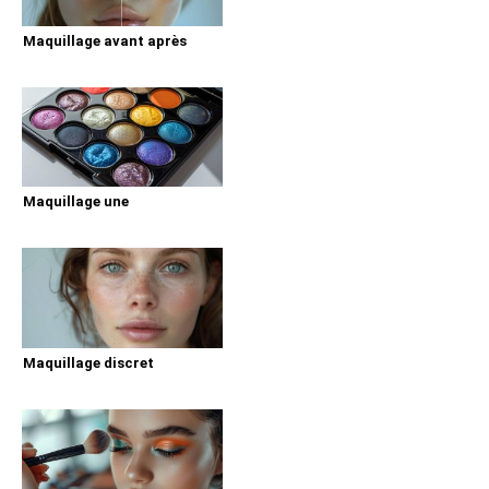
Maquillage avant après
Maquillage une
Maquillage discret