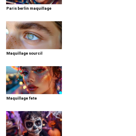
Paris berlin maquillage
Maquillage sourcil
Maquillage fete