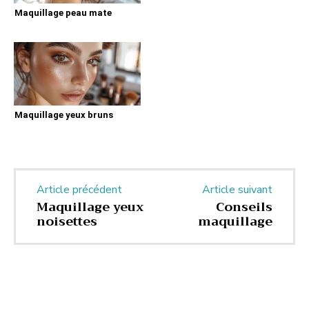
Maquillage peau mate
Maquillage yeux bruns
Article précédent
Article suivant
Maquillage yeux
Conseils
noisettes
maquillage