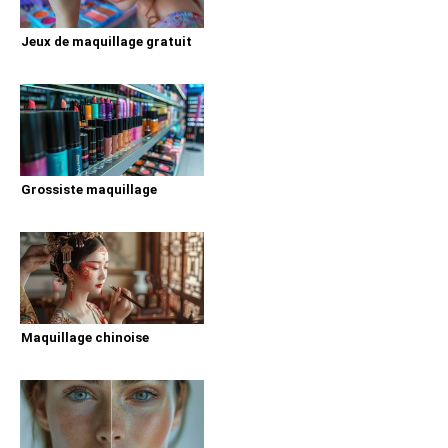
Jeux de maquillage gratuit
Grossiste maquillage
Maquillage chinoise