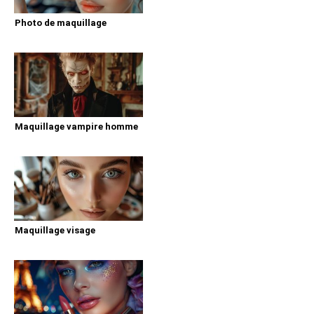
Photo de maquillage
Maquillage vampire homme
Maquillage visage