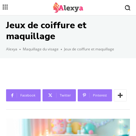
Jeux de coiffure et
maquillage
Alexya
Maquillage du visage
Jeux de coiffure et maquillage
Facebook
Twitter
Pinterest