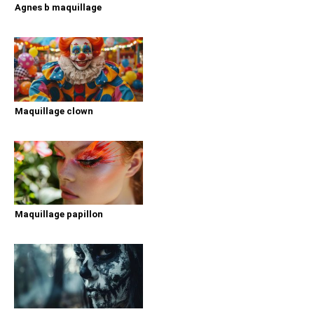
Agnes b maquillage
Maquillage clown
Maquillage papillon