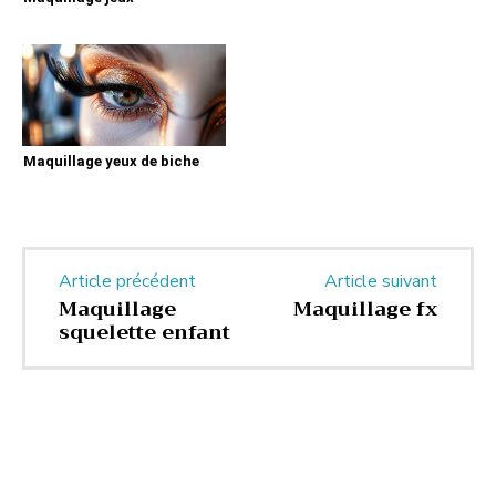
Maquillage yeux de biche
Article précédent
Article suivant
Maquillage
Maquillage fx
squelette enfant