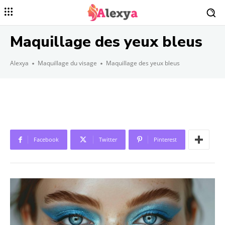
Maquillage des yeux bleus
Alexya
Maquillage du visage
Maquillage des yeux bleus
Facebook
Twitter
Pinterest