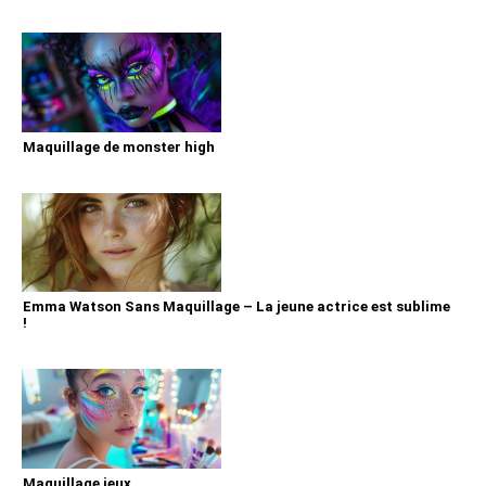
Maquillage de monster high
Emma Watson Sans Maquillage – La jeune actrice est sublime
!
Maquillage jeux