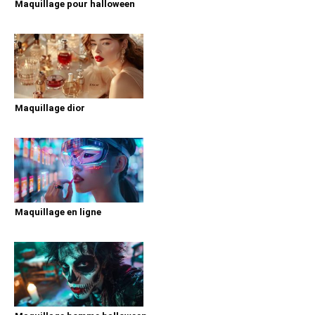
Maquillage pour halloween
Maquillage dior
Maquillage en ligne