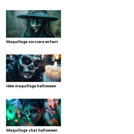
Maquillage sorciere enfant
Idée maquillage halloween
Maquillage chat halloween