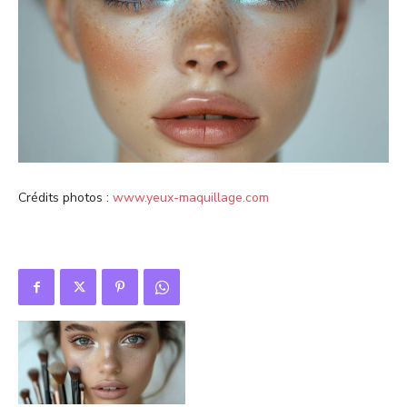
Crédits photos :
www.yeux-maquillage.com