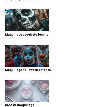
Maquillage squelette femme
Maquillage halloween enfants
Base de maquillage