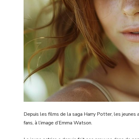
Depuis les films de la saga Harry Potter, les jeune
fans, à l’image d’Emma Watson.