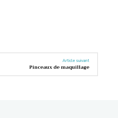
Article suivant
Pinceaux de maquillage