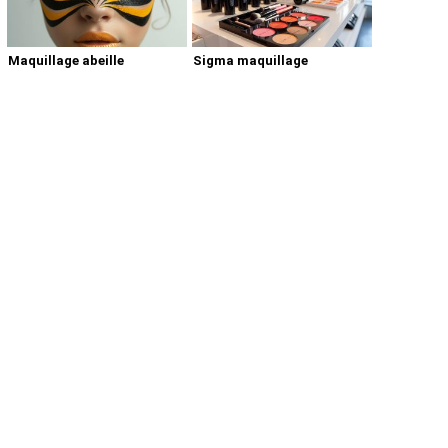
Maquillage abeille
Sigma maquillage