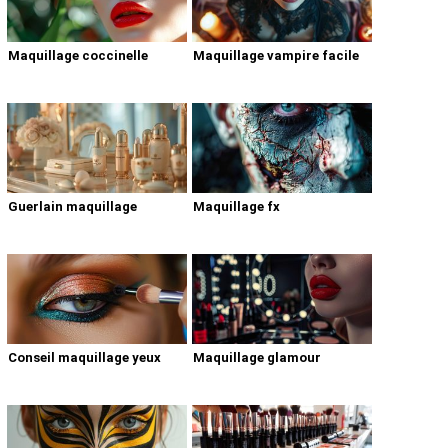
Maquillage coccinelle
Maquillage vampire facile
Guerlain maquillage
Maquillage fx
Conseil maquillage yeux
Maquillage glamour