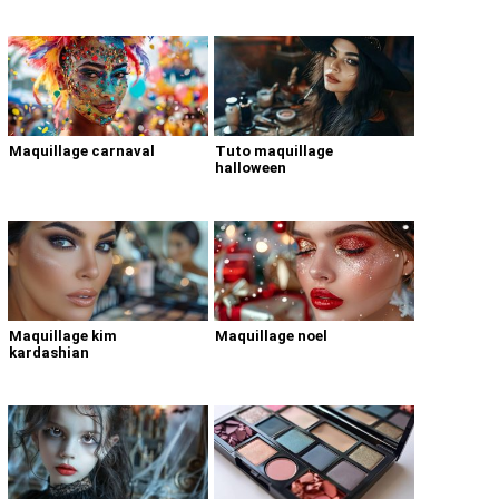
Maquillage carnaval
Tuto maquillage
halloween
Maquillage kim
Maquillage noel
kardashian