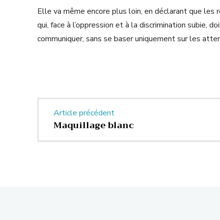
Elle va même encore plus loin, en déclarant que les
qui, face à l’oppression et à la discrimination subie, 
communiquer, sans se baser uniquement sur les attent
Article précédent
Maquillage blanc