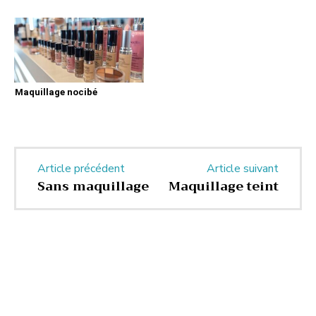
Maquillage nocibé
Article précédent
Article suivant
Sans maquillage
Maquillage teint