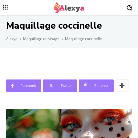
Maquillage coccinelle
Alexya
Maquillage du visage
Maquillage coccinelle
Facebook
Twitter
Pinterest