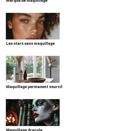
Marque de maquillage
Les stars sans maquillage
Maquillage permanent sourcil
Maquillage dracula