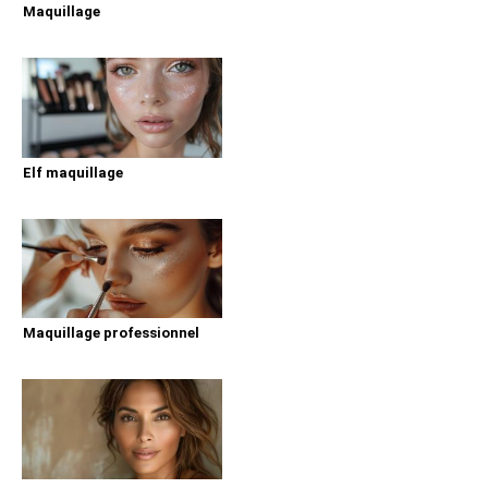
Maquillage
Elf maquillage
Maquillage professionnel