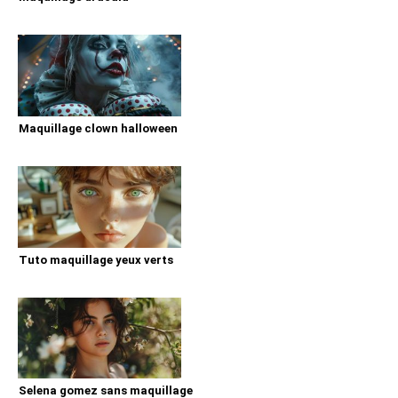
Maquillage clown halloween
Tuto maquillage yeux verts
Selena gomez sans maquillage