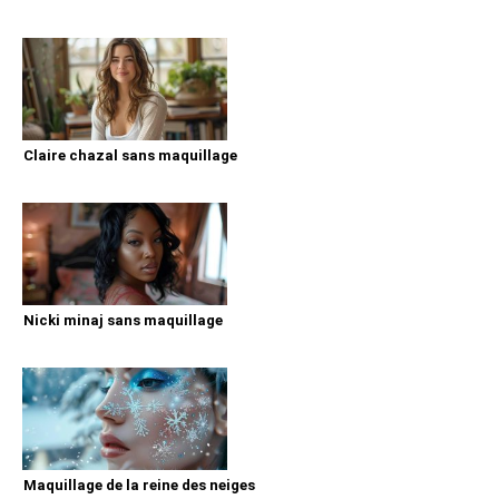
Claire chazal sans maquillage
Nicki minaj sans maquillage
Maquillage de la reine des neiges