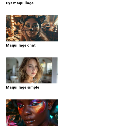
Bys maquillage
Maquillage chat
Maquillage simple