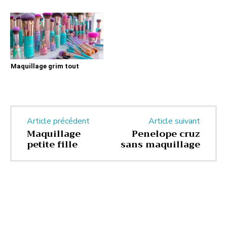
Maquillage grim tout
Article précédent
Article suivant
Maquillage
Penelope cruz
petite fille
sans maquillage