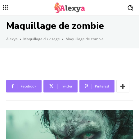
Maquillage de zombie
Alexya
Maquillage du visage
Maquillage de zombie
Facebook
Twitter
Pinterest