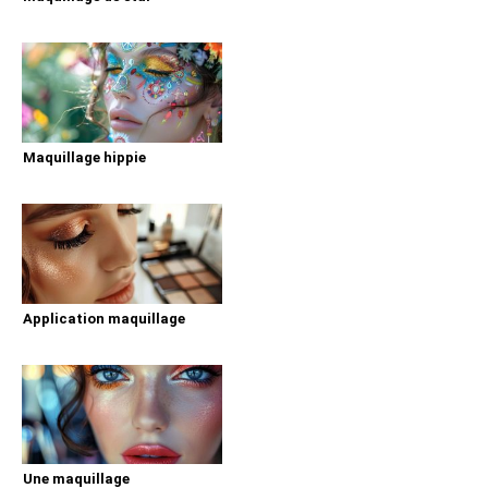
Maquillage hippie
Application maquillage
Une maquillage