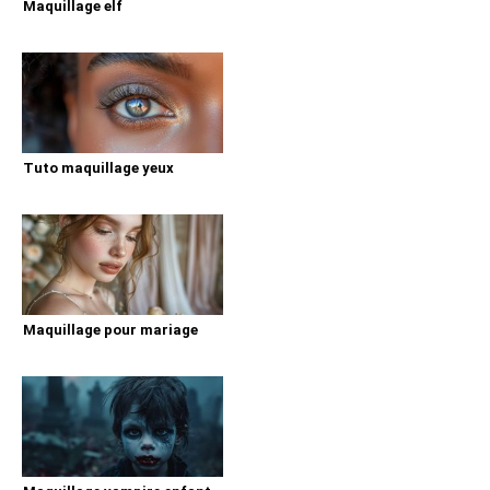
Maquillage elf
Tuto maquillage yeux
Maquillage pour mariage