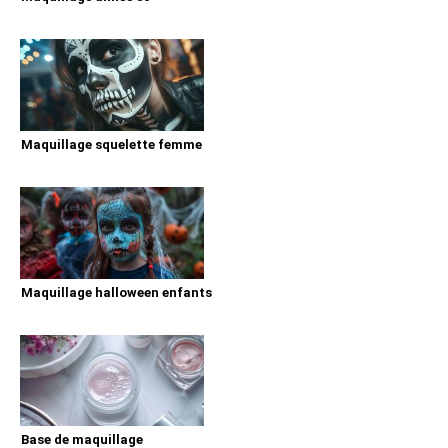
Maquillage squelette femme
Maquillage halloween enfants
Base de maquillage