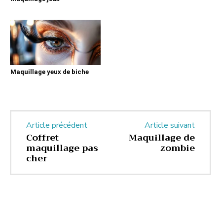
Maquillage yeux de biche
Article précédent
Article suivant
Coffret
Maquillage de
maquillage pas
zombie
cher