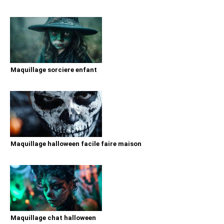
Maquillage sorciere enfant
Maquillage halloween facile faire maison
Maquillage chat halloween