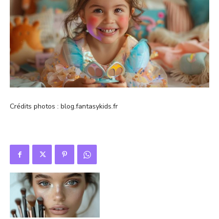
Crédits photos : blog.fantasykids.fr