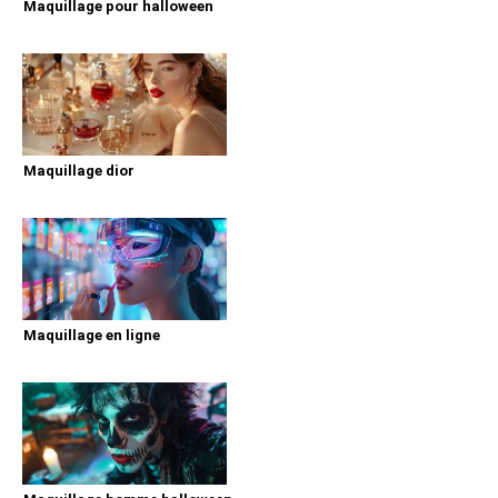
Maquillage pour halloween
Maquillage dior
Maquillage en ligne