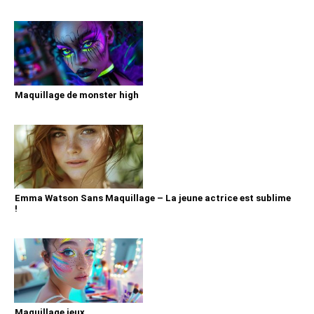
Maquillage de monster high
Emma Watson Sans Maquillage – La jeune actrice est sublime
!
Maquillage jeux