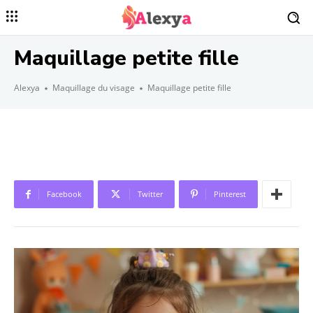
Maquillage petite fille
Alexya
Maquillage du visage
Maquillage petite fille
Facebook
Twitter
Pinterest