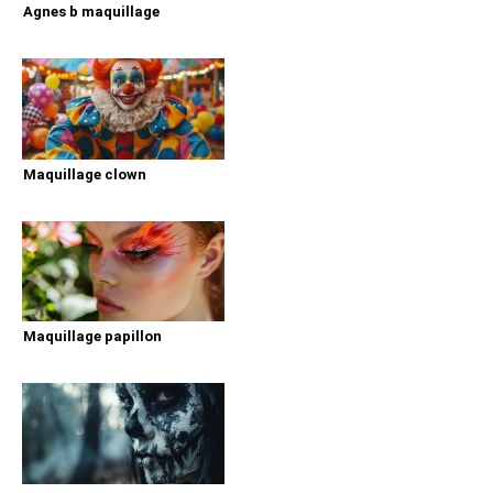
Agnes b maquillage
Maquillage clown
Maquillage papillon