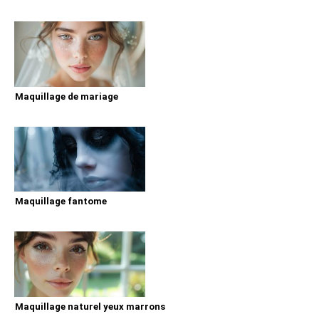
Maquillage de mariage
Maquillage fantome
Maquillage naturel yeux marrons