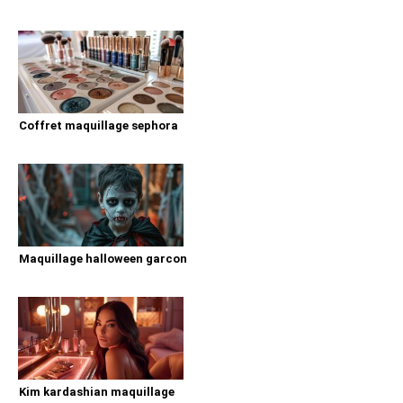
Coffret maquillage sephora
Maquillage halloween garcon
Kim kardashian maquillage