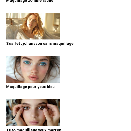
Maquillage zombie facile
Scarlett johansson sans maquillage
Maquillage pour yeux bleu
Tuto maquillage yeux marron