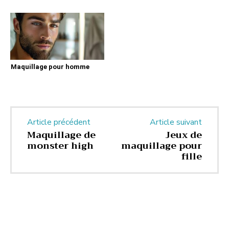
Maquillage pour homme
Article précédent
Article suivant
Maquillage de
Jeux de
monster high
maquillage pour
fille