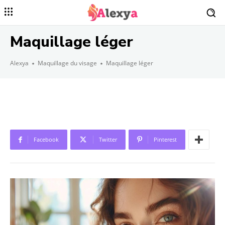
Maquillage léger
Alexya
Maquillage du visage
Maquillage léger
Facebook
Twitter
Pinterest