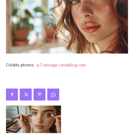
Crédits photos :
p7.storage.canalblog.com