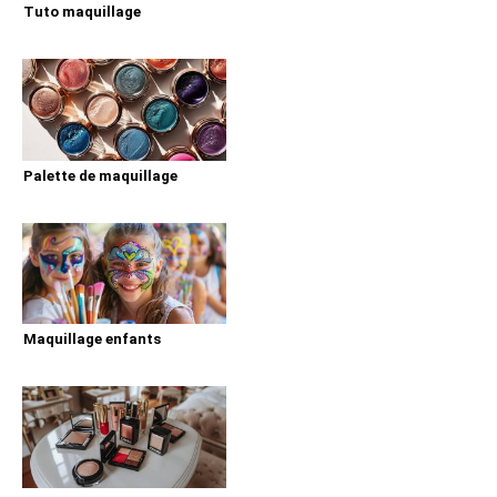
Tuto maquillage
Palette de maquillage
Maquillage enfants