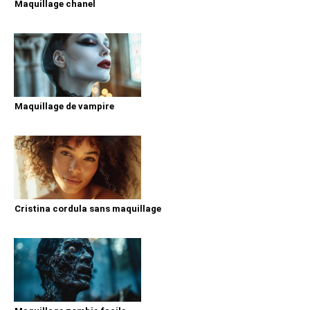
Maquillage chanel
Maquillage de vampire
Cristina cordula sans maquillage