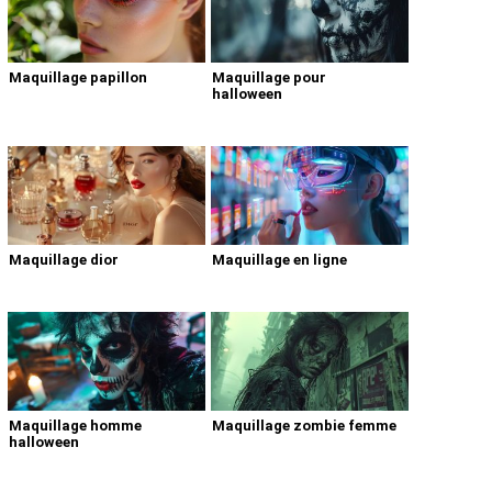
Maquillage papillon
Maquillage pour
halloween
Maquillage dior
Maquillage en ligne
Maquillage homme
Maquillage zombie femme
halloween