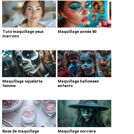
Tuto maquillage yeux
Maquillage année 80
marrons
Maquillage squelette
Maquillage halloween
femme
enfants
Base de maquillage
Maquillage sorciere