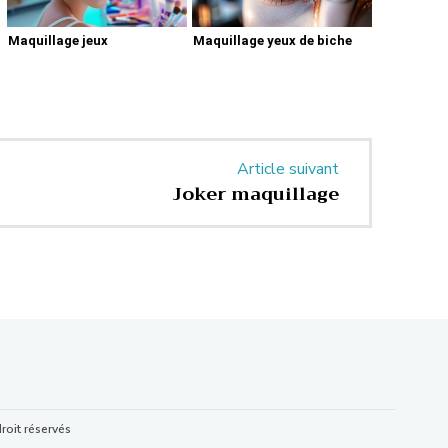
Maquillage jeux
Maquillage yeux de biche
Article suivant
Joker maquillage
roit réservés