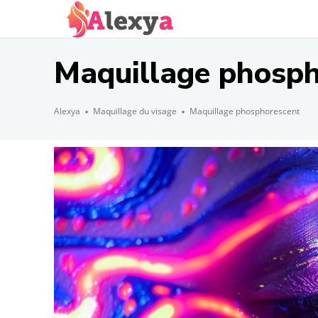
Maquillage phosph
Alexya
Maquillage du visage
Maquillage phosphorescent