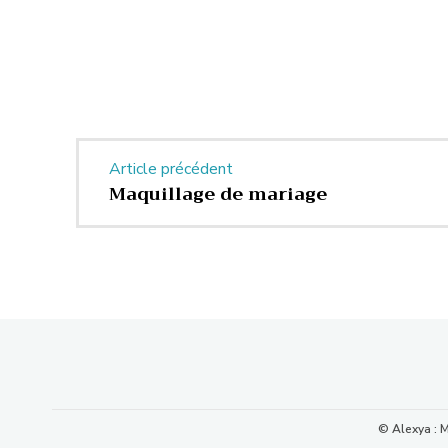
Article précédent
Maquillage de mariage
© Alexya : 