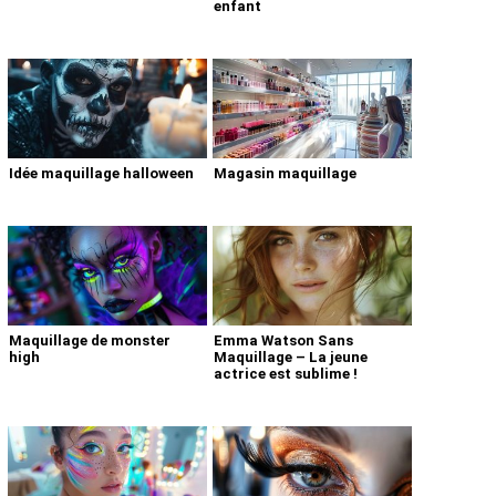
enfant
Idée maquillage halloween
Magasin maquillage
Maquillage de monster
Emma Watson Sans
high
Maquillage – La jeune
actrice est sublime !