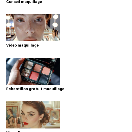
Conseil maquillage
Video maquillage
Echantillon gratuit maquillage