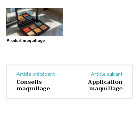
Produit maquillage
Article précédent
Article suivant
Conseils
Application
maquillage
maquillage