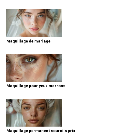
Maquillage de mariage
Maquillage pour yeux marrons
Maquillage permanent sourcils prix