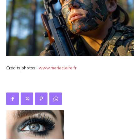
Crédits photos :
www.marieclaire.fr