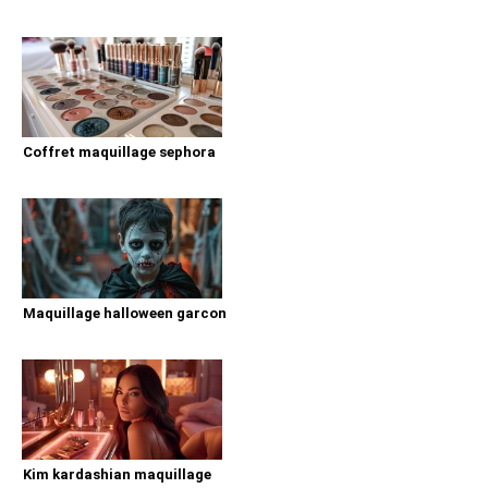
Coffret maquillage sephora
Maquillage halloween garcon
Kim kardashian maquillage