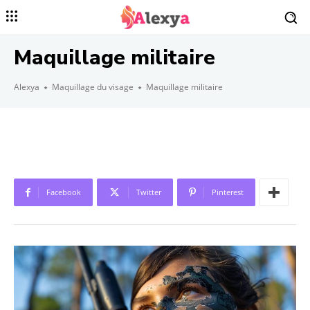
Maquillage militaire
Alexya
Maquillage du visage
Maquillage militaire
Facebook
Twitter
Pinterest