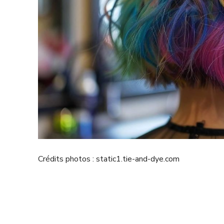
Crédits photos : static1.tie-and-dye.com