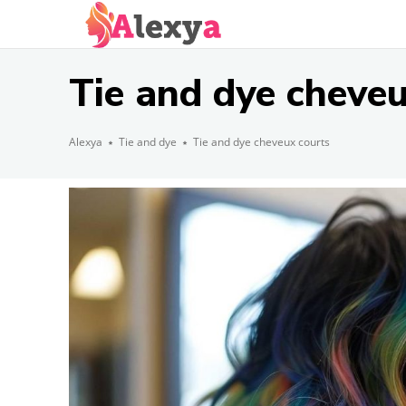
Tie and dye cheveu
Alexya
Tie and dye
Tie and dye cheveux courts