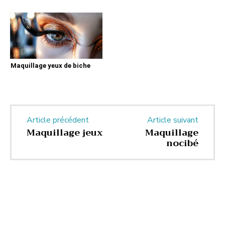
Maquillage yeux de biche
Article précédent
Article suivant
Maquillage jeux
Maquillage
nocibé