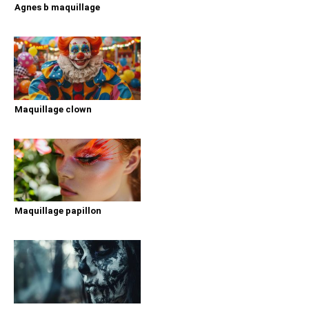
Agnes b maquillage
Maquillage clown
Maquillage papillon