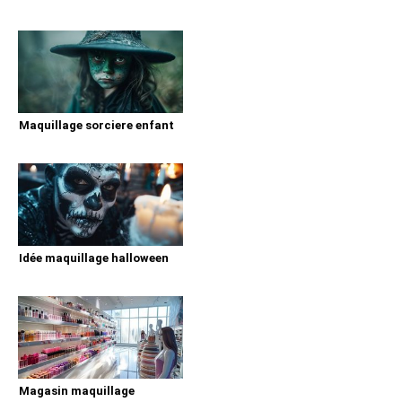
Maquillage sorciere enfant
Idée maquillage halloween
Magasin maquillage