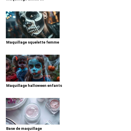
Maquillage squelette femme
Maquillage halloween enfants
Base de maquillage