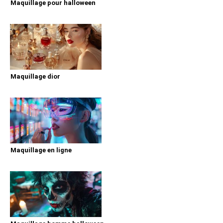
Maquillage pour halloween
Maquillage dior
Maquillage en ligne