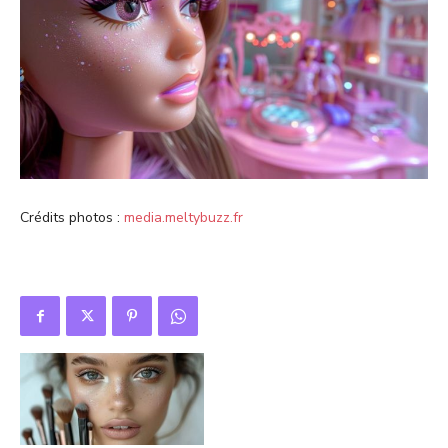
Crédits photos :
media.meltybuzz.fr