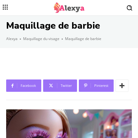
Maquillage de barbie
Alexya
Maquillage du visage
Maquillage de barbie
Facebook
Twitter
Pinterest