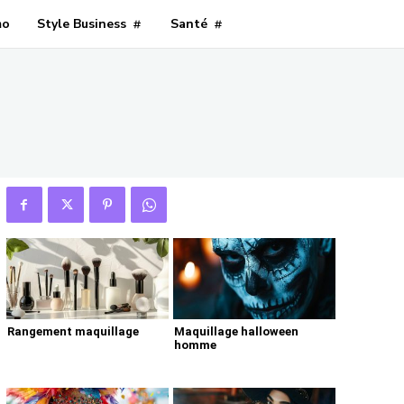
mo
Style Business
Santé
Rangement maquillage
Maquillage halloween
homme