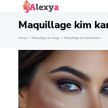
Maquillage kim ka
Alexya
Maquillage du visage
Maquillage kim kardashian