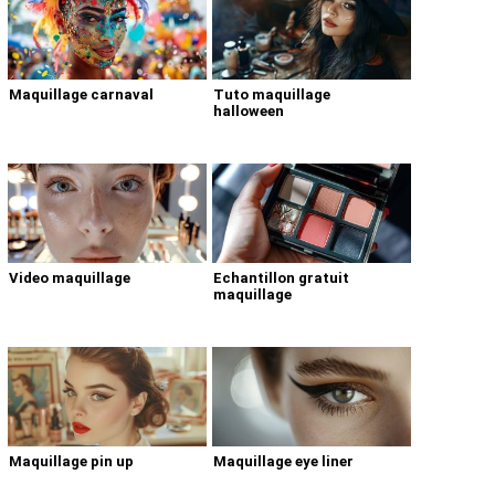
Maquillage carnaval
Tuto maquillage
halloween
Video maquillage
Echantillon gratuit
maquillage
Maquillage pin up
Maquillage eye liner