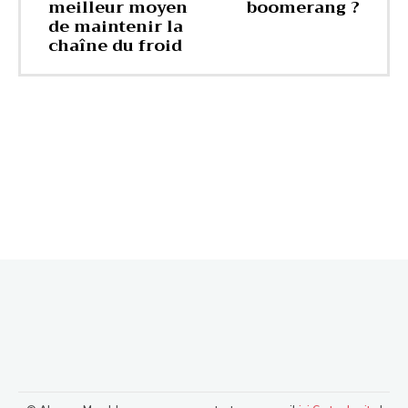
meilleur moyen
boomerang ?
de maintenir la
chaîne du froid