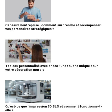
Cadeaux d’entreprise : comment surprendre et récompenser
vos partenaires stratégiques ?
Tableau personnalisé avec photo : une touche unique pour
votre décoration murale
Qu’est-ce que l’impression 3D SLS et comment fonctionne-t-
elle ?