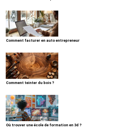
Comment facturer en auto entrepreneur
Comment teinter du bois ?
Où trouver une école de formation en 3d ?