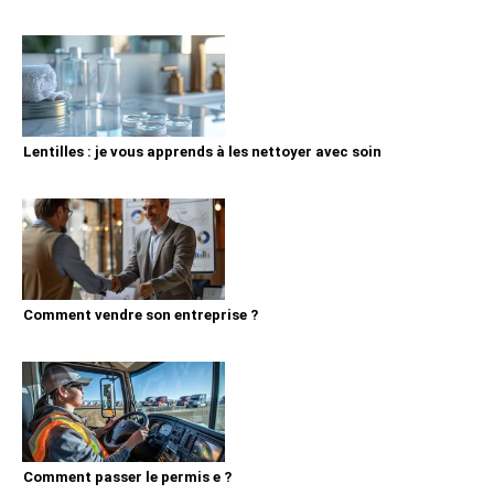
Lentilles : je vous apprends à les nettoyer avec soin
Comment vendre son entreprise ?
Comment passer le permis e ?