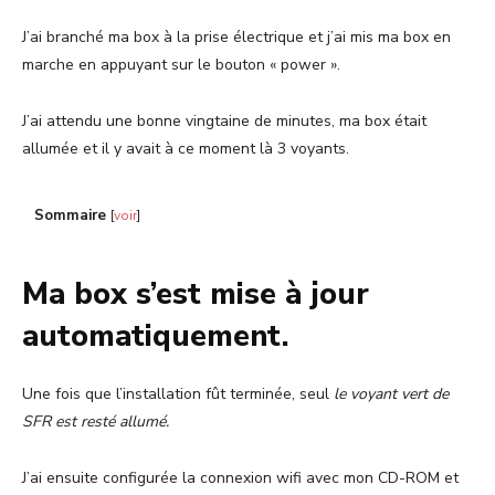
J’ai branché ma box à la prise électrique et j’ai mis ma box en
marche en appuyant sur le bouton « power ».
J’ai attendu une bonne vingtaine de minutes, ma box était
allumée et il y avait à ce moment là 3 voyants.
Sommaire
[
voir
]
Ma box s’est mise à jour
automatiquement.
Une fois que l’installation fût terminée, seul
le voyant vert de
SFR est resté allumé.
J’ai ensuite configurée la connexion wifi avec mon CD-ROM et