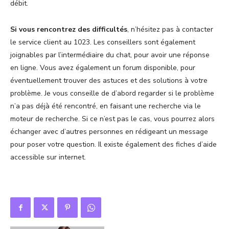
débit.
Si vous rencontrez des difficultés
, n’hésitez pas à contacter
le service client au 1023. Les conseillers sont également
joignables par l’intermédiaire du chat, pour avoir une réponse
en ligne. Vous avez également un forum disponible, pour
éventuellement trouver des astuces et des solutions à votre
problème. Je vous conseille de d’abord regarder si le problème
n’a pas déjà été rencontré, en faisant une recherche via le
moteur de recherche. Si ce n’est pas le cas, vous pourrez alors
échanger avec d’autres personnes en rédigeant un message
pour poser votre question. Il existe également des fiches d’aide
accessible sur internet.