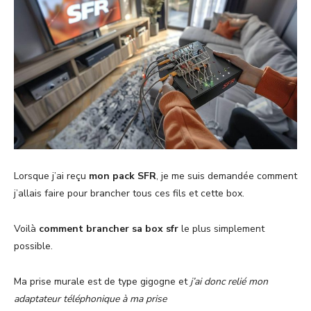
Lorsque j’ai reçu
mon pack SFR
, je me suis demandée comment
j’allais faire pour brancher tous ces fils et cette box.
Voilà
comment brancher sa box sfr
le plus simplement
possible.
Ma prise murale est de type gigogne et
j’ai donc relié mon
adaptateur téléphonique à ma prise