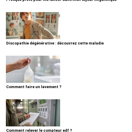
Discopathie dégénérative : découvrez cette maladie
Comment faire un lavement ?
Comment relever le compteur edf ?