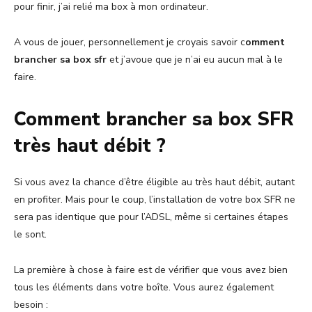
pour finir, j’ai relié ma box à mon ordinateur.
A vous de jouer, personnellement je croyais savoir c
omment
brancher sa box sfr
et j’avoue que je n’ai eu aucun mal à le
faire.
Comment brancher sa box SFR
très haut débit ?
Si vous avez la chance d’être éligible au très haut débit, autant
en profiter. Mais pour le coup, l’installation de votre box SFR ne
sera pas identique que pour l’ADSL, même si certaines étapes
le sont.
La première à chose à faire est de vérifier que vous avez bien
tous les éléments dans votre boîte. Vous aurez également
besoin :