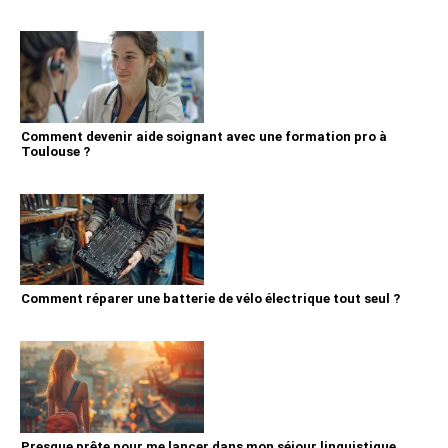
Comment devenir aide soignant avec une formation pro à
Toulouse ?
Comment réparer une batterie de vélo électrique tout seul ?
Presque prête pour me lancer dans mon séjour linguistique