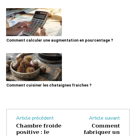
Comment calculer une augmentation en pourcentage ?
Comment cuisiner les chataignes fraiches ?
Article précédent
Article suivant
Chambre froide
Comment
positive : le
fabriquer un