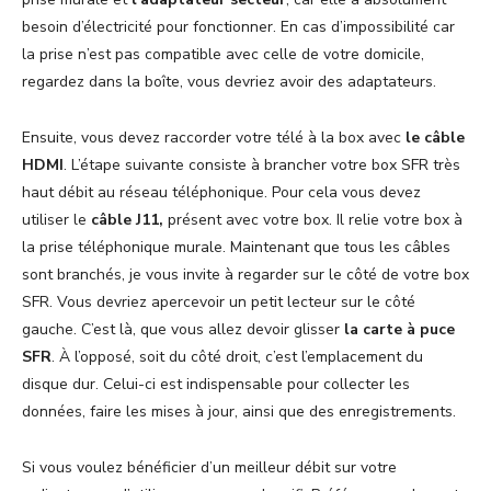
besoin d’électricité pour fonctionner. En cas d’impossibilité car
la prise n’est pas compatible avec celle de votre domicile,
regardez dans la boîte, vous devriez avoir des adaptateurs.
Ensuite, vous devez raccorder votre télé à la box avec
le câble
HDMI
. L’étape suivante consiste à brancher votre box SFR très
haut débit au réseau téléphonique. Pour cela vous devez
utiliser le
câble J11,
présent avec votre box. Il relie votre box à
la prise téléphonique murale. Maintenant que tous les câbles
sont branchés, je vous invite à regarder sur le côté de votre box
SFR. Vous devriez apercevoir un petit lecteur sur le côté
gauche. C’est là, que vous allez devoir glisser
la carte à puce
SFR
. À l’opposé, soit du côté droit, c’est l’emplacement du
disque dur. Celui-ci est indispensable pour collecter les
données, faire les mises à jour, ainsi que des enregistrements.
Si vous voulez bénéficier d’un meilleur débit sur votre