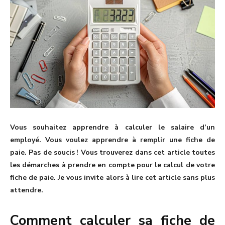
Vous souhaitez apprendre à calculer le salaire d’un
employé. Vous voulez apprendre à remplir une fiche de
paie. Pas de soucis ! Vous trouverez dans cet article toutes
les démarches à prendre en compte pour le calcul de votre
fiche de paie. Je vous invite alors à lire cet article sans plus
attendre.
Comment calculer sa fiche de