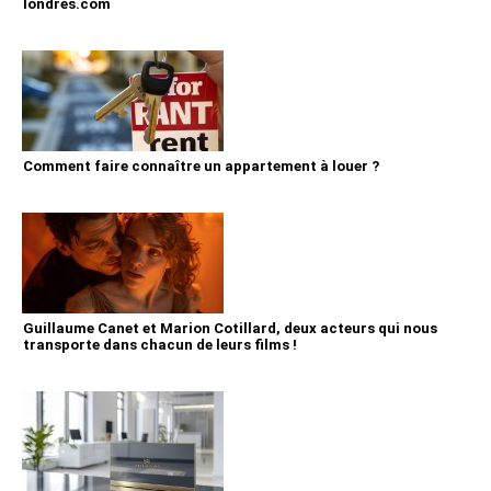
londres.com
Comment faire connaître un appartement à louer ?
Guillaume Canet et Marion Cotillard, deux acteurs qui nous
transporte dans chacun de leurs films !