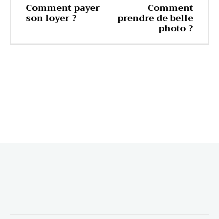
Comment payer
Comment
son loyer ?
prendre de belle
photo ?