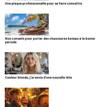
Une plaque professionnelle pour se faire connaître
Nos conseils pour porter des chaussures bateau à la bonne
période
Couleur blonde, j’ai envie d’une nouvelle tête