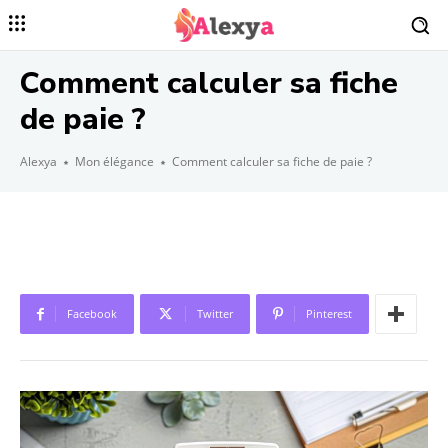
Comment calculer sa fiche
de paie ?
Alexya
Mon élégance
Comment calculer sa fiche de paie ?
Facebook
Twitter
Pinterest