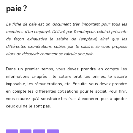
paie ?
La fiche de paie est un document très important pour tous les
membres d’un employé. Délivré par l’employeur, celui-ci présente
de façon exhaustive le salaire de l’employé, ainsi que les
différentes exonérations subies par le salaire. Je vous propose
alors de découvrir comment se calcule une paie.
Dans un premier temps, vous devez prendre en compte les
informations ci-après : le salaire brut, les primes, le salaire
imposable, les rémunérations, etc. Ensuite, vous devez prendre
en compte les différentes cotisations pour le social. Pour finir,
vous n’aurez qu’à soustraire les frais à exonérer, puis à ajouter
ceux qui ne le sont pas.