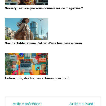
Society : est-ce que vous connaissez ce magazine ?
Sac cartable femme, l’atout d’une business woman
Le bon coin, des bonnes affaires pour tout
Article précédent
Article suivant