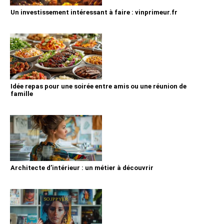
Un investissement intéressant à faire : vinprimeur.fr
Idée repas pour une soirée entre amis ou une réunion de
famille
Architecte d’intérieur : un métier à découvrir