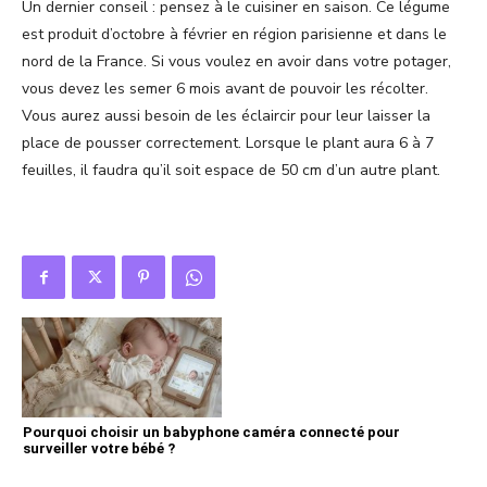
Un dernier conseil : pensez à le cuisiner en saison. Ce légume
est produit d’octobre à février en région parisienne et dans le
nord de la France. Si vous voulez en avoir dans votre potager,
vous devez les semer 6 mois avant de pouvoir les récolter.
Vous aurez aussi besoin de les éclaircir pour leur laisser la
place de pousser correctement. Lorsque le plant aura 6 à 7
feuilles, il faudra qu’il soit espace de 50 cm d’un autre plant.
Pourquoi choisir un babyphone caméra connecté pour
surveiller votre bébé ?