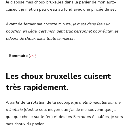
Je dispose mes choux bruxelles dans la panier de mon auto-
cuiseur, je met un peu d’eau au fond avec une pincée de sel.
Avant de fermer ma cocotte minute,
je mets dans l’eau un
bouchon en liège, c’est mon petit truc personnel pour éviter les
odeurs de choux dans toute la maison.
Sommaire
[
voir
]
Les choux bruxelles cuisent
très rapidement.
A partir de la rotation de la soupape,
je mets 5 minutes sur ma
minuterie
(c’est le seul moyen que j’ai de me souvenir que j’ai
quelque chose sur le feu) et dès les 5 minutes écoulées, je sors
mes choux du panier.