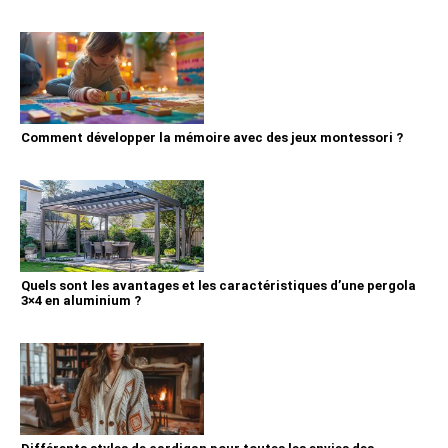
Comment développer la mémoire avec des jeux montessori ?
Quels sont les avantages et les caractéristiques d’une pergola
3×4 en aluminium ?