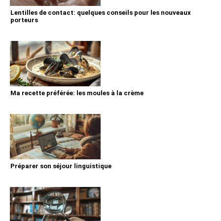
Lentilles de contact: quelques conseils pour les nouveaux
porteurs
Ma recette préférée: les moules à la crème
Préparer son séjour linguistique