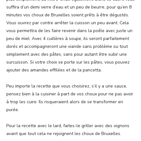
suffira d’un demi verre d’eau et un peu de beurre, pour qu’en 8
minutes vos choux de Bruxelles soient prêts à être dégustés.
Vous ouvrez par contre arrêter la cuisson un peu avant. Cela
vous permettra de les faire revenir dans la poêle avec juste un
peu de miel. Avec 4 cuillères à soupe, ils seront parfaitement
dorés et accompagneront une viande sans problème ou tout
simplement avec des pâtes, sans pour autant être subir une
surcuisson. Si votre choix se porte sur les pâtes, vous pouvez
ajouter des amandes effilées et de la pancetta.
Peu importe la recette que vous choisirez, s’il y a une sauce,
pensez bien à la cuisiner à part de vos choux pour ne pas avoir
à trop les cuire. Ils risqueraient alors de se transformer en
purée.
Pour la recette avec le lard, faites-le griller avec des oignons
avant que tout cela ne rejoignent les choux de Bruxelles.