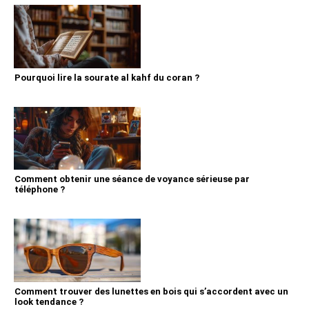
Pourquoi lire la sourate al kahf du coran ?
Comment obtenir une séance de voyance sérieuse par
téléphone ?
Comment trouver des lunettes en bois qui s’accordent avec un
look tendance ?