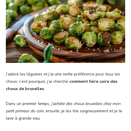
J’adore les légumes et j’ai une nette préférence pour tous les
choux, c’est pourquoi, j’ai cherché
comment faire cuire des
choux de bruxelles
.
Dans un premier temps,
j’achète des choux bruxelles chez mon
petit primeur du coin
, ensuite, je les trie soigneusement et je le
lave à grande eau.