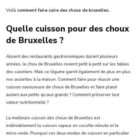
Voilà
comment faire cuire des choux de bruxelles.
Quelle cuisson pour des choux
de Bruxelles ?
Absent des restaurants gastronomiques durant plusieurs
années, le chou de Bruxelles revient petit à petit sur les tables
des cuisiniers. Mais ce légume garnit également de plus en plus
nos assiettes à la maison. Comment faire pour réussir une
cuisson savoureuse de choux de Bruxelles et faire plaisir
autant aux petits qu’aux grands ? Comment préserver leur
valeur nutritionnelle ?
La meilleure cuisson des choux de Bruxelles est
indéniablement la cuisson vapeur en cocotte-minute et le
micro-onde. Pourquoi ces deux modes de cuisson en particulier