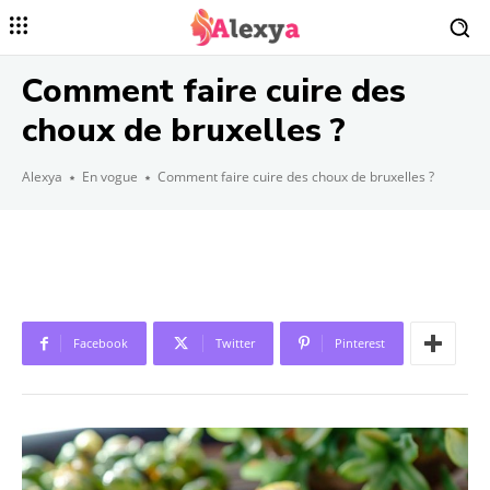
Comment faire cuire des
choux de bruxelles ?
Alexya
En vogue
Comment faire cuire des choux de bruxelles ?
Facebook
Twitter
Pinterest