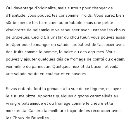
Oui davantage d’originalité, mais surtout pour changer de
d’habitude, vous pouvez les consommer froids. Vous aurez bien
sûr besoin de les faire cuire au préalable, mais une petite
vinaigrette de balsamique va rehausser avec justesse les choux
de Bruxelles. Ceci dit, à l’instar du chou fleur, vous pouvez aussi
le râper pour le manger en salade. L’idéal est de l’associer avec
des fruits comme la pomme, la poire ou des agrumes. Vous
pouvez y ajouter quelques dés de fromage de comté ou d’edam,
voir même du parmesan. Quelques noix et du bacon, et voilà
une salade haute en couleur et en saveurs.
Si vos enfants font la grimace à la vue de ce légume, essayez-
le sur une pizza. Apportez quelques oignons caramélisés au
vinaigre balsamique et du fromage comme le chèvre et la
mozzarella. Ca sera la meilleure façon de les réconcilier avec
les Choux de Bruxelles.