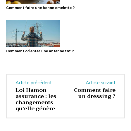
Comment faire une bonne omelette ?
Comment orienter une antenne tnt ?
Article précédent
Article suivant
Loi Hamon
Comment faire
assurance : les
un dressing ?
changements
qu’elle génère