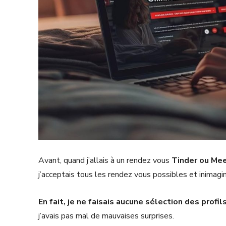
Avant, quand j’allais à un rendez vous
Tinder ou Mee
j’acceptais tous les rendez vous possibles et inimagi
En fait, je ne faisais aucune sélection des profil
j’avais pas mal de mauvaises surprises.