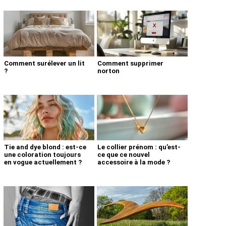
Comment surélever un lit
Comment supprimer
?
norton
Tie and dye blond : est-ce
Le collier prénom : qu’est-
une coloration toujours
ce que ce nouvel
en vogue actuellement ?
accessoire à la mode ?