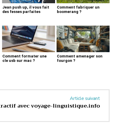
Jean push up, il vous fait
Comment fabriquer un
des fesses parfaites
boomerang ?
Comment formater une
Comment amenager son
cle usb sur mac ?
fourgon ?
Article suivant
tractif avec voyage-linguistique.info