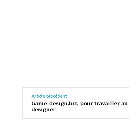
Article précédent
Game-design.biz, pour travailler au
designer