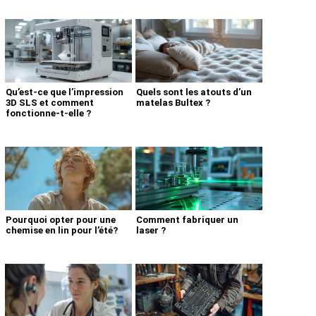
Qu’est-ce que l’impression
Quels sont les atouts d’un
3D SLS et comment
matelas Bultex ?
fonctionne-t-elle ?
Pourquoi opter pour une
Comment fabriquer un
chemise en lin pour l’été?
laser ?