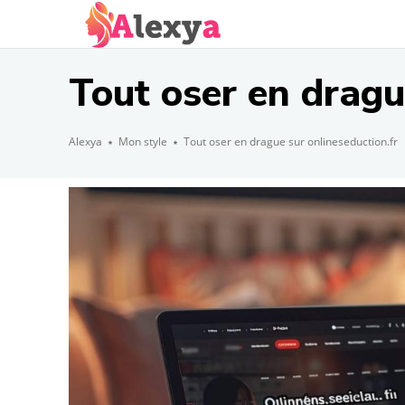
Tout oser en dragu
Alexya
Mon style
Tout oser en drague sur onlineseduction.fr