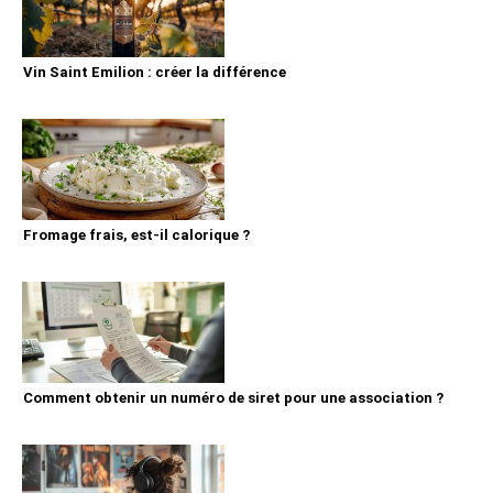
Vin Saint Emilion : créer la différence
Fromage frais, est-il calorique ?
Comment obtenir un numéro de siret pour une association ?