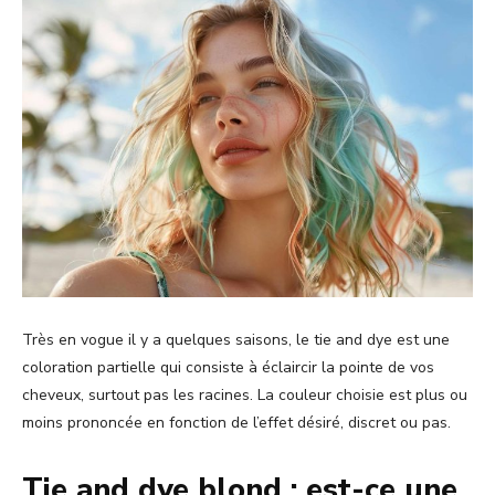
Très en vogue il y a quelques saisons, le tie and dye est une
coloration partielle qui consiste à éclaircir la pointe de vos
cheveux, surtout pas les racines. La couleur choisie est plus ou
moins prononcée en fonction de l’effet désiré, discret ou pas.
Tie and dye blond : est-ce une