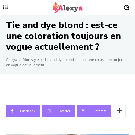
Tie and dye blond : est-ce
une coloration toujours en
vogue actuellement ?
Alexya
Mon style
Tie and dye blond : est-ce une coloration toujours
en vogue actuellement...
Facebook
Twitter
Pinterest