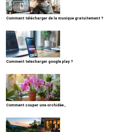
Comment télécharger de la musique gratuitement ?
Comment telecharger google play ?
Comment couper une orchidée ,