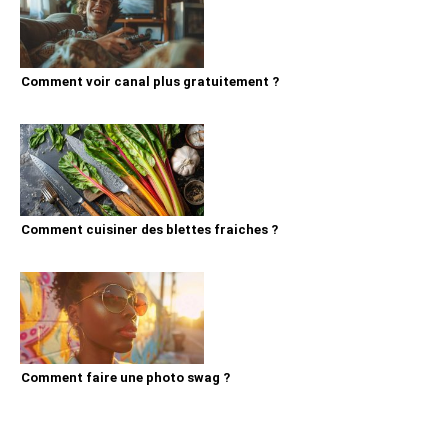
Comment voir canal plus gratuitement ?
Comment cuisiner des blettes fraiches ?
Comment faire une photo swag ?