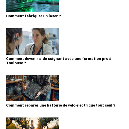
Comment fabriquer un laser ?
Comment devenir aide soignant avec une formation pro à
Toulouse ?
Comment réparer une batterie de vélo électrique tout seul ?