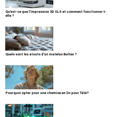
Qu’est-ce que l’impression 3D SLS et comment fonctionne-t-
elle ?
Quels sont les atouts d’un matelas Bultex ?
Pourquoi opter pour une chemise en lin pour l’été?