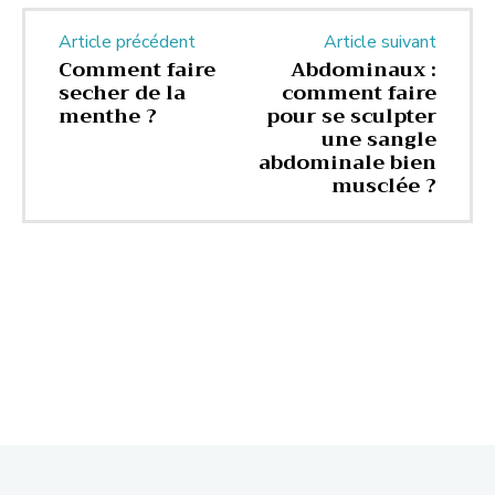
Article précédent
Article suivant
Comment faire
Abdominaux :
secher de la
comment faire
menthe ?
pour se sculpter
une sangle
abdominale bien
musclée ?