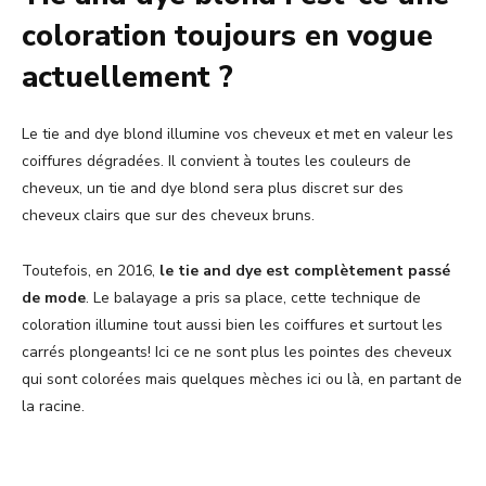
coloration toujours en vogue
actuellement ?
Le tie and dye blond illumine vos cheveux et met en valeur les
coiffures dégradées. Il convient à toutes les couleurs de
cheveux, un tie and dye blond sera plus discret sur des
cheveux clairs que sur des cheveux bruns.
Toutefois, en 2016,
le tie and dye est complètement passé
de mode
. Le balayage a pris sa place, cette technique de
coloration illumine tout aussi bien les coiffures et surtout les
carrés plongeants! Ici ce ne sont plus les pointes des cheveux
qui sont colorées mais quelques mèches ici ou là, en partant de
la racine.