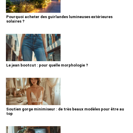
Pourquoi acheter des guirlandes lumineuses extérieures
solaires ?
Le jean bootcut : pour quelle morphologie ?
Soutien gorge minimiseur : de très beaux modèles pour être au
top