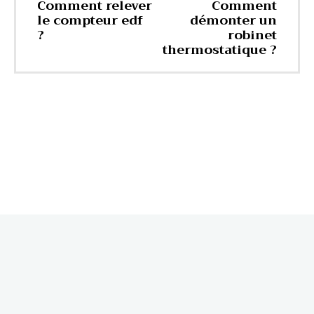
Comment relever
Comment
le compteur edf
démonter un
?
robinet
thermostatique ?