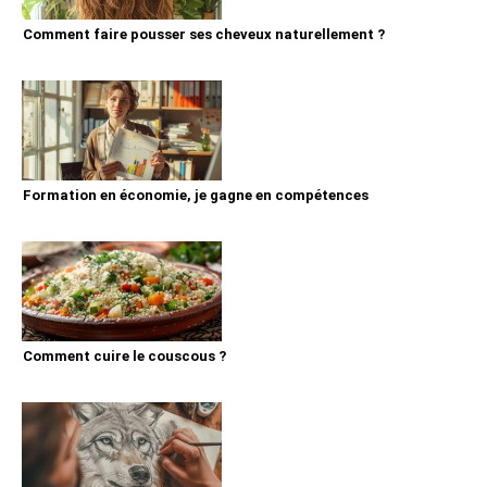
Comment faire pousser ses cheveux naturellement ?
Formation en économie, je gagne en compétences
Comment cuire le couscous ?