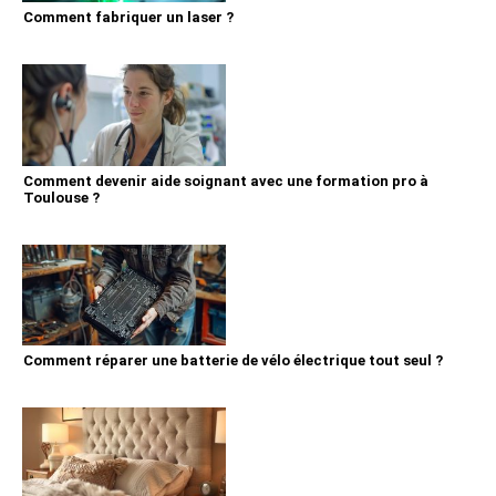
Comment fabriquer un laser ?
Comment devenir aide soignant avec une formation pro à
Toulouse ?
Comment réparer une batterie de vélo électrique tout seul ?