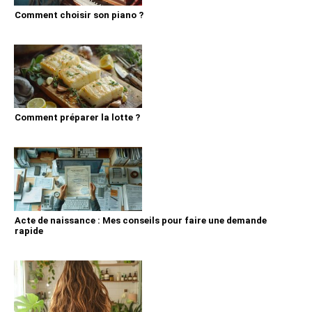
Comment choisir son piano ?
Comment préparer la lotte ?
Acte de naissance : Mes conseils pour faire une demande
rapide