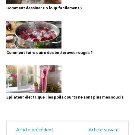
Comment dessiner un loup facilement ?
Comment faire cuire des betteraves rouges ?
Epilateur électrique : les poils courts ne sont plus mes soucis
Article précédent
Article suivant