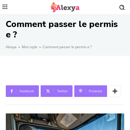
Comment passer le permis
e ?
Alexya
Mon style
Comment passer le permis e ?
Facebook
Twitter
Pinterest