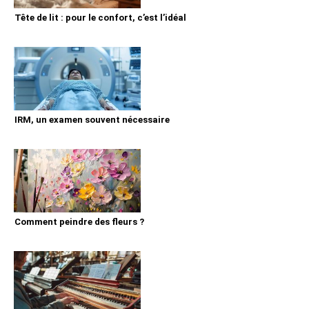
Tête de lit : pour le confort, c’est l’idéal
IRM, un examen souvent nécessaire
Comment peindre des fleurs ?