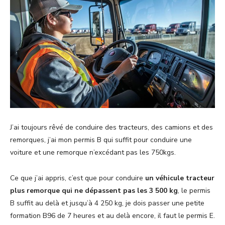
J’ai toujours rêvé de conduire des tracteurs, des camions et des
remorques, j’ai mon permis B qui suffit pour conduire une
voiture et une remorque n’excédant pas les 750kgs.
Ce que j’ai appris, c’est que pour conduire
un véhicule tracteur
plus remorque
qui
ne dépassent pas les 3 500 kg
, le permis
B suffit au delà et jusqu’à 4 250 kg, je dois passer une petite
formation B96 de 7 heures et au delà encore, il faut le permis E.