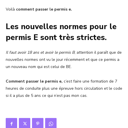
Voilà
comment passer le permis e.
Les nouvelles normes pour le
permis E sont très strictes.
Il faut avoir 18 ans et avoir le permis B
, attention il paraît que de
nouvelles normes ont vu le jour récemment et que ce permis a
un nouveau nom qui est celui de BE.
Comment passer le permis e,
c’est faire une formation de 7
heures de conduite plus une épreuve hors circulation et le code
si il a plus de 5 ans ce qui n’est pas mon cas.