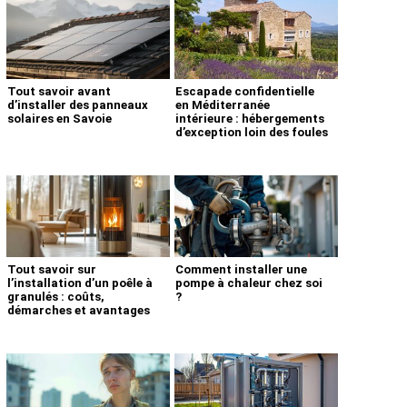
Tout savoir avant
Escapade confidentielle
d’installer des panneaux
en Méditerranée
solaires en Savoie
intérieure : hébergements
d’exception loin des foules
Tout savoir sur
Comment installer une
l’installation d’un poêle à
pompe à chaleur chez soi
granulés : coûts,
?
démarches et avantages