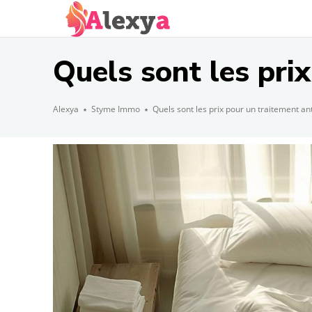
Quels sont les prix
Alexya
Styme Immo
Quels sont les prix pour un traitement ant