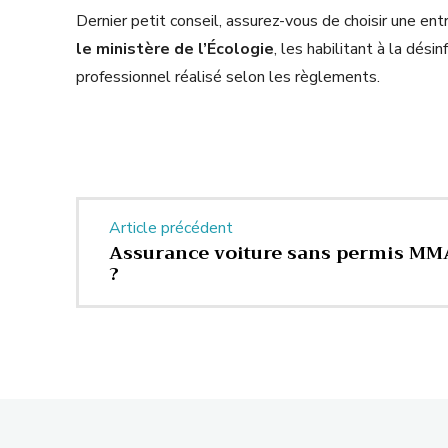
Dernier petit conseil, assurez-vous de choisir une ent
le ministère de l’Écologie
, les habilitant à la dési
professionnel réalisé selon les règlements.
Article précédent
Assurance voiture sans permis MMA
?