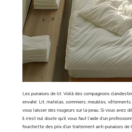
Les punaises de lit. Voilà des compagnons clandestin
envahir. Lit, matelas, sommiers, meubles, vêtements…
vous laisser des rougeurs sur la peau. Si vous avez d
il n’est nul doute qu’il vous faut l’aide d’un professio
fourchette des prix d’un traitement anti-punaises de 