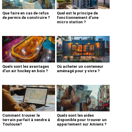
Que faire en cas de refus
Quel est le principe de
de permis de construire ?
fonctionnement d’une
micro station ?
Quels sont les avantages
Où acheter un conteneur
d’un air hockey en bois ?
aménagé pour y vivre ?
Comment trouver le
Quels sont les aides
terrain parfait à vendre à
disponible pour trouver un
Toulouse?
appartement sur Amiens ?