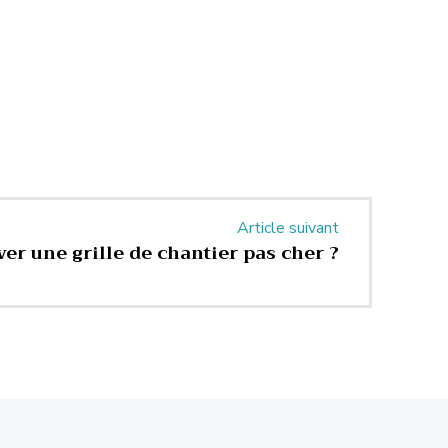
Article suivant
ver une grille de chantier pas cher ?