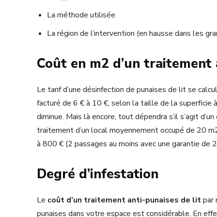
La méthode utilisée
La région de l’intervention (en hausse dans les gra
Coût en m2 d’un traitement a
Le tarif d’une désinfection de punaises de lit se calcu
facturé de 6 € à 10 €, selon la taille de la superficie 
diminue. Mais là encore, tout dépendra s’il s’agit d’u
traitement d’un local moyennement occupé de 20 m2 p
à 800 € (2 passages au moins avec une garantie de 2
Degré d’infestation
Le
coût d’un traitement anti-punaises de lit
par 
punaises dans votre espace est considérable. En effe