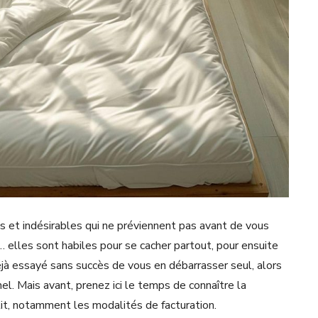
s et indésirables qui ne préviennent pas avant de vous
 elles sont habiles pour se cacher partout, pour ensuite
éjà essayé sans succès de vous en débarrasser seul, alors
nnel. Mais avant, prenez ici le temps de connaître la
lit, notamment les modalités de facturation.