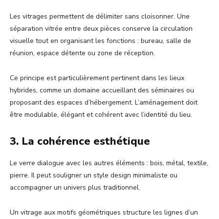
Les vitrages permettent de délimiter sans cloisonner. Une
séparation vitrée entre deux pièces conserve la circulation
visuelle tout en organisant les fonctions : bureau, salle de
réunion, espace détente ou zone de réception.
Ce principe est particulièrement pertinent dans les lieux
hybrides, comme un domaine accueillant des séminaires ou
proposant des espaces d’hébergement. L’aménagement doit
être modulable, élégant et cohérent avec l’identité du lieu.
3. La cohérence esthétique
Le verre dialogue avec les autres éléments : bois, métal, textile,
pierre. Il peut souligner un style design minimaliste ou
accompagner un univers plus traditionnel.
Un vitrage aux motifs géométriques structure les lignes d’un