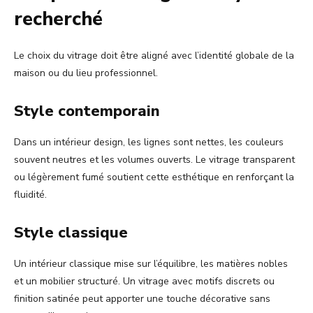
recherché
Le choix du vitrage doit être aligné avec l’identité globale de la
maison ou du lieu professionnel.
Style contemporain
Dans un intérieur design, les lignes sont nettes, les couleurs
souvent neutres et les volumes ouverts. Le vitrage transparent
ou légèrement fumé soutient cette esthétique en renforçant la
fluidité.
Style classique
Un intérieur classique mise sur l’équilibre, les matières nobles
et un mobilier structuré. Un vitrage avec motifs discrets ou
finition satinée peut apporter une touche décorative sans