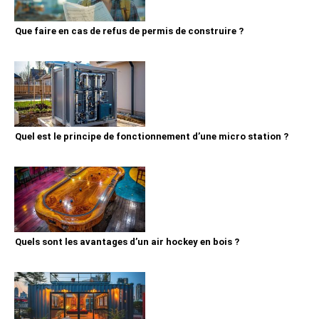
Que faire en cas de refus de permis de construire ?
Quel est le principe de fonctionnement d’une micro station ?
Quels sont les avantages d’un air hockey en bois ?