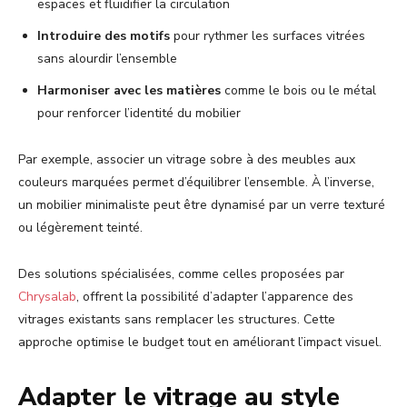
espaces et fluidifier la circulation
Introduire des motifs
pour rythmer les surfaces vitrées
sans alourdir l’ensemble
Harmoniser avec les matières
comme le bois ou le métal
pour renforcer l’identité du mobilier
Par exemple, associer un vitrage sobre à des meubles aux
couleurs marquées permet d’équilibrer l’ensemble. À l’inverse,
un mobilier minimaliste peut être dynamisé par un verre texturé
ou légèrement teinté.
Des solutions spécialisées, comme celles proposées par
Chrysalab
, offrent la possibilité d’adapter l’apparence des
vitrages existants sans remplacer les structures. Cette
approche optimise le budget tout en améliorant l’impact visuel.
Adapter le vitrage au style