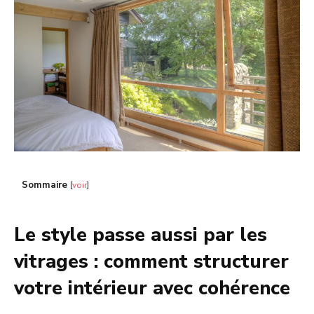
Sommaire
[
voir
]
Le style passe aussi par les
vitrages : comment structurer
votre intérieur avec cohérence