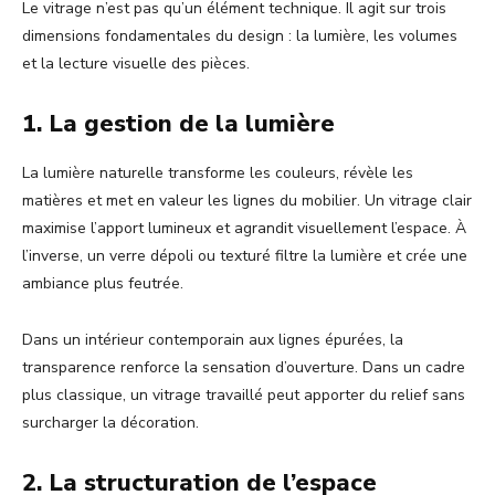
Le vitrage n’est pas qu’un élément technique. Il agit sur trois
dimensions fondamentales du design : la lumière, les volumes
et la lecture visuelle des pièces.
1. La gestion de la lumière
La lumière naturelle transforme les couleurs, révèle les
matières et met en valeur les lignes du mobilier. Un vitrage clair
maximise l’apport lumineux et agrandit visuellement l’espace. À
l’inverse, un verre dépoli ou texturé filtre la lumière et crée une
ambiance plus feutrée.
Dans un intérieur contemporain aux lignes épurées, la
transparence renforce la sensation d’ouverture. Dans un cadre
plus classique, un vitrage travaillé peut apporter du relief sans
surcharger la décoration.
2. La structuration de l’espace