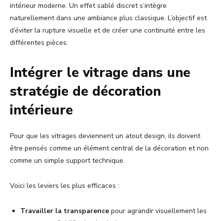
intérieur moderne. Un effet sablé discret s’intègre
naturellement dans une ambiance plus classique. L’objectif est
d’éviter la rupture visuelle et de créer une continuité entre les
différentes pièces.
Intégrer le vitrage dans une
stratégie de décoration
intérieure
Pour que les vitrages deviennent un atout design, ils doivent
être pensés comme un élément central de la décoration et non
comme un simple support technique.
Voici les leviers les plus efficaces :
Travailler la transparence
pour agrandir visuellement les