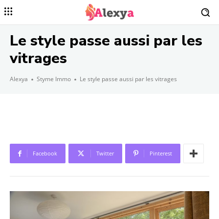
Le style passe aussi par les
vitrages
Alexya
Styme Immo
Le style passe aussi par les vitrages
Facebook
Twitter
Pinterest