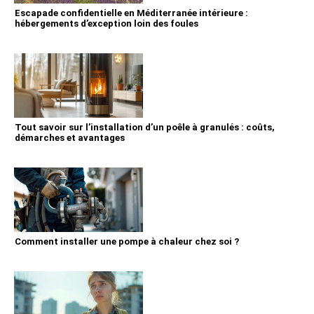
Escapade confidentielle en Méditerranée intérieure :
hébergements d’exception loin des foules
Tout savoir sur l’installation d’un poêle à granulés : coûts,
démarches et avantages
Comment installer une pompe à chaleur chez soi ?