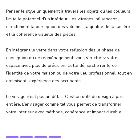
Penser le style uniquement à travers les objets ou les couleurs
limite le potentiel d’un intérieur. Les vitrages influencent
directement la perception des volumes, la qualité de la lumière
et la cohérence visuelle des pièces.
En intégrant le verre dans votre réflexion dès la phase de
conception ou de réaménagement, vous structurez votre
espace avec plus de précision. Cette démarche renforce
l’identité de votre maison ou de votre lieu professionnel, tout en
optimisant l’expérience des occupants.
Le vitrage n’est pas un détail. C’est un outil de design à part
entière. L’envisager comme tel vous permet de transformer
votre intérieur avec méthode, cohérence et impact durable.