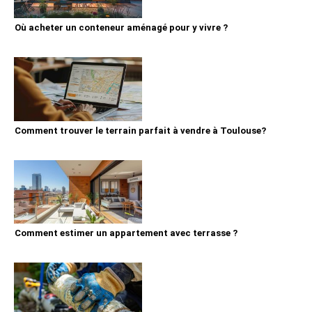
Où acheter un conteneur aménagé pour y vivre ?
Comment trouver le terrain parfait à vendre à Toulouse?
Comment estimer un appartement avec terrasse ?