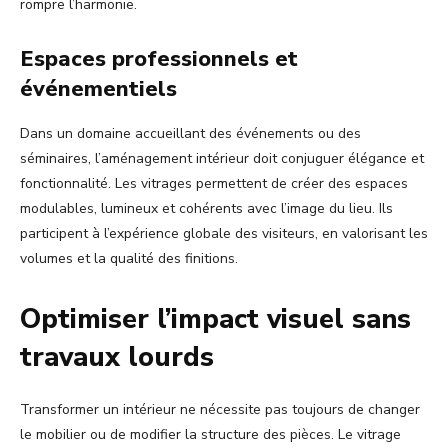
rompre l’harmonie.
Espaces professionnels et
événementiels
Dans un domaine accueillant des événements ou des
séminaires, l’aménagement intérieur doit conjuguer élégance et
fonctionnalité. Les vitrages permettent de créer des espaces
modulables, lumineux et cohérents avec l’image du lieu. Ils
participent à l’expérience globale des visiteurs, en valorisant les
volumes et la qualité des finitions.
Optimiser l’impact visuel sans
travaux lourds
Transformer un intérieur ne nécessite pas toujours de changer
le mobilier ou de modifier la structure des pièces. Le vitrage