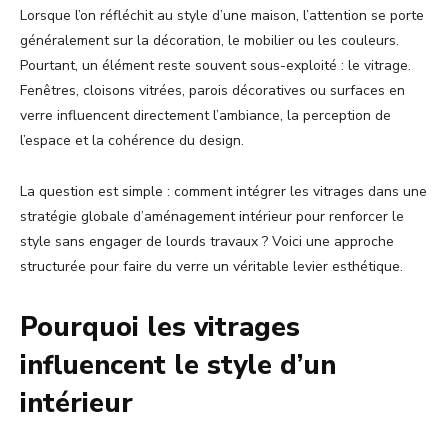
Lorsque l’on réfléchit au style d’une maison, l’attention se porte
généralement sur la décoration, le mobilier ou les couleurs.
Pourtant, un élément reste souvent sous-exploité : le vitrage.
Fenêtres, cloisons vitrées, parois décoratives ou surfaces en
verre influencent directement l’ambiance, la perception de
l’espace et la cohérence du design.
La question est simple : comment intégrer les vitrages dans une
stratégie globale d’aménagement intérieur pour renforcer le
style sans engager de lourds travaux ? Voici une approche
structurée pour faire du verre un véritable levier esthétique.
Pourquoi les vitrages
influencent le style d’un
intérieur