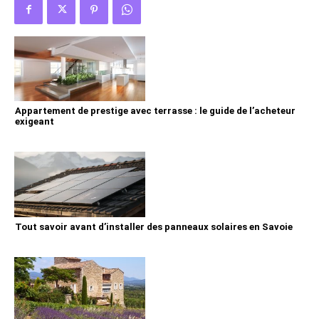
Appartement de prestige avec terrasse : le guide de l’acheteur
exigeant
Tout savoir avant d’installer des panneaux solaires en Savoie