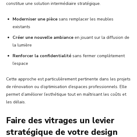
constitue une solution intermédiaire stratégique.
Moderniser une pièce
sans remplacer les meubles
existants
Créer une nouvelle ambiance
en jouant sur la diffusion de
la lumière
Renforcer la confidentialité
sans fermer complètement
l’espace
Cette approche est particulièrement pertinente dans les projets
de rénovation ou d’optimisation d’espaces professionnels. Elle
permet d’améliorer l’esthétique tout en maîtrisant les coûts et
les délais.
Faire des vitrages un levier
stratégique de votre design