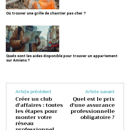
Où trouver une grille de chantier pas cher ?
Quels sont les aides disponible pour trouver un appartement
sur Amiens ?
Article précédent
Article suivant
Créer un club
Quel est le prix
d’affaires : toutes
d’une assurance
les étapes pour
professionnelle
monter votre
obligatoire ?
réseau
professionnel