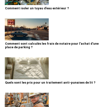
Comment isoler un tuyau d’eau extérieur ?
Comment sont calculés les frais de notaire pour l’achat d’une
place de parking ?
Quels sont les prix pour un traitement anti-punaises de lit ?