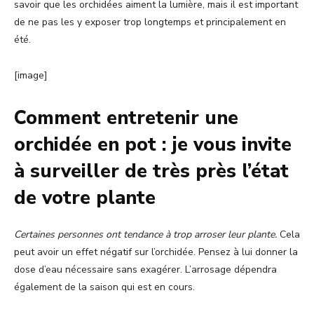
savoir que les orchidées aiment la lumière, mais il est important
de ne pas les y exposer trop longtemps et principalement en
été.
[image]
Comment entretenir une
orchidée en pot : je vous invite
à surveiller de très près l’état
de votre plante
Certaines personnes ont tendance à trop arroser leur plante.
Cela
peut avoir un effet négatif sur l’orchidée. Pensez à lui donner la
dose d’eau nécessaire sans exagérer. L’arrosage dépendra
également de la saison qui est en cours.