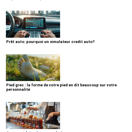
Prêt auto: pourquoi un simulateur credit auto?
Pied grec : la forme de votre pied en dit beaucoup sur votre
personnalité