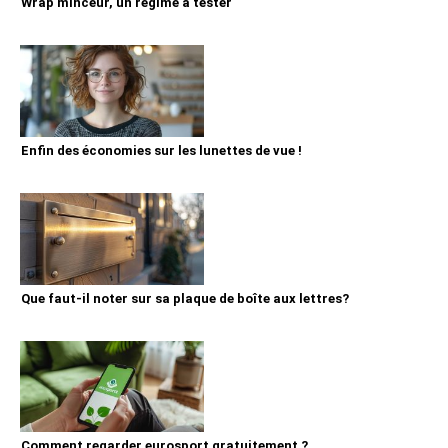
Wrap minceur, un régime à tester
Enfin des économies sur les lunettes de vue !
Que faut-il noter sur sa plaque de boîte aux lettres?
Comment regarder eurosport gratuitement ?