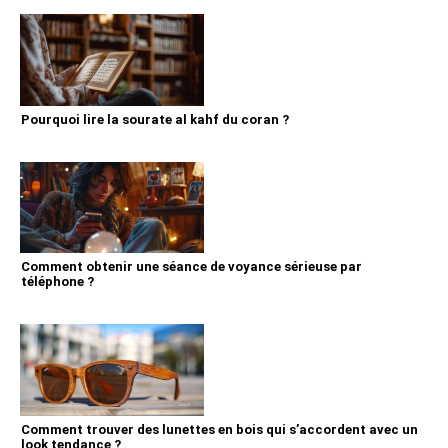
Pourquoi lire la sourate al kahf du coran ?
Comment obtenir une séance de voyance sérieuse par
téléphone ?
Comment trouver des lunettes en bois qui s’accordent avec un
look tendance ?