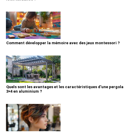
Comment développer la mémoire avec des jeux montessori ?
Quels sont les avantages et les caractéristiques d’une pergola
3×4 en aluminium ?