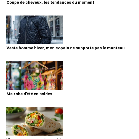
Coupe de cheveux, les tendances du moment
Veste homme hiver, mon copain ne supporte pas le manteau
Ma robe d’été en soldes