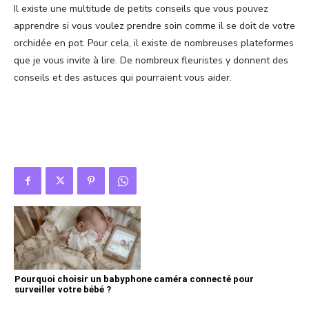
Il existe une multitude de petits conseils que vous pouvez
apprendre si vous voulez prendre soin comme il se doit de votre
orchidée en pot. Pour cela, il existe de nombreuses plateformes
que je vous invite à lire. De nombreux fleuristes y donnent des
conseils et des astuces qui pourraient vous aider.
Pourquoi choisir un babyphone caméra connecté pour
surveiller votre bébé ?