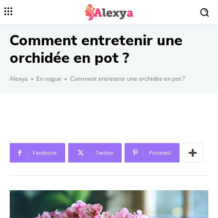
Comment entretenir une
orchidée en pot ?
Alexya
En vogue
Comment entretenir une orchidée en pot ?
Facebook
Twitter
Pinterest