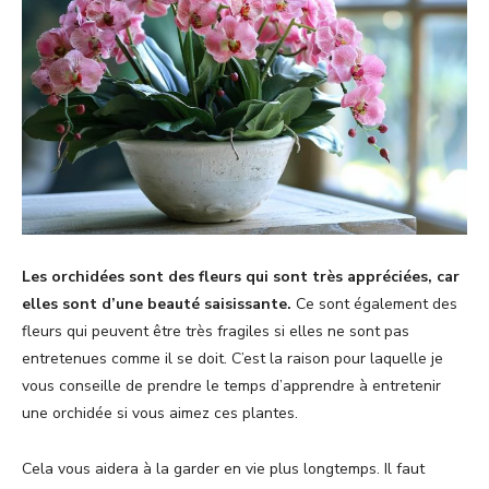
Les orchidées sont des fleurs qui sont très appréciées, car
elles sont d’une beauté saisissante.
Ce sont également des
fleurs qui peuvent être très fragiles si elles ne sont pas
entretenues comme il se doit. C’est la raison pour laquelle je
vous conseille de prendre le temps d’apprendre à entretenir
une orchidée si vous aimez ces plantes.
Cela vous aidera à la garder en vie plus longtemps. Il faut