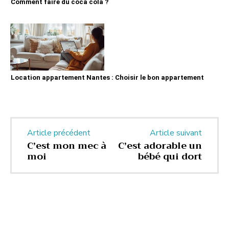
Comment faire du coca cola ?
Location appartement Nantes : Choisir le bon appartement
Article précédent
Article suivant
C’est mon mec à
C’est adorable un
moi
bébé qui dort