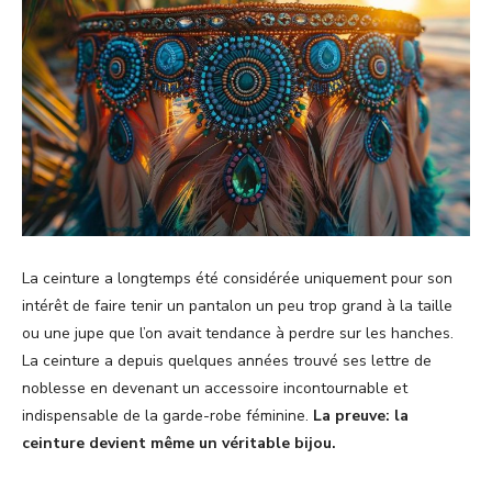
La ceinture a longtemps été considérée uniquement pour son
intérêt de faire tenir un pantalon un peu trop grand à la taille
ou une jupe que l’on avait tendance à perdre sur les hanches.
La ceinture a depuis quelques années trouvé ses lettre de
noblesse en devenant un accessoire incontournable et
indispensable de la garde-robe féminine.
La preuve: la
ceinture devient même un véritable bijou.