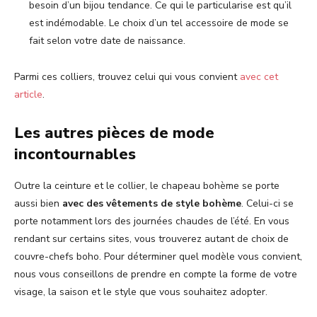
besoin d’un bijou tendance. Ce qui le particularise est qu’il
est indémodable. Le choix d’un tel accessoire de mode se
fait selon votre date de naissance.
Parmi ces colliers, trouvez celui qui vous convient
avec cet
article
.
Les autres pièces de mode
incontournables
Outre la ceinture et le collier, le chapeau bohème se porte
aussi bien
avec des vêtements de style bohème
. Celui-ci se
porte notamment lors des journées chaudes de l’été. En vous
rendant sur certains sites, vous trouverez autant de choix de
couvre-chefs boho. Pour déterminer quel modèle vous convient,
nous vous conseillons de prendre en compte la forme de votre
visage, la saison et le style que vous souhaitez adopter.