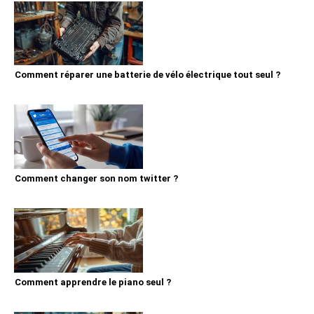
Comment réparer une batterie de vélo électrique tout seul ?
Comment changer son nom twitter ?
Comment apprendre le piano seul ?