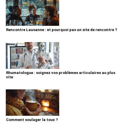
Rencontre Lausanne : et pourquoi pas un site de rencontre ?
Rhumatologue : soignez vos problèmes articulaires au plus
vite
Comment soulager la toux ?