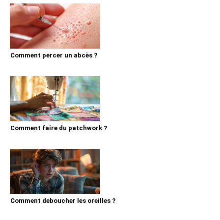
Comment percer un abcès ?
Comment faire du patchwork ?
Comment deboucher les oreilles ?