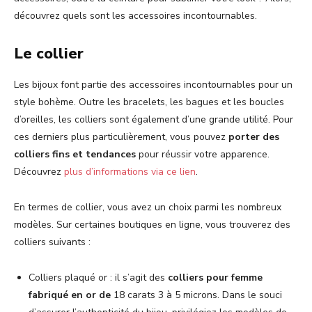
découvrez quels sont les accessoires incontournables.
Le collier
Les bijoux font partie des accessoires incontournables pour un
style bohème. Outre les bracelets, les bagues et les boucles
d’oreilles, les colliers sont également d’une grande utilité. Pour
ces derniers plus particulièrement, vous pouvez
porter des
colliers fins et tendances
pour réussir votre apparence.
Découvrez
plus d’informations via ce lien
.
En termes de collier, vous avez un choix parmi les nombreux
modèles. Sur certaines boutiques en ligne, vous trouverez des
colliers suivants :
Colliers plaqué or : il s’agit des
colliers pour femme
fabriqué en or de
18 carats 3 à 5 microns. Dans le souci