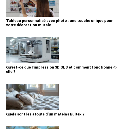
Tableau personnalisé avec photo : une touche unique pour
votre décoration murale
Qu’est-ce que l’impression 3D SLS et comment fonctionne-t-
elle ?
Quels sont les atouts d’un matelas Bultex ?