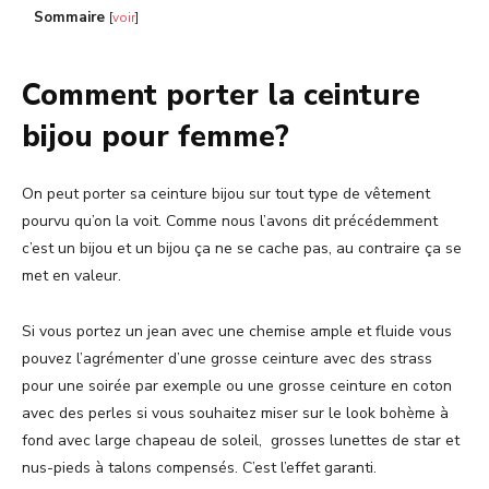
Sommaire
[
voir
]
Comment porter la ceinture
bijou pour femme?
On peut porter sa ceinture bijou sur tout type de vêtement
pourvu qu’on la voit. Comme nous l’avons dit précédemment
c’est un bijou et un bijou ça ne se cache pas, au contraire ça se
met en valeur.
Si vous portez un jean avec une chemise ample et fluide vous
pouvez l’agrémenter d’une grosse ceinture avec des strass
pour une soirée par exemple ou une grosse ceinture en coton
avec des perles si vous souhaitez miser sur le look bohème à
fond avec large chapeau de soleil, grosses lunettes de star et
nus-pieds à talons compensés. C’est l’effet garanti.