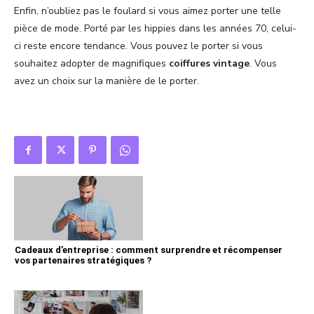
Enfin, n’oubliez pas le foulard si vous aimez porter une telle
pièce de mode. Porté par les hippies dans les années 70, celui-
ci reste encore tendance. Vous pouvez le porter si vous
souhaitez adopter de magnifiques
coiffures vintage
. Vous
avez un choix sur la manière de le porter.
Cadeaux d’entreprise : comment surprendre et récompenser
vos partenaires stratégiques ?