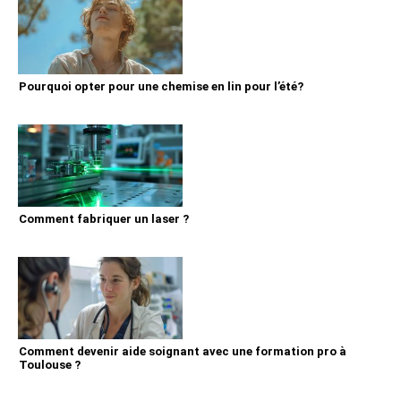
Pourquoi opter pour une chemise en lin pour l’été?
Comment fabriquer un laser ?
Comment devenir aide soignant avec une formation pro à
Toulouse ?