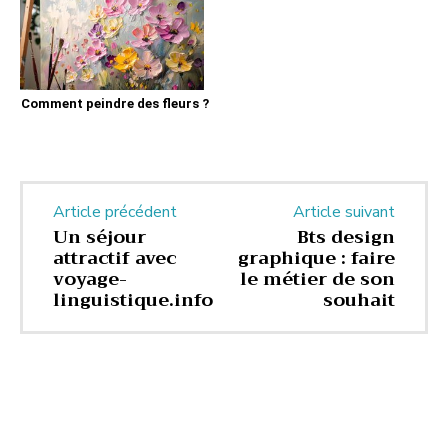
Comment peindre des fleurs ?
Article précédent
Article suivant
Un séjour
Bts design
attractif avec
graphique : faire
voyage-
le métier de son
linguistique.info
souhait