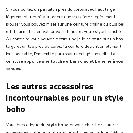
Si vous portez un pantalon près du corps avec haut large
légèrement rentré à ‘intérieur que vous ferez légèrement
blouser vous pouvez miser sur une ceinture chaîne du plus bel
effet qui mettra en valeur votre tenue et votre style branché.
Au contraire vous pouvez mettre une jolie ceinture sur un bas
large et un top près du corps: la ceinture devient un élément
indispensable, l’ensemble paraissant négligé sans elle.
La
ceinture apporte une touche urbain chic et bohème à vos
tenues.
Les autres accessoires
incontournables pour un style
boho
Vous êtes adepte du
style boho
et vous cherchez d’autres
accessoires, outre la ceinture pour sublimer votre look ? Alors,