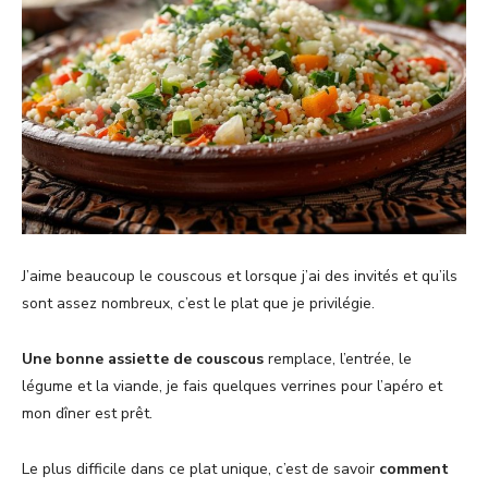
J’aime beaucoup le couscous et lorsque j’ai des invités et qu’ils
sont assez nombreux, c’est le plat que je privilégie.
Une bonne assiette de couscous
remplace, l’entrée, le
légume et la viande, je fais quelques verrines pour l’apéro et
mon dîner est prêt.
Le plus difficile dans ce plat unique, c’est de savoir
comment