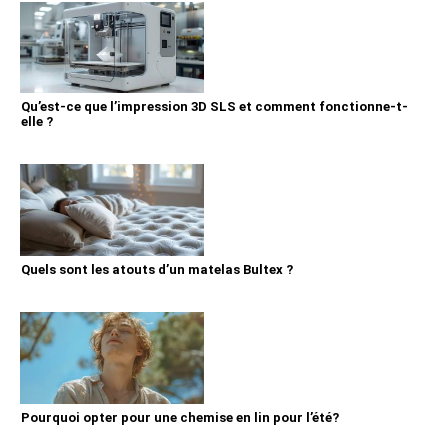
Qu’est-ce que l’impression 3D SLS et comment fonctionne-t-
elle ?
Quels sont les atouts d’un matelas Bultex ?
Pourquoi opter pour une chemise en lin pour l’été?