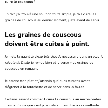
cuire le couscous
?
En fait, j’ai trouvé une solution toute simple, je fais cuire les
graines de couscous au dernier moment, juste avant de servir.
Les graines de couscous
doivent être cuites à point.
Je mets la quantité d’e
au très chaude
nécessaire dans un plat,
je
rajoute de l’huile
, je remue bien et je verse mes graines de
couscous en remuant.
Je couvre mon plat et j’attends quelques minutes avant
d’égrener à la fourchette et de servir dans la foulée.
Certains savent
comment cuire le couscous au micro-ondes
mais je trouve que c’est plus délicat mais chacun sa méthode!