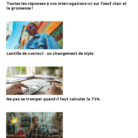
Toutes les réponses à vos interrogations ici sur l’oeuf clair et
la grossesse !
Lentille de contact : un changement de style
Ne pas se tromper quand il faut calculer la TVA