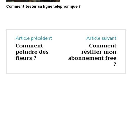
Comment tester sa ligne téléphonique ?
Article précédent
Article suivant
Comment
Comment
peindre des
résilier mon
fleurs ?
abonnement free
?