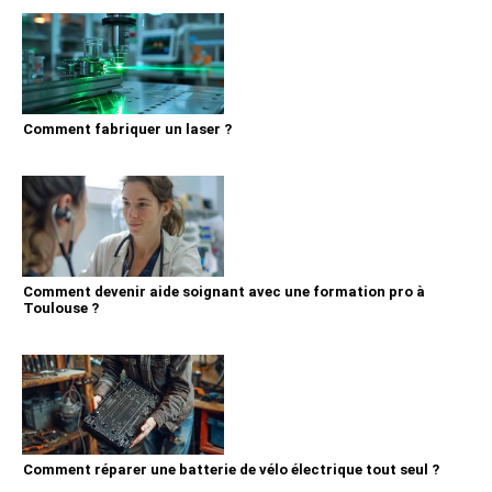
Comment fabriquer un laser ?
Comment devenir aide soignant avec une formation pro à
Toulouse ?
Comment réparer une batterie de vélo électrique tout seul ?