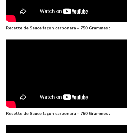
Recette de Sauce façon carbonara – 750 Grammes :
Recette de Sauce façon carbonara – 750 Grammes :