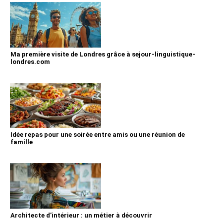
Ma première visite de Londres grâce à sejour-linguistique-
londres.com
Idée repas pour une soirée entre amis ou une réunion de
famille
Architecte d’intérieur : un métier à découvrir