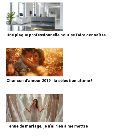
Une plaque professionnelle pour se faire connaître
Chanson d’amour 2019 : la sélection ultime !
Tenue de mariage, je n’ai rien à me mettre