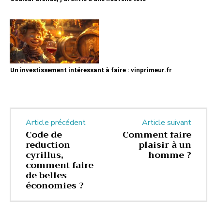
Un investissement intéressant à faire : vinprimeur.fr
Article précédent
Article suivant
Code de
Comment faire
reduction
plaisir à un
cyrillus,
homme ?
comment faire
de belles
économies ?