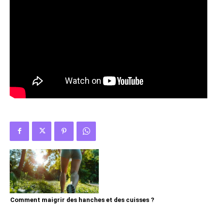
Comment maigrir des hanches et des cuisses ?