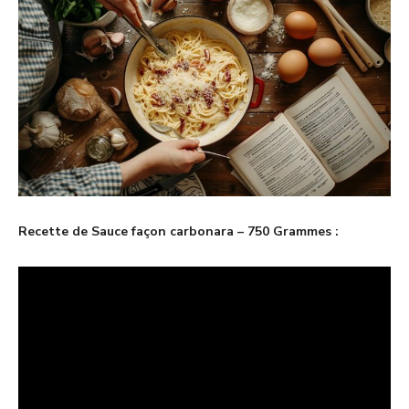
Recette de Sauce façon carbonara – 750 Grammes :