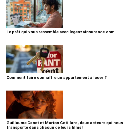
Le prêt qui vous ressemble avec legenzainsurance.com
Comment faire connaître un appartement à louer ?
Guillaume Canet et Marion Cotillard, deux acteurs qui nous
transporte dans chacun de leurs films !