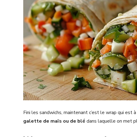
Fini les sandwichs, maintenant c’est le wrap qui est à 
galette de maïs ou de blé
dans laquelle on met pl