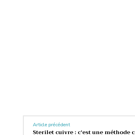
Article précédent
Sterilet cuivre : c’est une méthode 