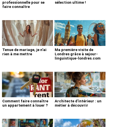
professionnelle pour se
sélection ultime !
faire connaître
Tenue de mariage, je n’ai
Ma première visite de
rien à me mettre
Londres grâce à sejour-
linguistique-londres.com
Comment faire connaître
Architecte d’intérieur : un
un appartement à louer ?
métier à découvrir